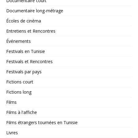
Documentaire court
Documentaire long-métrage
Écoles de cinéma
Entretiens et Rencontres
Événements
Festivals en Tunisie
Festivals et Rencontres
Festivals par pays
Fictions court
Fictions long
Films
Films à l'affiche
Films étrangers tournées en Tunisie
Livres