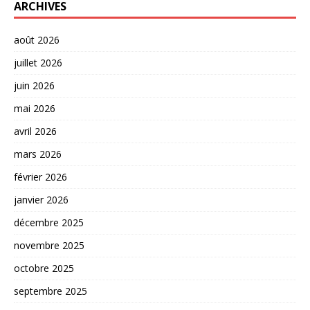
ARCHIVES
août 2026
juillet 2026
juin 2026
mai 2026
avril 2026
mars 2026
février 2026
janvier 2026
décembre 2025
novembre 2025
octobre 2025
septembre 2025