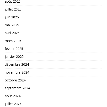
août 2025
juillet 2025
juin 2025
mai 2025
avril 2025
mars 2025
février 2025
janvier 2025
décembre 2024
novembre 2024
octobre 2024
septembre 2024
août 2024
juillet 2024