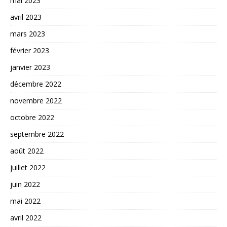
mai 2023
avril 2023
mars 2023
février 2023
janvier 2023
décembre 2022
novembre 2022
octobre 2022
septembre 2022
août 2022
juillet 2022
juin 2022
mai 2022
avril 2022