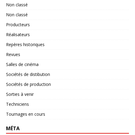
Non classé
Non classé
Producteurs
Réalisateurs
Repères historiques
Revues
Salles de cinéma
Sociétés de distibution
Sociétés de production
Sorties à venir
Techniciens
Tournages en cours
MÉTA