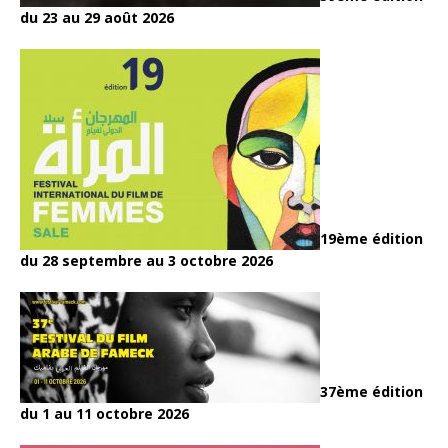
du 23 au 29 août 2026
19ème édition
du 28 septembre au 3 octobre 2026
37ème édition
du 1 au 11 octobre 2026