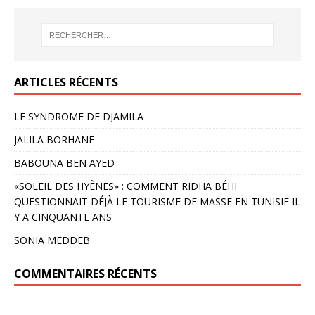
ARTICLES RÉCENTS
LE SYNDROME DE DJAMILA
JALILA BORHANE
BABOUNA BEN AYED
«SOLEIL DES HYÈNES» : COMMENT RIDHA BÉHI
QUESTIONNAIT DÉJÀ LE TOURISME DE MASSE EN TUNISIE IL
Y A CINQUANTE ANS
SONIA MEDDEB
COMMENTAIRES RÉCENTS