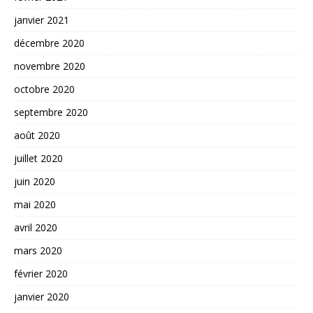
janvier 2021
décembre 2020
novembre 2020
octobre 2020
septembre 2020
août 2020
juillet 2020
juin 2020
mai 2020
avril 2020
mars 2020
février 2020
janvier 2020