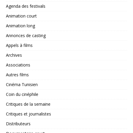
Agenda des festivals
Animation court
Animation long
Annonces de casting
Appels à films
Archives
Associations
Autres films
Cinéma Tunisien
Coin du cinéphile
Critiques de la semaine
Critiques et journalistes
Distributeurs