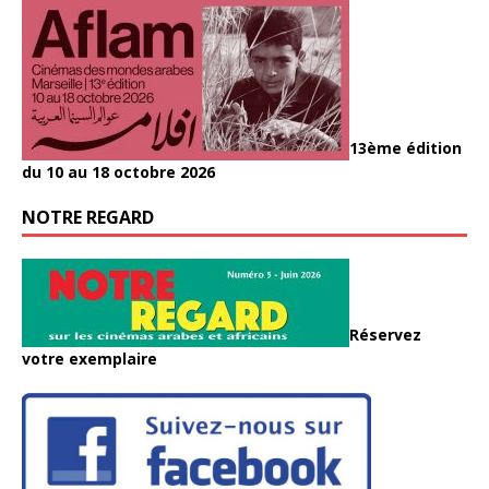
13ème édition
du 10 au 18 octobre 2026
NOTRE REGARD
Réservez
votre exemplaire