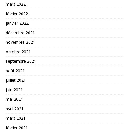
mars 2022
février 2022
janvier 2022
décembre 2021
novembre 2021
octobre 2021
septembre 2021
août 2021
juillet 2021
juin 2021
mai 2021
avril 2021
mars 2021
février 2021