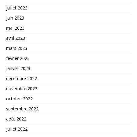
juillet 2023
juin 2023
mai 2023
avril 2023
mars 2023
février 2023
janvier 2023
décembre 2022
novembre 2022
octobre 2022
septembre 2022
août 2022
juillet 2022