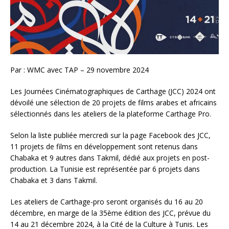
Par : WMC avec TAP – 29 novembre 2024
Les Journées Cinématographiques de Carthage (JCC) 2024 ont
dévoilé une sélection de 20 projets de films arabes et africains
sélectionnés dans les ateliers de la plateforme Carthage Pro.
Selon la liste publiée mercredi sur la page Facebook des JCC,
11 projets de films en développement sont retenus dans
Chabaka et 9 autres dans Takmil, dédié aux projets en post-
production. La Tunisie est représentée par 6 projets dans
Chabaka et 3 dans Takmil.
Les ateliers de Carthage-pro seront organisés du 16 au 20
décembre, en marge de la 35ème édition des JCC, prévue du
14 au 21 décembre 2024, à la Cité de la Culture à Tunis. Les