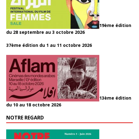
19ème édition
du 28 septembre au 3 octobre 2026
37ème édition du 1 au 11 octobre 2026
13ème édition
du 10 au 18 octobre 2026
NOTRE REGARD