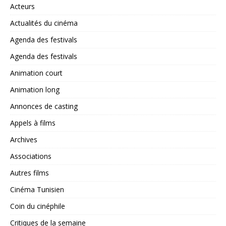
Acteurs
Actualités du cinéma
Agenda des festivals
Agenda des festivals
Animation court
Animation long
Annonces de casting
Appels à films
Archives
Associations
Autres films
Cinéma Tunisien
Coin du cinéphile
Critiques de la semaine