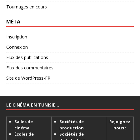
Tournages en cours
MÉTA
Inscription
Connexion
Flux des publications
Flux des commentaires
Site de WordPress-FR
LE CINÉMA EN TUNISIE…
Salles de
Sociétés de
Rejoignez
cinéma
production
nous :
Écoles de
Sociétés de