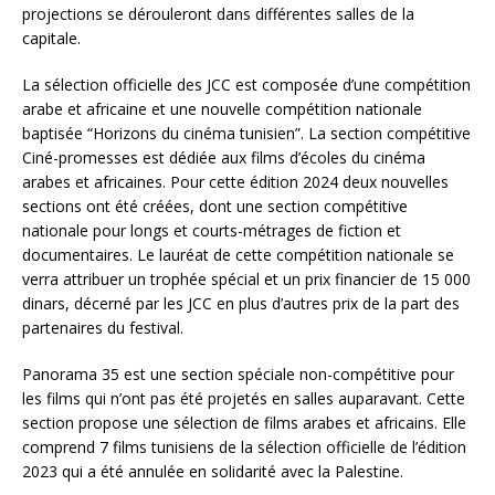
projections se dérouleront dans différentes salles de la
capitale.
La sélection officielle des JCC est composée d’une compétition
arabe et africaine et une nouvelle compétition nationale
baptisée “Horizons du cinéma tunisien”. La section compétitive
Ciné-promesses est dédiée aux films d’écoles du cinéma
arabes et africaines. Pour cette édition 2024 deux nouvelles
sections ont été créées, dont une section compétitive
nationale pour longs et courts-métrages de fiction et
documentaires. Le lauréat de cette compétition nationale se
verra attribuer un trophée spécial et un prix financier de 15 000
dinars, décerné par les JCC en plus d’autres prix de la part des
partenaires du festival.
Panorama 35 est une section spéciale non-compétitive pour
les films qui n’ont pas été projetés en salles auparavant. Cette
section propose une sélection de films arabes et africains. Elle
comprend 7 films tunisiens de la sélection officielle de l’édition
2023 qui a été annulée en solidarité avec la Palestine.