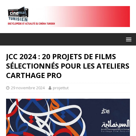
JCC 2024 : 20 PROJETS DE FILMS
SÉLECTIONNÉS POUR LES ATELIERS
CARTHAGE PRO
29 novembre 2024
projettut