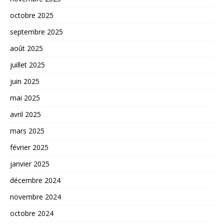
octobre 2025
septembre 2025
août 2025
juillet 2025
juin 2025
mai 2025
avril 2025
mars 2025
février 2025
janvier 2025
décembre 2024
novembre 2024
octobre 2024