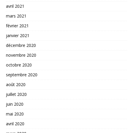
avril 2021
mars 2021
février 2021
janvier 2021
décembre 2020
novembre 2020
octobre 2020
septembre 2020
août 2020
juillet 2020
juin 2020
mai 2020
avril 2020