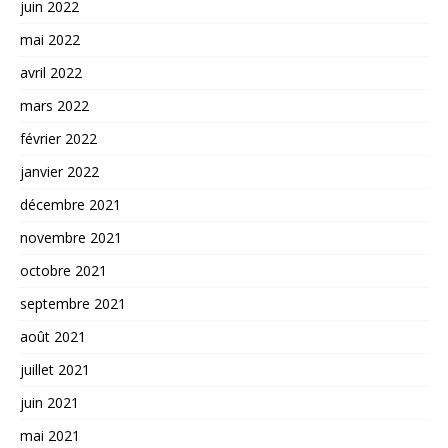
juin 2022
mai 2022
avril 2022
mars 2022
février 2022
janvier 2022
décembre 2021
novembre 2021
octobre 2021
septembre 2021
août 2021
juillet 2021
juin 2021
mai 2021