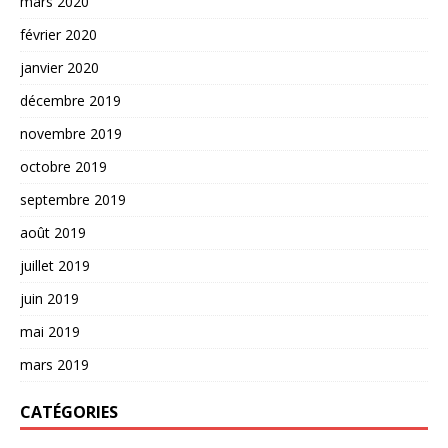
mars 2020
février 2020
janvier 2020
décembre 2019
novembre 2019
octobre 2019
septembre 2019
août 2019
juillet 2019
juin 2019
mai 2019
mars 2019
CATÉGORIES