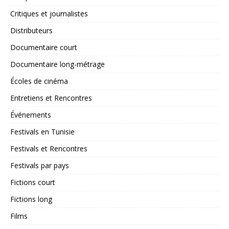
Critiques et journalistes
Distributeurs
Documentaire court
Documentaire long-métrage
Écoles de cinéma
Entretiens et Rencontres
Événements
Festivals en Tunisie
Festivals et Rencontres
Festivals par pays
Fictions court
Fictions long
Films