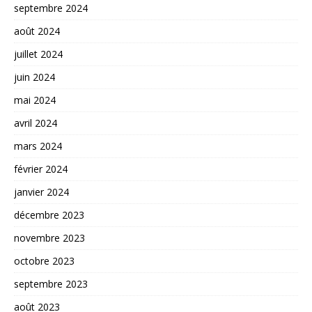
septembre 2024
août 2024
juillet 2024
juin 2024
mai 2024
avril 2024
mars 2024
février 2024
janvier 2024
décembre 2023
novembre 2023
octobre 2023
septembre 2023
août 2023