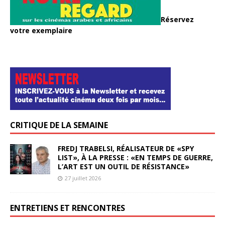
Réservez
votre exemplaire
CRITIQUE DE LA SEMAINE
FREDJ TRABELSI, RÉALISATEUR DE «SPY
LIST», À LA PRESSE : «EN TEMPS DE GUERRE,
L’ART EST UN OUTIL DE RÉSISTANCE»
27 juillet 2026
ENTRETIENS ET RENCONTRES