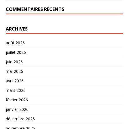
COMMENTAIRES RÉCENTS
ARCHIVES
août 2026
juillet 2026
juin 2026
mai 2026
avril 2026
mars 2026
février 2026
janvier 2026
décembre 2025
novembre 2025