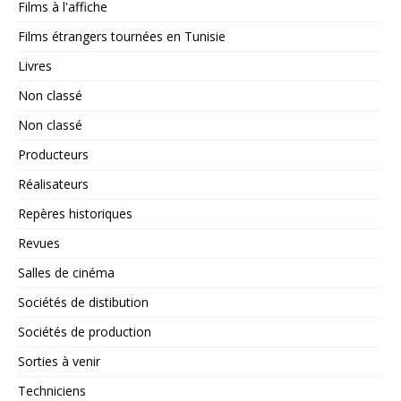
Films à l'affiche
Films étrangers tournées en Tunisie
Livres
Non classé
Non classé
Producteurs
Réalisateurs
Repères historiques
Revues
Salles de cinéma
Sociétés de distibution
Sociétés de production
Sorties à venir
Techniciens