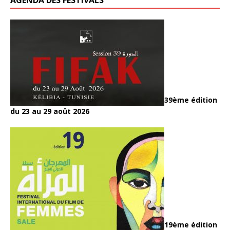
39ème édition
du 23 au 29 août 2026
19ème édition