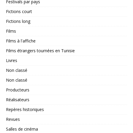
Festivals par pays
Fictions court
Fictions long
Films
Films à l'affiche
Films étrangers tournées en Tunisie
Livres
Non classé
Non classé
Producteurs
Réalisateurs
Repères historiques
Revues
Salles de cinéma