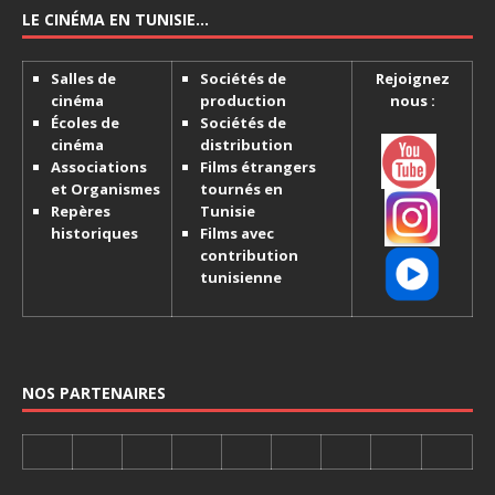
LE CINÉMA EN TUNISIE…
Salles de
Sociétés de
Rejoignez
cinéma
production
nous :
Écoles de
Sociétés de
cinéma
distribution
Associations
Films étrangers
et Organismes
tournés en
Repères
Tunisie
historiques
Films avec
contribution
tunisienne
NOS PARTENAIRES