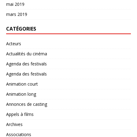
mai 2019
mars 2019
CATÉGORIES
Acteurs
Actualités du cinéma
Agenda des festivals
Agenda des festivals
Animation court
Animation long
Annonces de casting
Appels à films
Archives
Associations