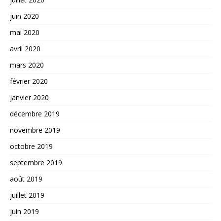
juin 2020
mai 2020
avril 2020
mars 2020
février 2020
janvier 2020
décembre 2019
novembre 2019
octobre 2019
septembre 2019
août 2019
juillet 2019
juin 2019