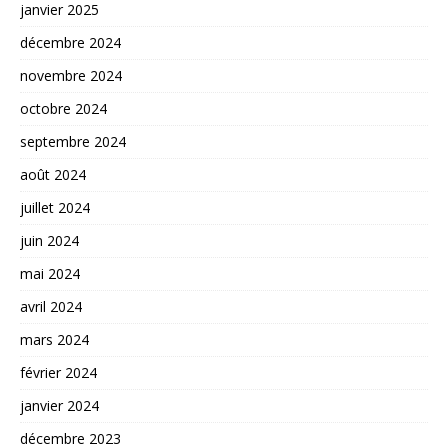
janvier 2025
décembre 2024
novembre 2024
octobre 2024
septembre 2024
août 2024
juillet 2024
juin 2024
mai 2024
avril 2024
mars 2024
février 2024
janvier 2024
décembre 2023