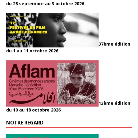
du 28 septembre au 3 octobre 2026
37ème édition
du 1 au 11 octobre 2026
13ème édition
du 10 au 18 octobre 2026
NOTRE REGARD