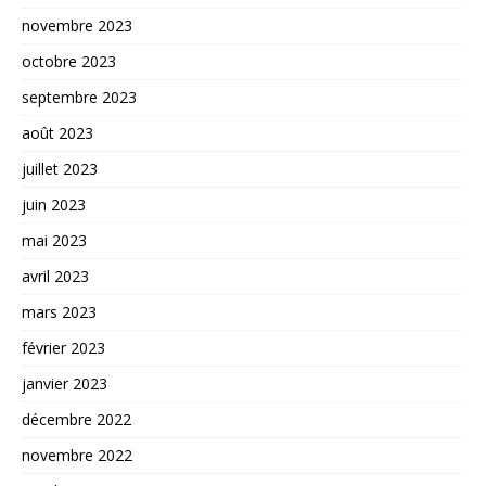
novembre 2023
octobre 2023
septembre 2023
août 2023
juillet 2023
juin 2023
mai 2023
avril 2023
mars 2023
février 2023
janvier 2023
décembre 2022
novembre 2022