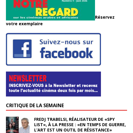
Réservez
votre exemplaire
CRITIQUE DE LA SEMAINE
FREDJ TRABELSI, RÉALISATEUR DE «SPY
LIST», À LA PRESSE : «EN TEMPS DE GUERRE,
L’ART EST UN OUTIL DE RÉSISTANCE»