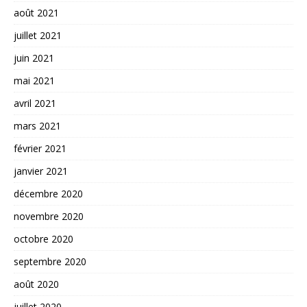
août 2021
juillet 2021
juin 2021
mai 2021
avril 2021
mars 2021
février 2021
janvier 2021
décembre 2020
novembre 2020
octobre 2020
septembre 2020
août 2020
juillet 2020