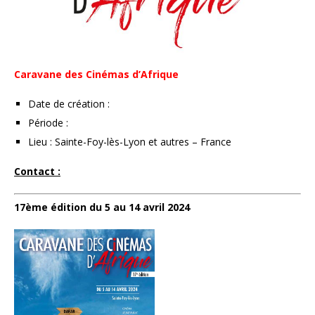
Caravane des Cinémas d’Afrique
Date de création :
Période :
Lieu : Sainte-Foy-lès-Lyon et autres – France
Contact :
17ème édition du 5 au 14 avril 2024