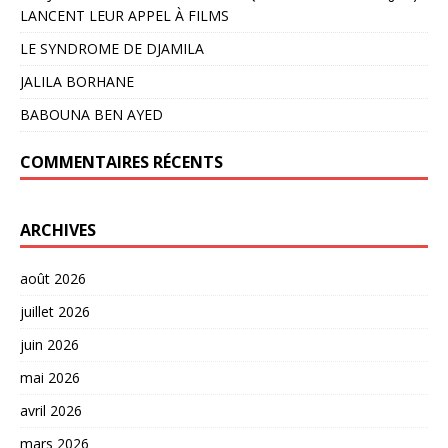
LANCENT LEUR APPEL À FILMS
LE SYNDROME DE DJAMILA
JALILA BORHANE
BABOUNA BEN AYED
COMMENTAIRES RÉCENTS
ARCHIVES
août 2026
juillet 2026
juin 2026
mai 2026
avril 2026
mars 2026