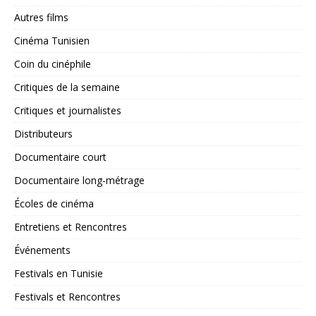
Autres films
Cinéma Tunisien
Coin du cinéphile
Critiques de la semaine
Critiques et journalistes
Distributeurs
Documentaire court
Documentaire long-métrage
Écoles de cinéma
Entretiens et Rencontres
Événements
Festivals en Tunisie
Festivals et Rencontres