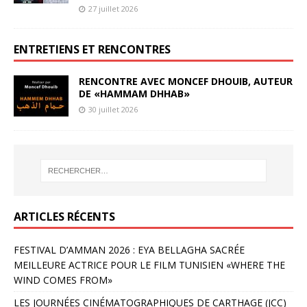
27 juillet 2026
ENTRETIENS ET RENCONTRES
RENCONTRE AVEC MONCEF DHOUIB, AUTEUR
DE «HAMMAM DHHAB»
30 juillet 2026
ARTICLES RÉCENTS
FESTIVAL D’AMMAN 2026 : EYA BELLAGHA SACRÉE
MEILLEURE ACTRICE POUR LE FILM TUNISIEN «WHERE THE
WIND COMES FROM»
LES JOURNÉES CINÉMATOGRAPHIQUES DE CARTHAGE (JCC)