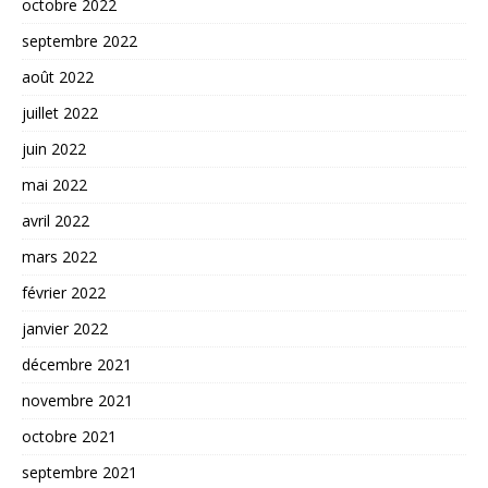
octobre 2022
septembre 2022
août 2022
juillet 2022
juin 2022
mai 2022
avril 2022
mars 2022
février 2022
janvier 2022
décembre 2021
novembre 2021
octobre 2021
septembre 2021