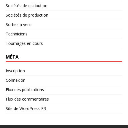
Sociétés de distibution
Sociétés de production
Sorties à venir
Techniciens
Tournages en cours
MÉTA
Inscription
Connexion
Flux des publications
Flux des commentaires
Site de WordPress-FR