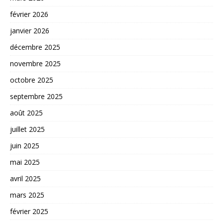
février 2026
janvier 2026
décembre 2025
novembre 2025
octobre 2025
septembre 2025
août 2025
juillet 2025
juin 2025
mai 2025
avril 2025
mars 2025
février 2025