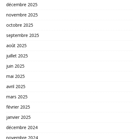
décembre 2025
novembre 2025
octobre 2025
septembre 2025
août 2025
juillet 2025
juin 2025
mai 2025
avril 2025
mars 2025
février 2025
janvier 2025
décembre 2024
novembre 2024