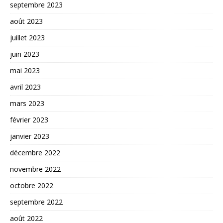
septembre 2023
août 2023
juillet 2023
juin 2023
mai 2023
avril 2023
mars 2023
février 2023
janvier 2023
décembre 2022
novembre 2022
octobre 2022
septembre 2022
août 2022