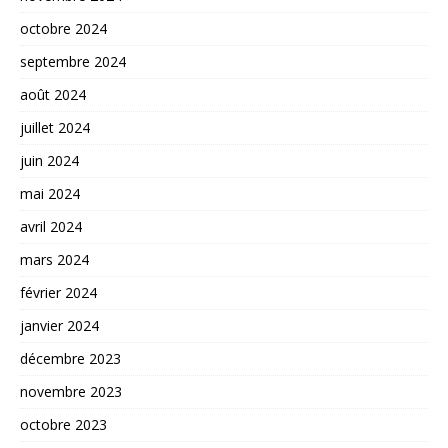
octobre 2024
septembre 2024
août 2024
juillet 2024
juin 2024
mai 2024
avril 2024
mars 2024
février 2024
janvier 2024
décembre 2023
novembre 2023
octobre 2023