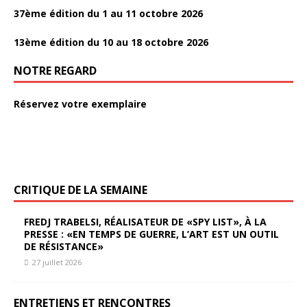
37ème édition du 1 au 11 octobre 2026
13ème édition du 10 au 18 octobre 2026
NOTRE REGARD
Réservez votre exemplaire
CRITIQUE DE LA SEMAINE
FREDJ TRABELSI, RÉALISATEUR DE «SPY LIST», À LA
PRESSE : «EN TEMPS DE GUERRE, L’ART EST UN OUTIL
DE RÉSISTANCE»
27 juillet 2026
ENTRETIENS ET RENCONTRES