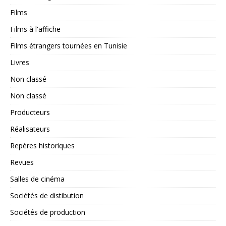
Films
Films à l'affiche
Films étrangers tournées en Tunisie
Livres
Non classé
Non classé
Producteurs
Réalisateurs
Repères historiques
Revues
Salles de cinéma
Sociétés de distibution
Sociétés de production