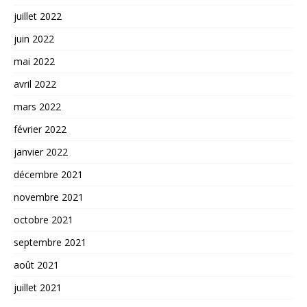
juillet 2022
juin 2022
mai 2022
avril 2022
mars 2022
février 2022
janvier 2022
décembre 2021
novembre 2021
octobre 2021
septembre 2021
août 2021
juillet 2021