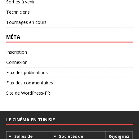
Sorties à venir
Techniciens
Tournages en cours
MÉTA
Inscription
Connexion
Flux des publications
Flux des commentaires
Site de WordPress-FR
LE CINÉMA EN TUNISIE…
Salles de
Sociétés de
Rejoignez