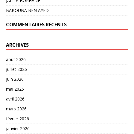
JALILA BORHANE
BABOUNA BEN AYED
COMMENTAIRES RÉCENTS
ARCHIVES
août 2026
juillet 2026
juin 2026
mai 2026
avril 2026
mars 2026
février 2026
janvier 2026