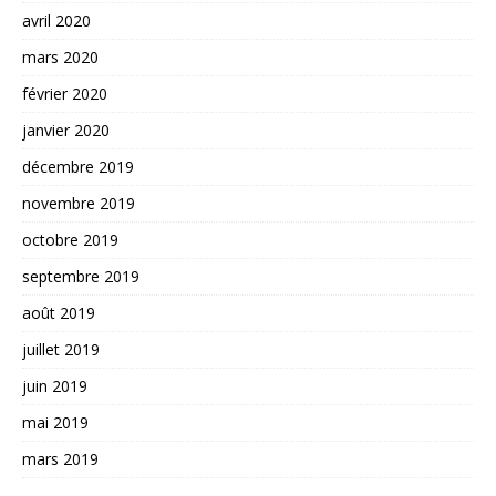
avril 2020
mars 2020
février 2020
janvier 2020
décembre 2019
novembre 2019
octobre 2019
septembre 2019
août 2019
juillet 2019
juin 2019
mai 2019
mars 2019