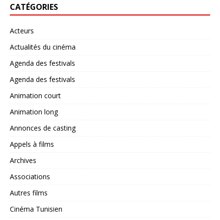
CATÉGORIES
Acteurs
Actualités du cinéma
Agenda des festivals
Agenda des festivals
Animation court
Animation long
Annonces de casting
Appels à films
Archives
Associations
Autres films
Cinéma Tunisien