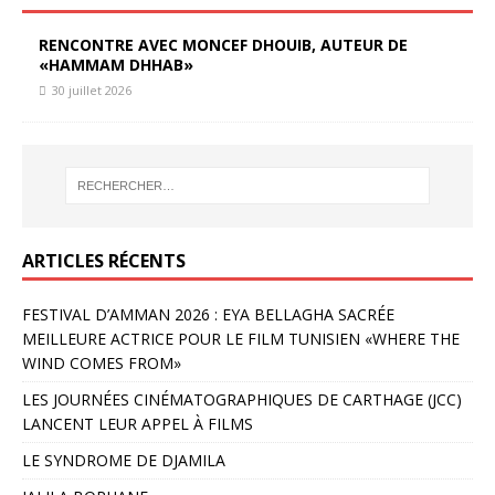
RENCONTRE AVEC MONCEF DHOUIB, AUTEUR DE
«HAMMAM DHHAB»
30 juillet 2026
ARTICLES RÉCENTS
FESTIVAL D’AMMAN 2026 : EYA BELLAGHA SACRÉE
MEILLEURE ACTRICE POUR LE FILM TUNISIEN «WHERE THE
WIND COMES FROM»
LES JOURNÉES CINÉMATOGRAPHIQUES DE CARTHAGE (JCC)
LANCENT LEUR APPEL À FILMS
LE SYNDROME DE DJAMILA