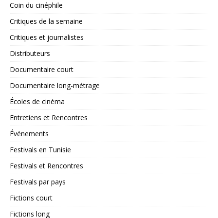
Coin du cinéphile
Critiques de la semaine
Critiques et journalistes
Distributeurs
Documentaire court
Documentaire long-métrage
Écoles de cinéma
Entretiens et Rencontres
Événements
Festivals en Tunisie
Festivals et Rencontres
Festivals par pays
Fictions court
Fictions long