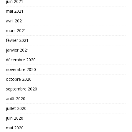
juin 2021
mai 2021
avril 2021
mars 2021
février 2021
janvier 2021
décembre 2020
novembre 2020
octobre 2020
septembre 2020
août 2020
juillet 2020
juin 2020
mai 2020