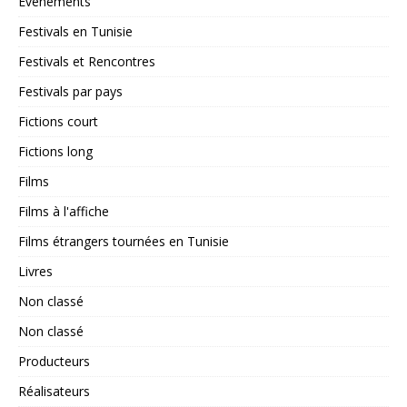
Événements
Festivals en Tunisie
Festivals et Rencontres
Festivals par pays
Fictions court
Fictions long
Films
Films à l'affiche
Films étrangers tournées en Tunisie
Livres
Non classé
Non classé
Producteurs
Réalisateurs