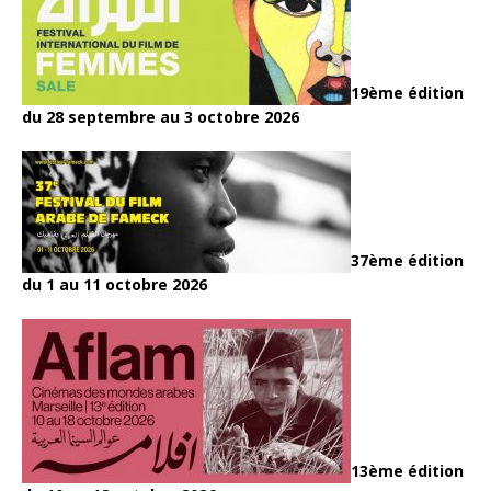
19ème édition
du 28 septembre au 3 octobre 2026
37ème édition
du 1 au 11 octobre 2026
13ème édition