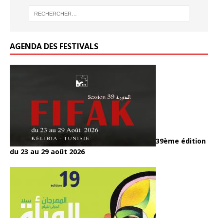
AGENDA DES FESTIVALS
39ème édition
du 23 au 29 août 2026