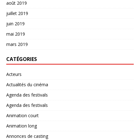
août 2019
juillet 2019
juin 2019
mai 2019
mars 2019
CATÉGORIES
Acteurs
Actualités du cinéma
Agenda des festivals
Agenda des festivals
Animation court
Animation long
Annonces de casting