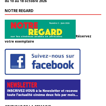
du 10 au 18 octobre 2026
NOTRE REGARD
Réservez
votre exemplaire