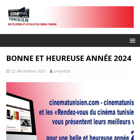
BONNE ET HEUREUSE ANNÉE 2024
22 décembre 2023
projettut