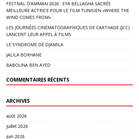
FESTIVAL D’AMMAN 2026 : EYA BELLAGHA SACRÉE
MEILLEURE ACTRICE POUR LE FILM TUNISIEN «WHERE THE
WIND COMES FROM»
LES JOURNÉES CINÉMATOGRAPHIQUES DE CARTHAGE (JCC)
LANCENT LEUR APPEL À FILMS
LE SYNDROME DE DJAMILA
JALILA BORHANE
BABOUNA BEN AYED
COMMENTAIRES RÉCENTS
ARCHIVES
août 2026
juillet 2026
juin 2026