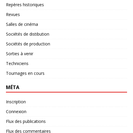
Repères historiques
Revues
Salles de cinéma
Sociétés de distibution
Sociétés de production
Sorties à venir
Techniciens
Tournages en cours
MÉTA
Inscription
Connexion
Flux des publications
Flux des commentaires