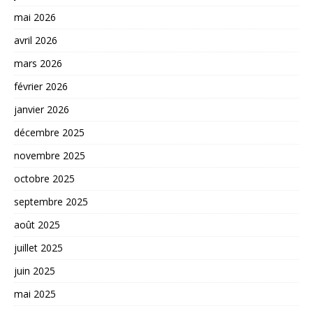
mai 2026
avril 2026
mars 2026
février 2026
janvier 2026
décembre 2025
novembre 2025
octobre 2025
septembre 2025
août 2025
juillet 2025
juin 2025
mai 2025