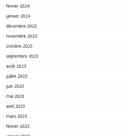
février 2024
janvier 2024
décembre 2023
novembre 2023
octobre 2023
septembre 2023
août 2023
juillet 2023
juin 2023
mai 2023
avril 2023
mars 2023
février 2023