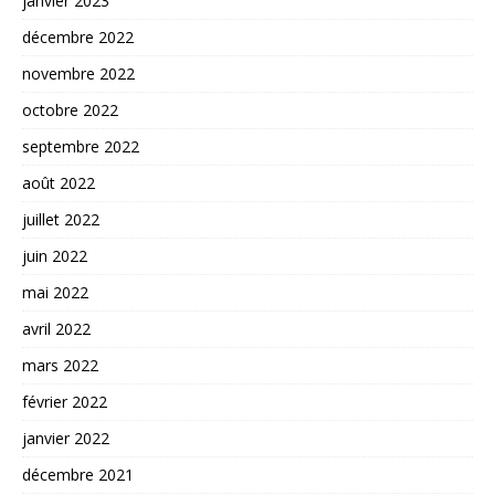
janvier 2023
décembre 2022
novembre 2022
octobre 2022
septembre 2022
août 2022
juillet 2022
juin 2022
mai 2022
avril 2022
mars 2022
février 2022
janvier 2022
décembre 2021