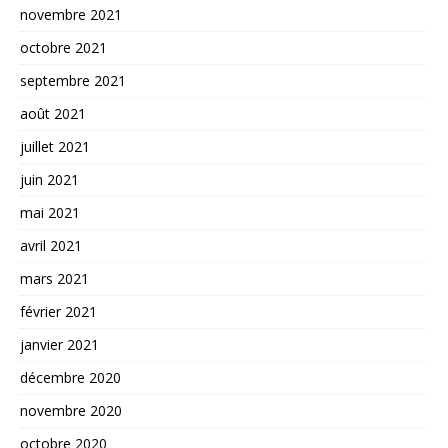
novembre 2021
octobre 2021
septembre 2021
août 2021
juillet 2021
juin 2021
mai 2021
avril 2021
mars 2021
février 2021
janvier 2021
décembre 2020
novembre 2020
octobre 2020