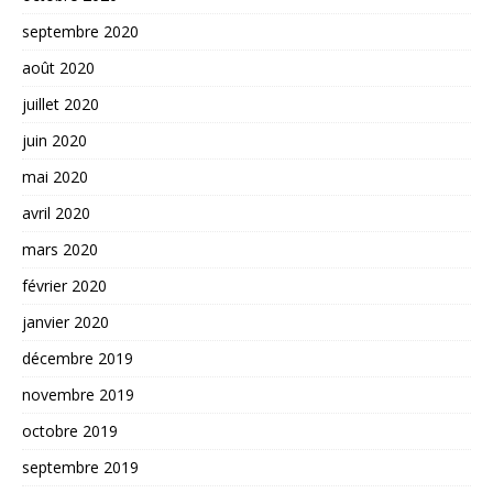
septembre 2020
août 2020
juillet 2020
juin 2020
mai 2020
avril 2020
mars 2020
février 2020
janvier 2020
décembre 2019
novembre 2019
octobre 2019
septembre 2019