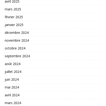
avril 2025
mars 2025
février 2025
janvier 2025
décembre 2024
novembre 2024
octobre 2024
septembre 2024
août 2024
juillet 2024
juin 2024
mai 2024
avril 2024
mars 2024