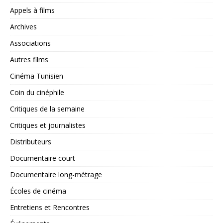
Appels à films
Archives
Associations
Autres films
Cinéma Tunisien
Coin du cinéphile
Critiques de la semaine
Critiques et journalistes
Distributeurs
Documentaire court
Documentaire long-métrage
Écoles de cinéma
Entretiens et Rencontres