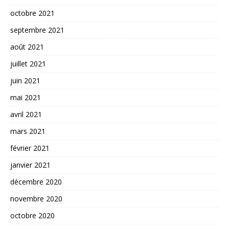
octobre 2021
septembre 2021
août 2021
juillet 2021
juin 2021
mai 2021
avril 2021
mars 2021
février 2021
janvier 2021
décembre 2020
novembre 2020
octobre 2020