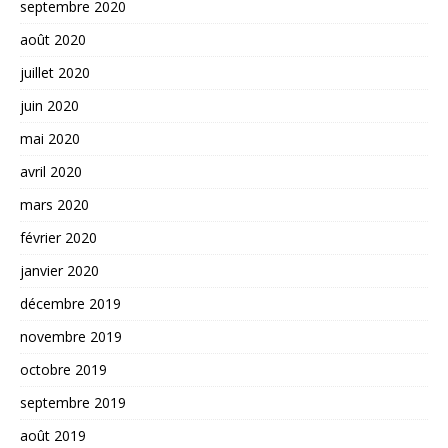
septembre 2020
août 2020
juillet 2020
juin 2020
mai 2020
avril 2020
mars 2020
février 2020
janvier 2020
décembre 2019
novembre 2019
octobre 2019
septembre 2019
août 2019