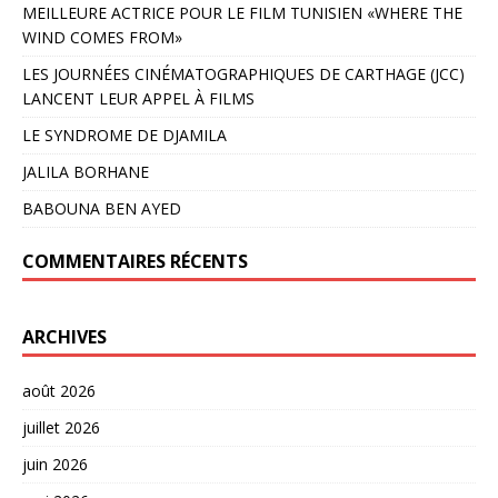
MEILLEURE ACTRICE POUR LE FILM TUNISIEN «WHERE THE
WIND COMES FROM»
LES JOURNÉES CINÉMATOGRAPHIQUES DE CARTHAGE (JCC)
LANCENT LEUR APPEL À FILMS
LE SYNDROME DE DJAMILA
JALILA BORHANE
BABOUNA BEN AYED
COMMENTAIRES RÉCENTS
ARCHIVES
août 2026
juillet 2026
juin 2026