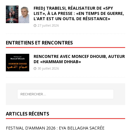
FREDJ TRABELSI, RÉALISATEUR DE «SPY
LIST», À LA PRESSE : «EN TEMPS DE GUERRE,
L’ART EST UN OUTIL DE RÉSISTANCE»
27 juillet 2026
ENTRETIENS ET RENCONTRES
RENCONTRE AVEC MONCEF DHOUIB, AUTEUR
DE «HAMMAM DHHAB»
30 juillet 2026
ARTICLES RÉCENTS
FESTIVAL D’AMMAN 2026 : EYA BELLAGHA SACRÉE