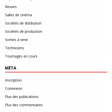
Revues
Salles de cinéma
Sociétés de distibution
Sociétés de production
Sorties à venir
Techniciens
Tournages en cours
MÉTA
Inscription
Connexion
Flux des publications
Flux des commentaires