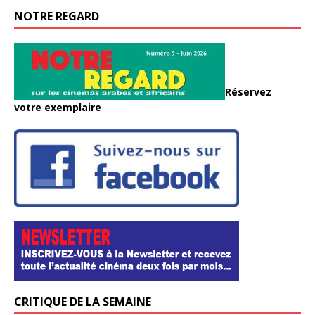
NOTRE REGARD
Réservez
votre exemplaire
CRITIQUE DE LA SEMAINE