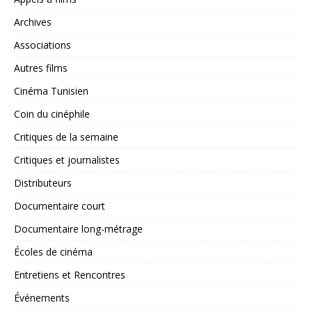
Archives
Associations
Autres films
Cinéma Tunisien
Coin du cinéphile
Critiques de la semaine
Critiques et journalistes
Distributeurs
Documentaire court
Documentaire long-métrage
Écoles de cinéma
Entretiens et Rencontres
Événements