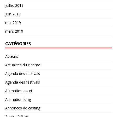
juillet 2019
juin 2019
mai 2019
mars 2019
CATÉGORIES
Acteurs
Actualités du cinéma
Agenda des festivals
Agenda des festivals
Animation court
Animation long
Annonces de casting
Appels à films