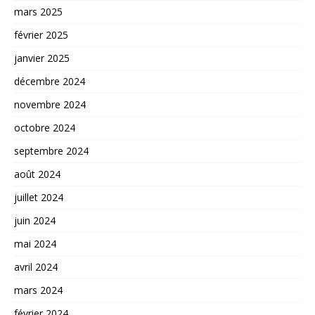
mars 2025
février 2025
janvier 2025
décembre 2024
novembre 2024
octobre 2024
septembre 2024
août 2024
juillet 2024
juin 2024
mai 2024
avril 2024
mars 2024
février 2024