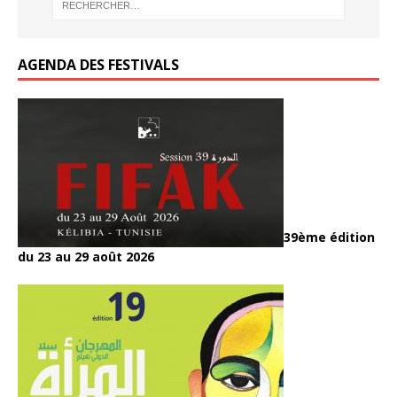
AGENDA DES FESTIVALS
39ème édition
du 23 au 29 août 2026