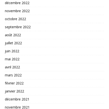
décembre 2022
novembre 2022
octobre 2022
septembre 2022
août 2022
juillet 2022
juin 2022
mai 2022
avril 2022
mars 2022
février 2022
janvier 2022
décembre 2021
novembre 2021