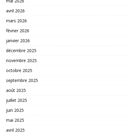
mai 2026
avril 2026
mars 2026
février 2026
janvier 2026
décembre 2025
novembre 2025
octobre 2025
septembre 2025
août 2025
juillet 2025
juin 2025
mai 2025
avril 2025