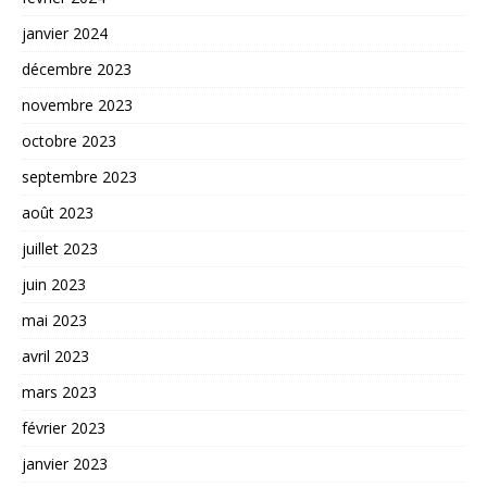
janvier 2024
décembre 2023
novembre 2023
octobre 2023
septembre 2023
août 2023
juillet 2023
juin 2023
mai 2023
avril 2023
mars 2023
février 2023
janvier 2023