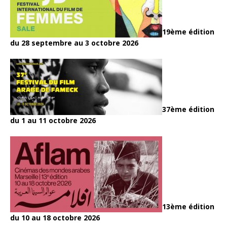
19ème édition
du 28 septembre au 3 octobre 2026
37ème édition
du 1 au 11 octobre 2026
13ème édition
du 10 au 18 octobre 2026