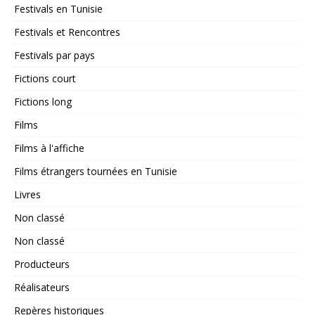
Festivals en Tunisie
Festivals et Rencontres
Festivals par pays
Fictions court
Fictions long
Films
Films à l'affiche
Films étrangers tournées en Tunisie
Livres
Non classé
Non classé
Producteurs
Réalisateurs
Repères historiques