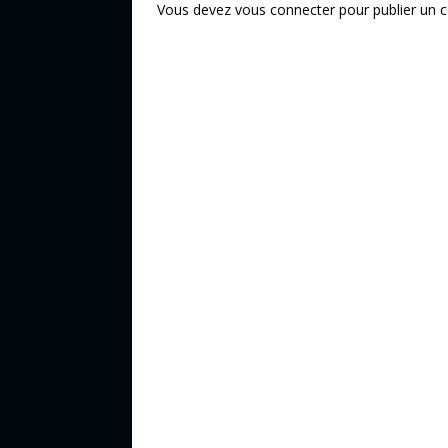
Vous devez
vous connecter
pour publier un 