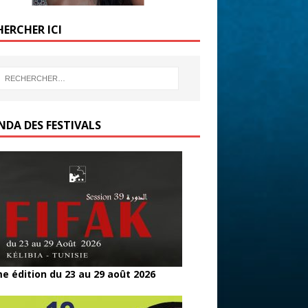
HERCHER ICI
NDA DES FESTIVALS
e édition du 23 au 29 août 2026