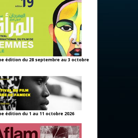
e édition du 28 septembre au 3 octobre
e édition du 1 au 11 octobre 2026