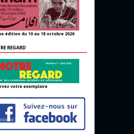
e édition du 10 au 18 octobre 2026
RE REGARD
rvez votre exemplaire