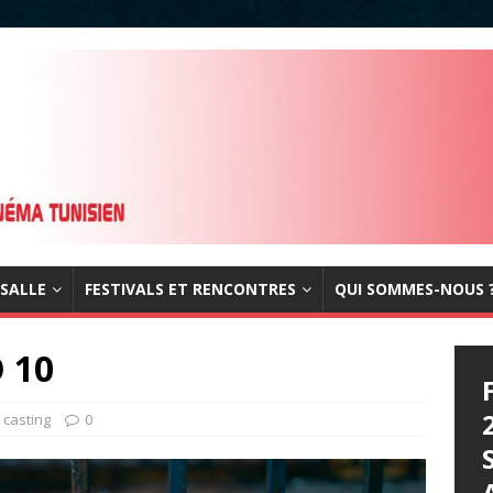
 SALLE
FESTIVALS ET RENCONTRES
QUI SOMMES-NOUS 
 10
casting
0