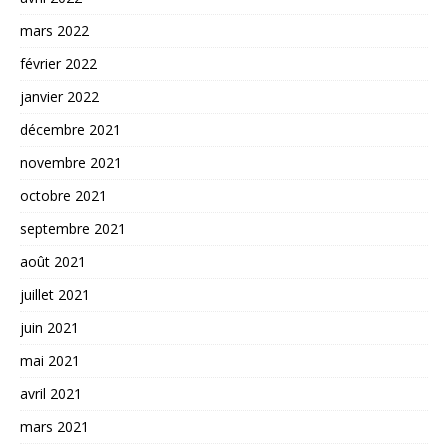
mars 2022
février 2022
janvier 2022
décembre 2021
novembre 2021
octobre 2021
septembre 2021
août 2021
juillet 2021
juin 2021
mai 2021
avril 2021
mars 2021