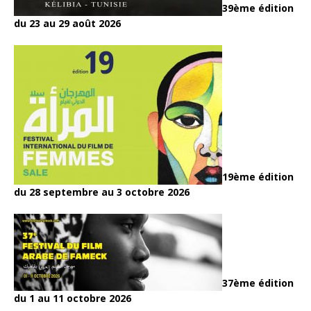
39ème édition
du 23 au 29 août 2026
19ème édition
du 28 septembre au 3 octobre 2026
37ème édition
du 1 au 11 octobre 2026