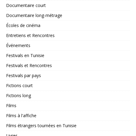
Documentaire court
Documentaire long-métrage
Écoles de cinéma
Entretiens et Rencontres
Événements
Festivals en Tunisie
Festivals et Rencontres
Festivals par pays
Fictions court
Fictions long
Films
Films à l'affiche
Films étrangers tournées en Tunisie
Livres