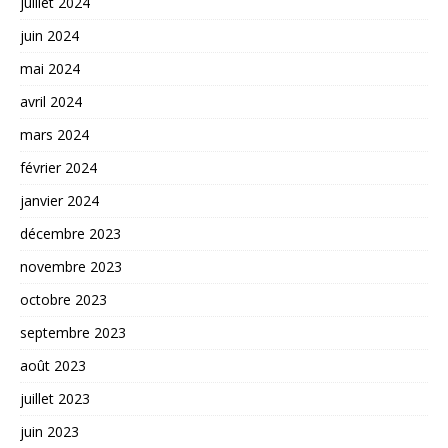
juillet 2024
juin 2024
mai 2024
avril 2024
mars 2024
février 2024
janvier 2024
décembre 2023
novembre 2023
octobre 2023
septembre 2023
août 2023
juillet 2023
juin 2023