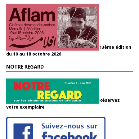
13ème édition
du 10 au 18 octobre 2026
NOTRE REGARD
Réservez
votre exemplaire