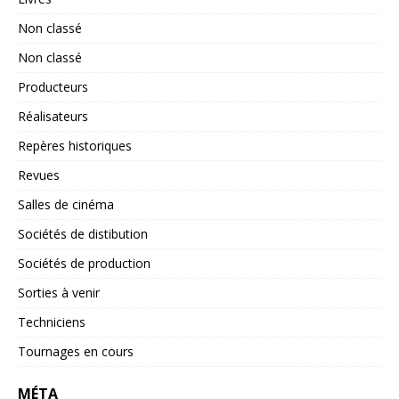
Non classé
Non classé
Producteurs
Réalisateurs
Repères historiques
Revues
Salles de cinéma
Sociétés de distibution
Sociétés de production
Sorties à venir
Techniciens
Tournages en cours
MÉTA