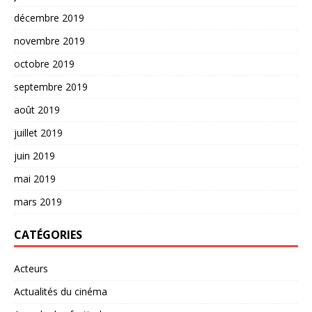
décembre 2019
novembre 2019
octobre 2019
septembre 2019
août 2019
juillet 2019
juin 2019
mai 2019
mars 2019
CATÉGORIES
Acteurs
Actualités du cinéma