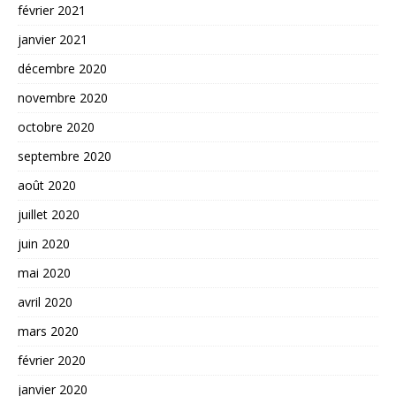
février 2021
janvier 2021
décembre 2020
novembre 2020
octobre 2020
septembre 2020
août 2020
juillet 2020
juin 2020
mai 2020
avril 2020
mars 2020
février 2020
janvier 2020