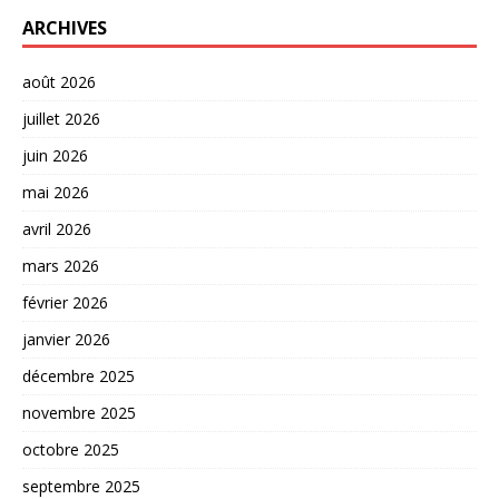
ARCHIVES
août 2026
juillet 2026
juin 2026
mai 2026
avril 2026
mars 2026
février 2026
janvier 2026
décembre 2025
novembre 2025
octobre 2025
septembre 2025