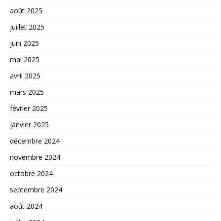
août 2025
juillet 2025
juin 2025
mai 2025
avril 2025
mars 2025
février 2025
janvier 2025
décembre 2024
novembre 2024
octobre 2024
septembre 2024
août 2024