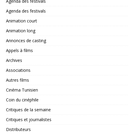
Agenda des festivals
Agenda des festivals
Animation court
Animation long
Annonces de casting
Appels à films
Archives
Associations
Autres films
Cinéma Tunisien
Coin du cinéphile
Critiques de la semaine
Critiques et journalistes
Distributeurs