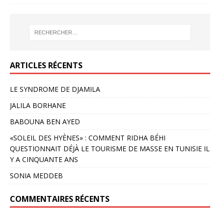
ARTICLES RÉCENTS
LE SYNDROME DE DJAMILA
JALILA BORHANE
BABOUNA BEN AYED
«SOLEIL DES HYÈNES» : COMMENT RIDHA BÉHI
QUESTIONNAIT DÉJÀ LE TOURISME DE MASSE EN TUNISIE IL
Y A CINQUANTE ANS
SONIA MEDDEB
COMMENTAIRES RÉCENTS