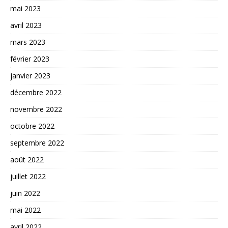
mai 2023
avril 2023
mars 2023
février 2023
janvier 2023
décembre 2022
novembre 2022
octobre 2022
septembre 2022
août 2022
juillet 2022
juin 2022
mai 2022
avril 2022