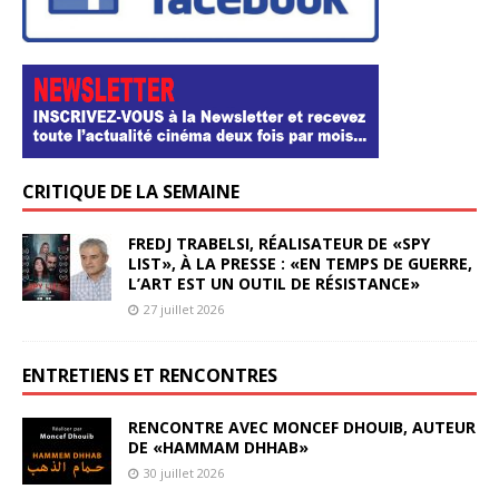
CRITIQUE DE LA SEMAINE
FREDJ TRABELSI, RÉALISATEUR DE «SPY
LIST», À LA PRESSE : «EN TEMPS DE GUERRE,
L’ART EST UN OUTIL DE RÉSISTANCE»
27 juillet 2026
ENTRETIENS ET RENCONTRES
RENCONTRE AVEC MONCEF DHOUIB, AUTEUR
DE «HAMMAM DHHAB»
30 juillet 2026