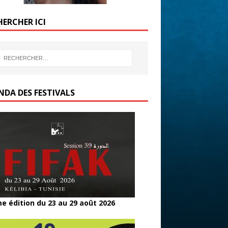
HERCHER ICI
NDA DES FESTIVALS
e édition du 23 au 29 août 2026