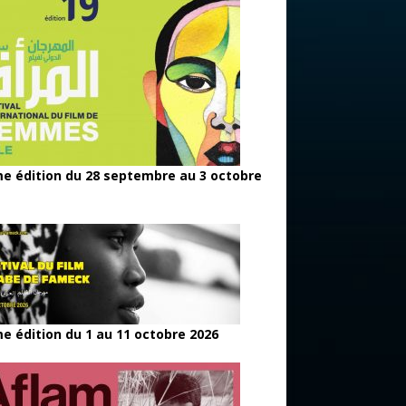
e édition du 28 septembre au 3 octobre
e édition du 1 au 11 octobre 2026