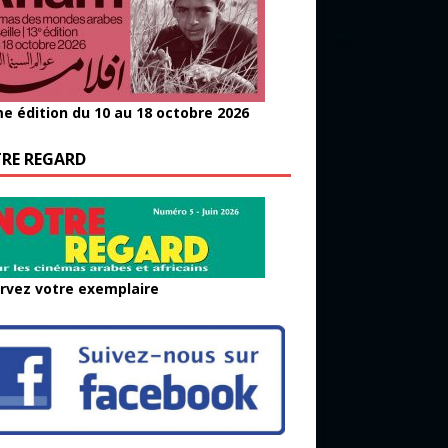
e édition du 10 au 18 octobre 2026
RE REGARD
rvez votre exemplaire