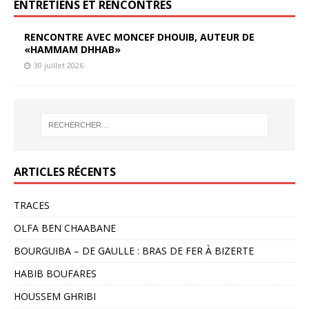
ENTRETIENS ET RENCONTRES
RENCONTRE AVEC MONCEF DHOUIB, AUTEUR DE
«HAMMAM DHHAB»
30 juillet 2026
ARTICLES RÉCENTS
TRACES
OLFA BEN CHAABANE
BOURGUIBA – DE GAULLE : BRAS DE FER À BIZERTE
HABIB BOUFARES
HOUSSEM GHRIBI