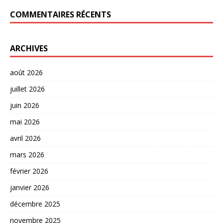
COMMENTAIRES RÉCENTS
ARCHIVES
août 2026
juillet 2026
juin 2026
mai 2026
avril 2026
mars 2026
février 2026
janvier 2026
décembre 2025
novembre 2025