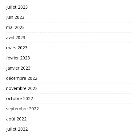
juillet 2023
juin 2023
mai 2023
avril 2023
mars 2023
février 2023
janvier 2023
décembre 2022
novembre 2022
octobre 2022
septembre 2022
août 2022
juillet 2022