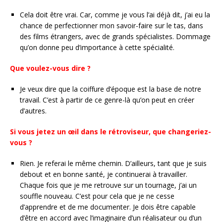
Cela doit être vrai. Car, comme je vous l’ai déjà dit, j’ai eu la
chance de perfectionner mon savoir-faire sur le tas, dans
des films étrangers, avec de grands spécialistes. Dommage
qu’on donne peu d’importance à cette spécialité.
Que voulez-vous dire ?
Je veux dire que la coiffure d’époque est la base de notre
travail. C’est à partir de ce genre-là qu’on peut en créer
d’autres.
Si vous jetez un œil dans le rétroviseur, que changeriez-
vous ?
Rien. Je referai le même chemin. D’ailleurs, tant que je suis
debout et en bonne santé, je continuerai à travailler.
Chaque fois que je me retrouve sur un tournage, j’ai un
souffle nouveau. C’est pour cela que je ne cesse
d’apprendre et de me documenter. Je dois être capable
d’être en accord avec l’imaginaire d’un réalisateur ou d’un