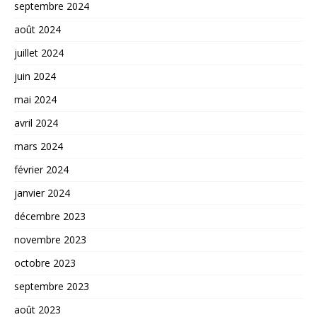
septembre 2024
août 2024
juillet 2024
juin 2024
mai 2024
avril 2024
mars 2024
février 2024
janvier 2024
décembre 2023
novembre 2023
octobre 2023
septembre 2023
août 2023