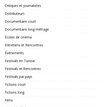
Critiques et journalistes
Distributeurs
Documentaire court
Documentaire long-métrage
Écoles de cinéma
Entretiens et Rencontres
Événements
Festivals en Tunisie
Festivals et Rencontres
Festivals par pays
Fictions court
Fictions long
Films