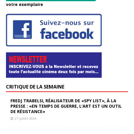
votre exemplaire
CRITIQUE DE LA SEMAINE
FREDJ TRABELSI, RÉALISATEUR DE «SPY LIST», À LA
PRESSE : «EN TEMPS DE GUERRE, L’ART EST UN OUTIL
DE RÉSISTANCE»
27 juillet 2026