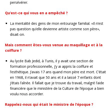
persévérer.
Qu’est-ce qui vous en a empêché ?
La mentalité des gens de mon entourage familial. «Il n’est
pas question qu’elle devienne artiste comme son père»,
disait-on.
Mais comment êtes-vous venue au maquillage et à la
coiffure ?
Au lycée Bab Jedid, à Tunis, il y avait une section de
formation professionnelle, j’y ai appris la coiffure et
l’esthétique. J’avais 17 ans quand mon père est mort. C’était
en 1968, il n’avait que 50 ans et il a laissé 7 enfants dont
j’étais l’aînée. Il fallait que je trouve du travail, malgré l’aide
financière que le ministère de la Culture de l’époque a bien
voulu nous accorder.
Rappelez-nous qui était le ministre de l’époque ?