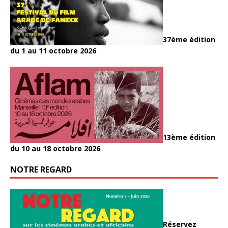
37ème édition
du 1 au 11 octobre 2026
13ème édition
du 10 au 18 octobre 2026
NOTRE REGARD
Réservez