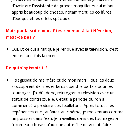
d’avoir été l’assistante de grands maquilleurs qui m’ont
appris beaucoup de choses, notamment les coiffures
d’époque et les effets spéciaux.
Mais par la suite vous êtes revenue à la télévision,
n’est-ce pas ?
Oui. Et ce qui a fait que je renoue avec la télévision, c’est
encore une fois la mort.
De qui s’agissait-il ?
Il s’agissait de ma mère et de mon mari. Tous les deux
s’occupaient de mes enfants quand je partais pour les
tournages. J’ai dû, donc, réintégrer la télévision avec un
statut de contractuelle. C’était la période où l’on a
commencé à produire des feuilletons. Après toutes les
expériences que j’ai faites au cinéma, je me sentais comme
un poisson dans l’eau. Je travaillais dans des tournages à
l’extérieur, chose qu’aucune autre fille ne voulait faire.