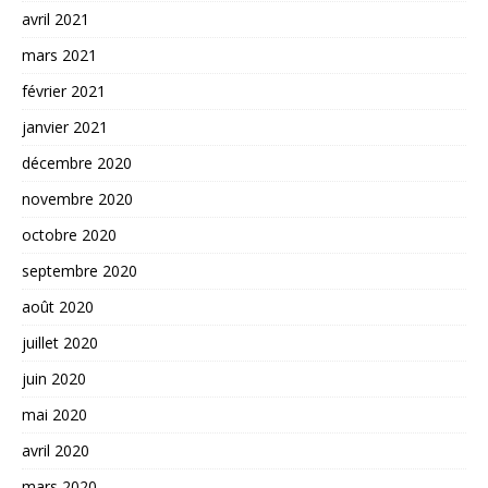
avril 2021
mars 2021
février 2021
janvier 2021
décembre 2020
novembre 2020
octobre 2020
septembre 2020
août 2020
juillet 2020
juin 2020
mai 2020
avril 2020
mars 2020