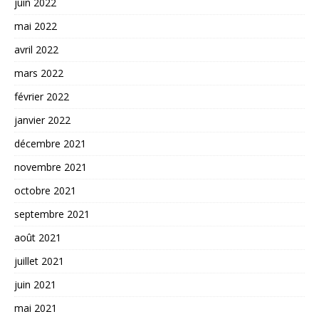
juin 2022
mai 2022
avril 2022
mars 2022
février 2022
janvier 2022
décembre 2021
novembre 2021
octobre 2021
septembre 2021
août 2021
juillet 2021
juin 2021
mai 2021