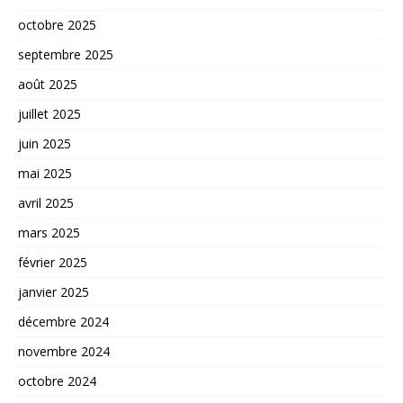
octobre 2025
septembre 2025
août 2025
juillet 2025
juin 2025
mai 2025
avril 2025
mars 2025
février 2025
janvier 2025
décembre 2024
novembre 2024
octobre 2024