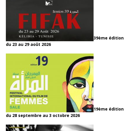
39ème édition
du 23 au 29 août 2026
19ème édition
du 28 septembre au 3 octobre 2026