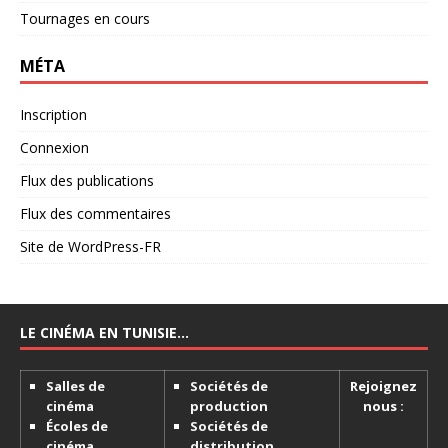
Tournages en cours
MÉTA
Inscription
Connexion
Flux des publications
Flux des commentaires
Site de WordPress-FR
LE CINÉMA EN TUNISIE…
Salles de
Sociétés de
Rejoignez
cinéma
production
nous :
Écoles de
Sociétés de
cinéma
distribution