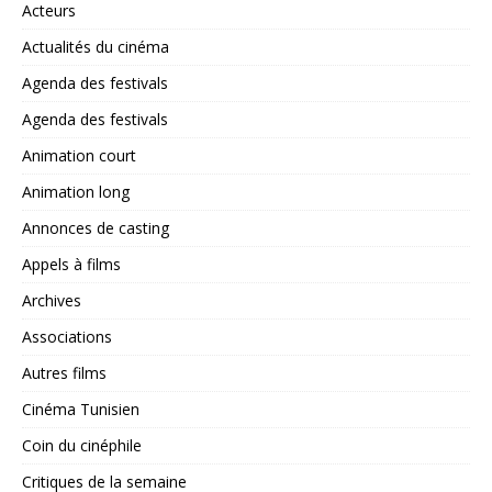
Acteurs
Actualités du cinéma
Agenda des festivals
Agenda des festivals
Animation court
Animation long
Annonces de casting
Appels à films
Archives
Associations
Autres films
Cinéma Tunisien
Coin du cinéphile
Critiques de la semaine