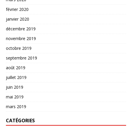
février 2020
janvier 2020
décembre 2019
novembre 2019
octobre 2019
septembre 2019
août 2019
juillet 2019
juin 2019
mai 2019
mars 2019
CATÉGORIES