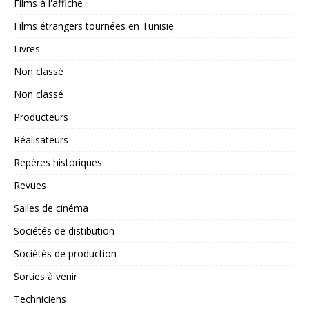
Films à l'affiche
Films étrangers tournées en Tunisie
Livres
Non classé
Non classé
Producteurs
Réalisateurs
Repères historiques
Revues
Salles de cinéma
Sociétés de distibution
Sociétés de production
Sorties à venir
Techniciens