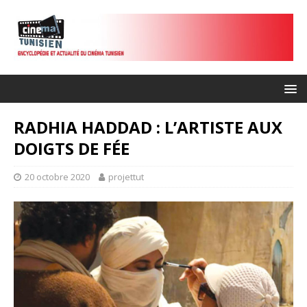
RADHIA HADDAD : L’ARTISTE AUX
DOIGTS DE FÉE
20 octobre 2020
projettut