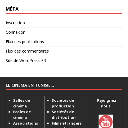
MÉTA
Inscription
Connexion
Flux des publications
Flux des commentaires
Site de WordPress-FR
LE CINÉMA EN TUNISIE…
Salles de
Sociétés de
Rejoignez
cinéma
production
nous :
Écoles de
Sociétés de
cinéma
distribution
Associations
Films étrangers