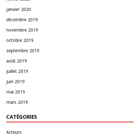
janvier 2020
décembre 2019
novembre 2019
octobre 2019
septembre 2019
août 2019
juillet 2019
juin 2019
mai 2019
mars 2019
CATÉGORIES
Acteurs