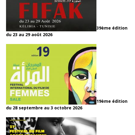
39ème édition
du 23 au 29 août 2026
19ème édition
du 28 septembre au 3 octobre 2026