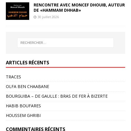
RENCONTRE AVEC MONCEF DHOUIB, AUTEUR
DE «HAMMAM DHHAB»
30 juillet 2026
ARTICLES RÉCENTS
TRACES
OLFA BEN CHAABANE
BOURGUIBA – DE GAULLE : BRAS DE FER À BIZERTE
HABIB BOUFARES
HOUSSEM GHRIBI
COMMENTAIRES RÉCENTS