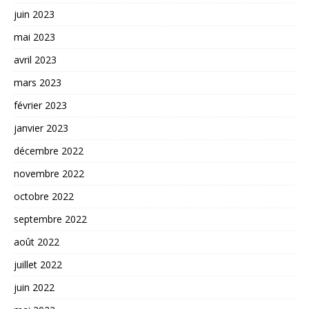
juin 2023
mai 2023
avril 2023
mars 2023
février 2023
janvier 2023
décembre 2022
novembre 2022
octobre 2022
septembre 2022
août 2022
juillet 2022
juin 2022