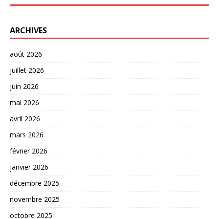
ARCHIVES
août 2026
juillet 2026
juin 2026
mai 2026
avril 2026
mars 2026
février 2026
janvier 2026
décembre 2025
novembre 2025
octobre 2025