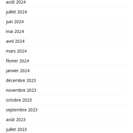
août 2024
juillet 2024
juin 2024
mai 2024
avril 2024
mars 2024
février 2024
janvier 2024
décembre 2023
novembre 2023
octobre 2023
septembre 2023
août 2023
juillet 2023