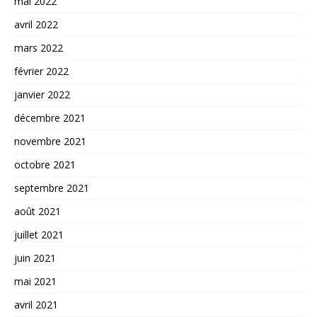
mai 2022
avril 2022
mars 2022
février 2022
janvier 2022
décembre 2021
novembre 2021
octobre 2021
septembre 2021
août 2021
juillet 2021
juin 2021
mai 2021
avril 2021