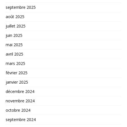
septembre 2025
août 2025
juillet 2025
juin 2025
mai 2025
avril 2025
mars 2025
février 2025
janvier 2025
décembre 2024
novembre 2024
octobre 2024
septembre 2024