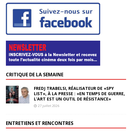
CRITIQUE DE LA SEMAINE
FREDJ TRABELSI, RÉALISATEUR DE «SPY
LIST», À LA PRESSE : «EN TEMPS DE GUERRE,
L’ART EST UN OUTIL DE RÉSISTANCE»
27 juillet 2026
ENTRETIENS ET RENCONTRES