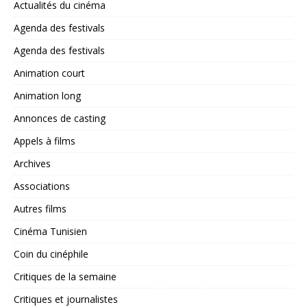
Actualités du cinéma
Agenda des festivals
Agenda des festivals
Animation court
Animation long
Annonces de casting
Appels à films
Archives
Associations
Autres films
Cinéma Tunisien
Coin du cinéphile
Critiques de la semaine
Critiques et journalistes