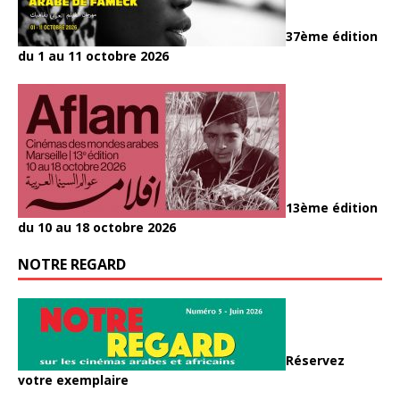
37ème édition
du 1 au 11 octobre 2026
13ème édition
du 10 au 18 octobre 2026
NOTRE REGARD
Réservez
votre exemplaire