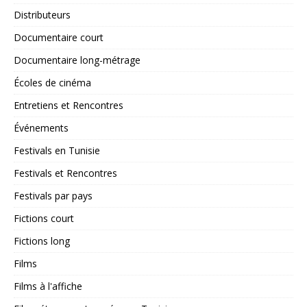
Distributeurs
Documentaire court
Documentaire long-métrage
Écoles de cinéma
Entretiens et Rencontres
Événements
Festivals en Tunisie
Festivals et Rencontres
Festivals par pays
Fictions court
Fictions long
Films
Films à l'affiche