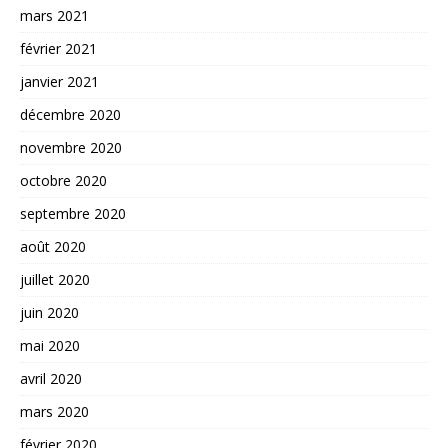
mars 2021
février 2021
janvier 2021
décembre 2020
novembre 2020
octobre 2020
septembre 2020
août 2020
juillet 2020
juin 2020
mai 2020
avril 2020
mars 2020
février 2020