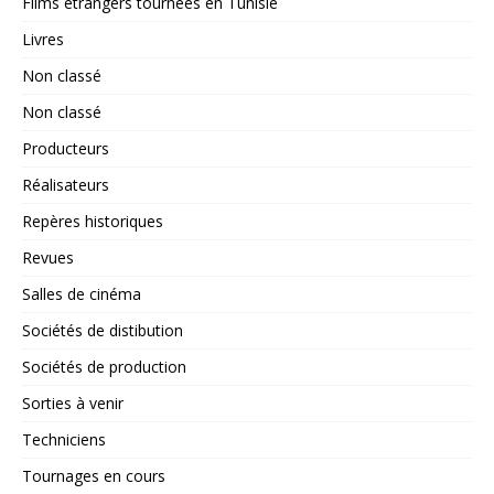
Films étrangers tournées en Tunisie
Livres
Non classé
Non classé
Producteurs
Réalisateurs
Repères historiques
Revues
Salles de cinéma
Sociétés de distibution
Sociétés de production
Sorties à venir
Techniciens
Tournages en cours