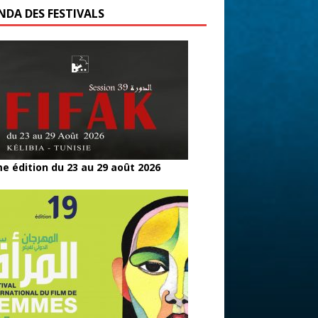
NDA DES FESTIVALS
e édition du 23 au 29 août 2026