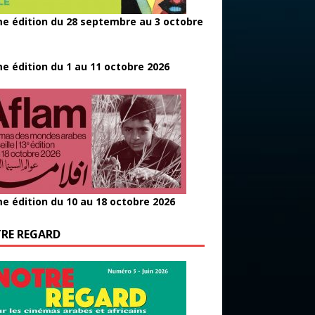
e édition du 28 septembre au 3 octobre
e édition du 1 au 11 octobre 2026
e édition du 10 au 18 octobre 2026
RE REGARD