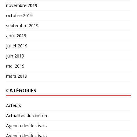
novembre 2019
octobre 2019
septembre 2019
août 2019
juillet 2019
juin 2019
mai 2019
mars 2019
CATÉGORIES
Acteurs
Actualités du cinéma
Agenda des festivals
Agenda des festivals