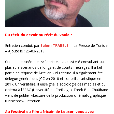
Du récit du devoir au récit du vouloir
Entretien conduit par
Salem TRABELSI
– La Presse de Tunisie
– Ajouté le : 25-03-2019
Critique de cinéma et scénariste, il a aussi été consultant sur
plusieurs scénarios de longs et de courts-métrages. Il a fait
partie de l’équipe de l’Atelier Sud Écriture. Il a également été
délégué général des JCC en 2010 et conseiller artistique en
2017. Universitaire, il enseigne la sociologie des médias et du
cinéma à l’ESAC (Université de Carthage). Tarek Ben Chaâbane
vient de publier «Lecture de la production cinématographique
tunisienne». Entretien.
Au Festival du Film africain de Louxor, vous avez