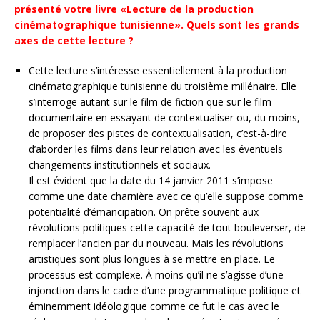
présenté votre livre «Lecture de la production
cinématographique tunisienne». Quels sont les grands
axes de cette lecture ?
Cette lecture s’intéresse essentiellement à la production
cinématographique tunisienne du troisième millénaire. Elle
s’interroge autant sur le film de fiction que sur le film
documentaire en essayant de contextualiser ou, du moins,
de proposer des pistes de contextualisation, c’est-à-dire
d’aborder les films dans leur relation avec les éventuels
changements institutionnels et sociaux.
Il est évident que la date du 14 janvier 2011 s’impose
comme une date charnière avec ce qu’elle suppose comme
potentialité d’émancipation. On prête souvent aux
révolutions politiques cette capacité de tout bouleverser, de
remplacer l’ancien par du nouveau. Mais les révolutions
artistiques sont plus longues à se mettre en place. Le
processus est complexe. À moins qu’il ne s’agisse d’une
injonction dans le cadre d’une programmatique politique et
éminemment idéologique comme ce fut le cas avec le