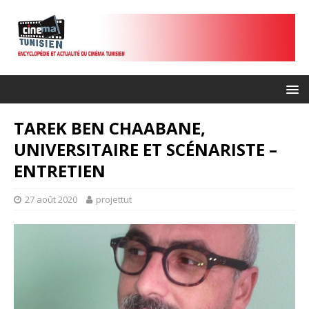
TAREK BEN CHAABANE,
UNIVERSITAIRE ET SCÉNARISTE –
ENTRETIEN
27 août 2020
projettut