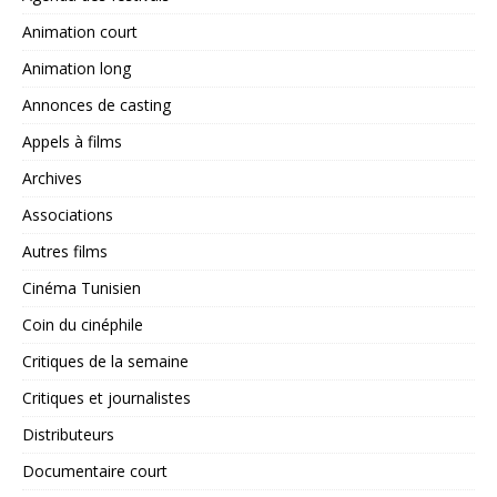
Animation court
Animation long
Annonces de casting
Appels à films
Archives
Associations
Autres films
Cinéma Tunisien
Coin du cinéphile
Critiques de la semaine
Critiques et journalistes
Distributeurs
Documentaire court