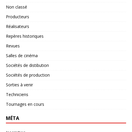
Non classé
Producteurs
Réalisateurs
Repères historiques
Revues
Salles de cinéma
Sociétés de distibution
Sociétés de production
Sorties à venir
Techniciens
Tournages en cours
MÉTA