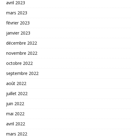
avril 2023
mars 2023
février 2023
janvier 2023
décembre 2022
novembre 2022
octobre 2022
septembre 2022
août 2022
juillet 2022
juin 2022
mai 2022
avril 2022
mars 2022