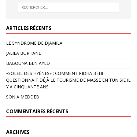
ARTICLES RÉCENTS
LE SYNDROME DE DJAMILA
JALILA BORHANE
BABOUNA BEN AYED
«SOLEIL DES HYÈNES» : COMMENT RIDHA BÉHI
QUESTIONNAIT DÉJÀ LE TOURISME DE MASSE EN TUNISIE IL
Y A CINQUANTE ANS
SONIA MEDDEB
COMMENTAIRES RÉCENTS
ARCHIVES