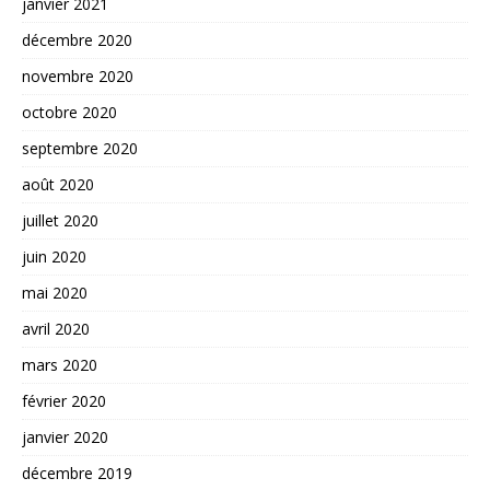
janvier 2021
décembre 2020
novembre 2020
octobre 2020
septembre 2020
août 2020
juillet 2020
juin 2020
mai 2020
avril 2020
mars 2020
février 2020
janvier 2020
décembre 2019