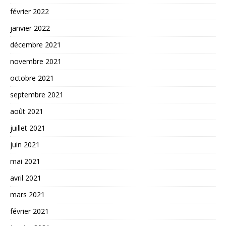
février 2022
janvier 2022
décembre 2021
novembre 2021
octobre 2021
septembre 2021
août 2021
juillet 2021
juin 2021
mai 2021
avril 2021
mars 2021
février 2021