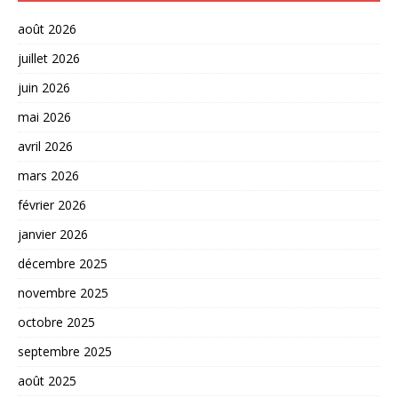
août 2026
juillet 2026
juin 2026
mai 2026
avril 2026
mars 2026
février 2026
janvier 2026
décembre 2025
novembre 2025
octobre 2025
septembre 2025
août 2025