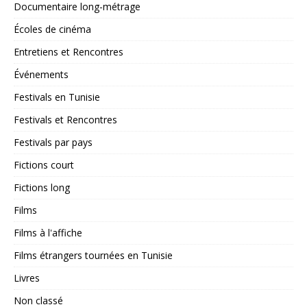
Documentaire long-métrage
Écoles de cinéma
Entretiens et Rencontres
Événements
Festivals en Tunisie
Festivals et Rencontres
Festivals par pays
Fictions court
Fictions long
Films
Films à l'affiche
Films étrangers tournées en Tunisie
Livres
Non classé