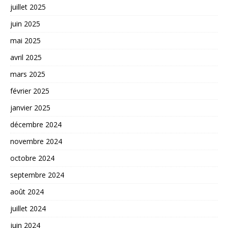
juillet 2025
juin 2025
mai 2025
avril 2025
mars 2025
février 2025
janvier 2025
décembre 2024
novembre 2024
octobre 2024
septembre 2024
août 2024
juillet 2024
juin 2024