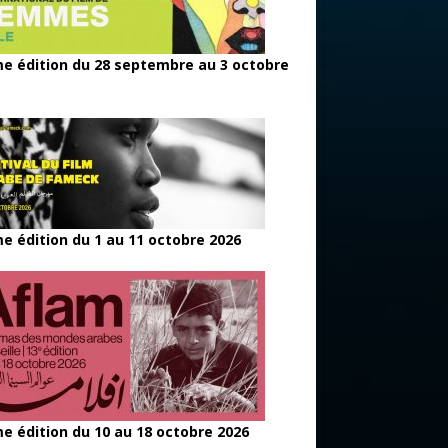
e édition du 28 septembre au 3 octobre
e édition du 1 au 11 octobre 2026
e édition du 10 au 18 octobre 2026