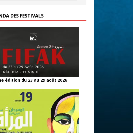
NDA DES FESTIVALS
e édition du 23 au 29 août 2026