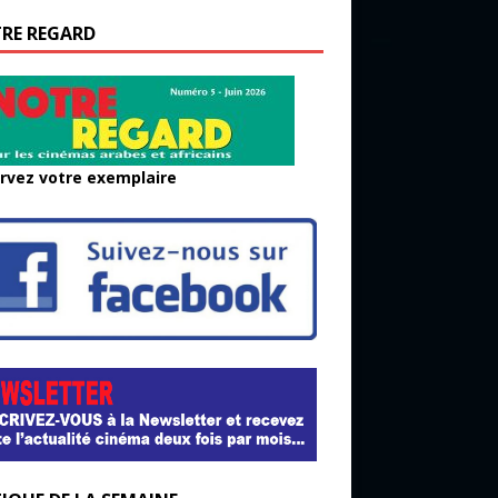
RE REGARD
rvez votre exemplaire