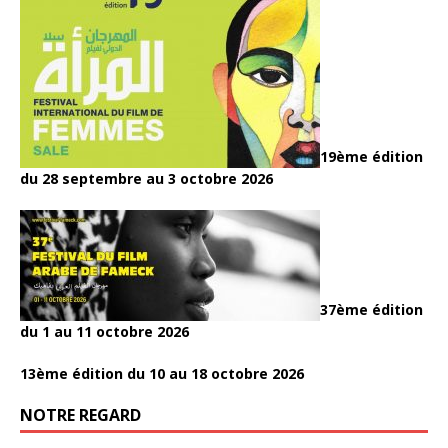
19ème édition
du 28 septembre au 3 octobre 2026
37ème édition
du 1 au 11 octobre 2026
13ème édition du 10 au 18 octobre 2026
NOTRE REGARD