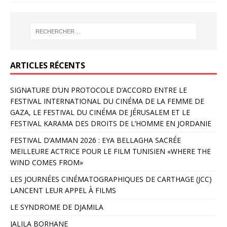
ARTICLES RÉCENTS
SIGNATURE D’UN PROTOCOLE D’ACCORD ENTRE LE
FESTIVAL INTERNATIONAL DU CINÉMA DE LA FEMME DE
GAZA, LE FESTIVAL DU CINÉMA DE JÉRUSALEM ET LE
FESTIVAL KARAMA DES DROITS DE L’HOMME EN JORDANIE
FESTIVAL D’AMMAN 2026 : EYA BELLAGHA SACRÉE
MEILLEURE ACTRICE POUR LE FILM TUNISIEN «WHERE THE
WIND COMES FROM»
LES JOURNÉES CINÉMATOGRAPHIQUES DE CARTHAGE (JCC)
LANCENT LEUR APPEL À FILMS
LE SYNDROME DE DJAMILA
JALILA BORHANE