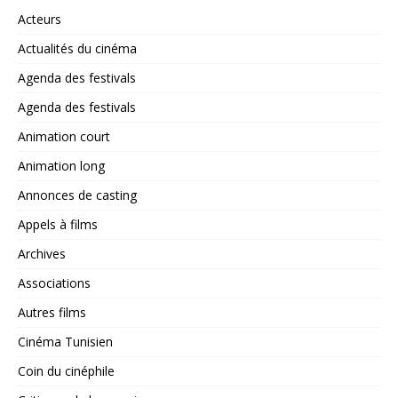
Acteurs
Actualités du cinéma
Agenda des festivals
Agenda des festivals
Animation court
Animation long
Annonces de casting
Appels à films
Archives
Associations
Autres films
Cinéma Tunisien
Coin du cinéphile