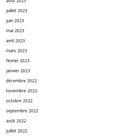
août 2023
juillet 2023
juin 2023
mai 2023
avril 2023
mars 2023
février 2023
janvier 2023
décembre 2022
novembre 2022
octobre 2022
septembre 2022
août 2022
juillet 2022