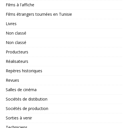
Films à l'affiche
Films étrangers tournées en Tunisie
Livres
Non classé
Non classé
Producteurs
Réalisateurs
Repères historiques
Revues
Salles de cinéma
Sociétés de distibution
Sociétés de production
Sorties à venir
Techniciens