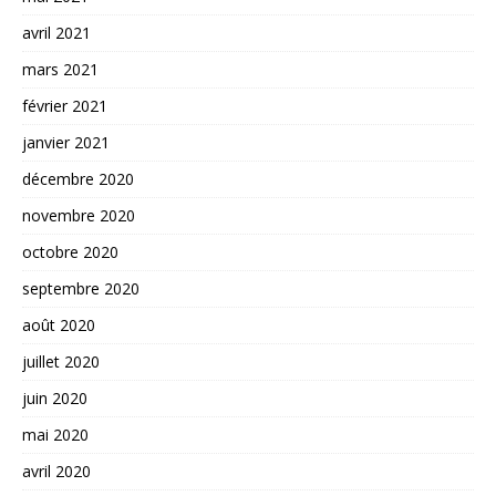
avril 2021
mars 2021
février 2021
janvier 2021
décembre 2020
novembre 2020
octobre 2020
septembre 2020
août 2020
juillet 2020
juin 2020
mai 2020
avril 2020