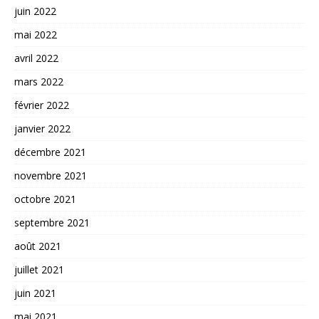
juin 2022
mai 2022
avril 2022
mars 2022
février 2022
janvier 2022
décembre 2021
novembre 2021
octobre 2021
septembre 2021
août 2021
juillet 2021
juin 2021
mai 2021