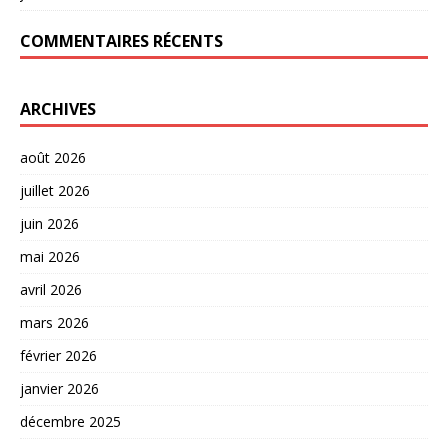
COMMENTAIRES RÉCENTS
ARCHIVES
août 2026
juillet 2026
juin 2026
mai 2026
avril 2026
mars 2026
février 2026
janvier 2026
décembre 2025