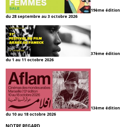
19ème édition
du 28 septembre au 3 octobre 2026
37ème édition
du 1 au 11 octobre 2026
13ème édition
du 10 au 18 octobre 2026
NOTRE REGARD