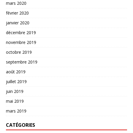
mars 2020
février 2020
janvier 2020
décembre 2019
novembre 2019
octobre 2019
septembre 2019
août 2019
juillet 2019
juin 2019
mai 2019
mars 2019
CATÉGORIES