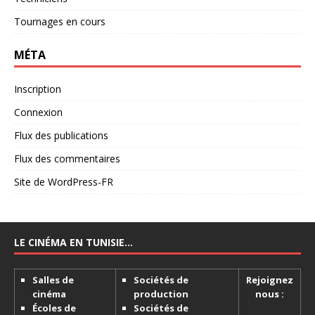
Tournages en cours
MÉTA
Inscription
Connexion
Flux des publications
Flux des commentaires
Site de WordPress-FR
LE CINÉMA EN TUNISIE…
Salles de
Sociétés de
Rejoignez
cinéma
production
nous :
Écoles de
Sociétés de