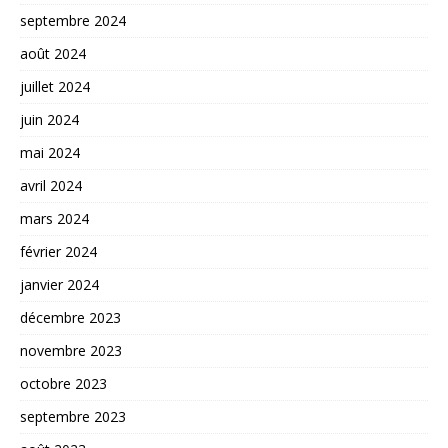
septembre 2024
août 2024
juillet 2024
juin 2024
mai 2024
avril 2024
mars 2024
février 2024
janvier 2024
décembre 2023
novembre 2023
octobre 2023
septembre 2023