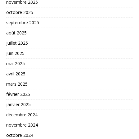
novembre 2025
octobre 2025
septembre 2025
août 2025
juillet 2025
juin 2025
mai 2025
avril 2025
mars 2025
février 2025
janvier 2025
décembre 2024
novembre 2024
octobre 2024