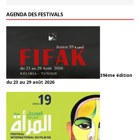
AGENDA DES FESTIVALS
39ème édition
du 23 au 29 août 2026