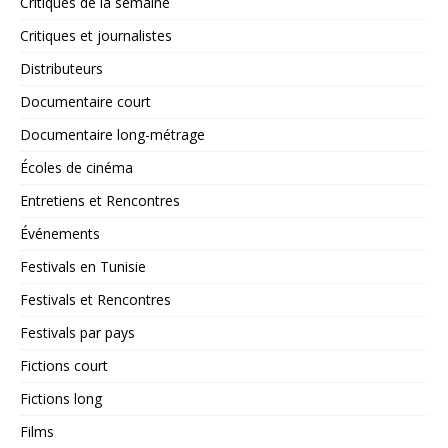
Critiques de la semaine
Critiques et journalistes
Distributeurs
Documentaire court
Documentaire long-métrage
Écoles de cinéma
Entretiens et Rencontres
Événements
Festivals en Tunisie
Festivals et Rencontres
Festivals par pays
Fictions court
Fictions long
Films