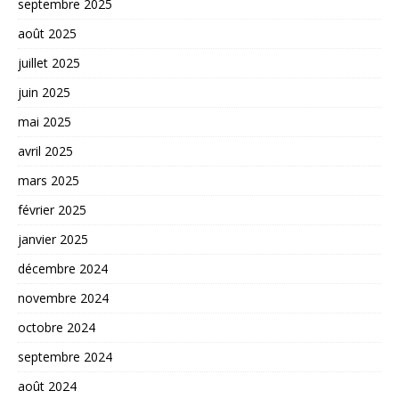
septembre 2025
août 2025
juillet 2025
juin 2025
mai 2025
avril 2025
mars 2025
février 2025
janvier 2025
décembre 2024
novembre 2024
octobre 2024
septembre 2024
août 2024