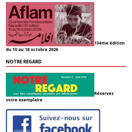
13ème édition
du 10 au 18 octobre 2026
NOTRE REGARD
Réservez
votre exemplaire