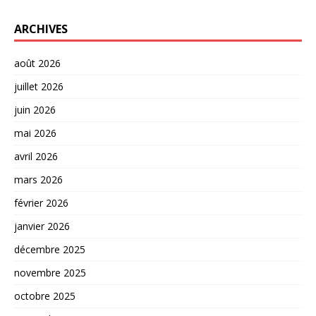
ARCHIVES
août 2026
juillet 2026
juin 2026
mai 2026
avril 2026
mars 2026
février 2026
janvier 2026
décembre 2025
novembre 2025
octobre 2025