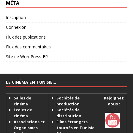
MÉTA
Inscription
Connexion
Flux des publications
Flux des commentaires
Site de WordPress-FR
LE CINÉMA EN TUNISIE…
Salles de
Sociétés de
Rejoignez
cinéma
production
nous :
Écoles de
Sociétés de
cinéma
distribution
Associations et
Films étrangers
Organismes
tournés en Tunisie