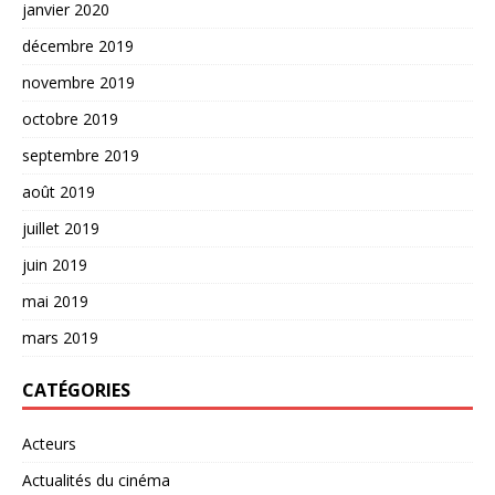
janvier 2020
décembre 2019
novembre 2019
octobre 2019
septembre 2019
août 2019
juillet 2019
juin 2019
mai 2019
mars 2019
CATÉGORIES
Acteurs
Actualités du cinéma