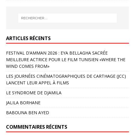
ARTICLES RÉCENTS
FESTIVAL D’AMMAN 2026 : EYA BELLAGHA SACRÉE
MEILLEURE ACTRICE POUR LE FILM TUNISIEN «WHERE THE
WIND COMES FROM»
LES JOURNÉES CINÉMATOGRAPHIQUES DE CARTHAGE (JCC)
LANCENT LEUR APPEL À FILMS
LE SYNDROME DE DJAMILA
JALILA BORHANE
BABOUNA BEN AYED
COMMENTAIRES RÉCENTS