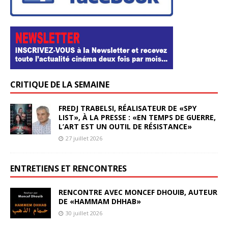
CRITIQUE DE LA SEMAINE
FREDJ TRABELSI, RÉALISATEUR DE «SPY
LIST», À LA PRESSE : «EN TEMPS DE GUERRE,
L’ART EST UN OUTIL DE RÉSISTANCE»
27 juillet 2026
ENTRETIENS ET RENCONTRES
RENCONTRE AVEC MONCEF DHOUIB, AUTEUR
DE «HAMMAM DHHAB»
30 juillet 2026