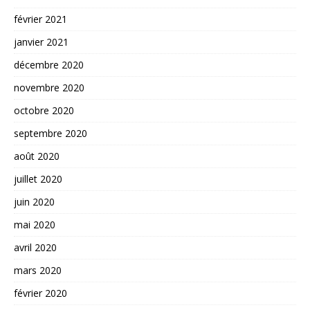
février 2021
janvier 2021
décembre 2020
novembre 2020
octobre 2020
septembre 2020
août 2020
juillet 2020
juin 2020
mai 2020
avril 2020
mars 2020
février 2020