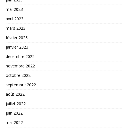
mai 2023
avril 2023
mars 2023
février 2023
janvier 2023
décembre 2022
novembre 2022
octobre 2022
septembre 2022
août 2022
juillet 2022
juin 2022
mai 2022