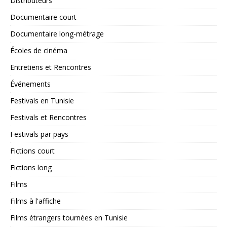
Distributeurs
Documentaire court
Documentaire long-métrage
Écoles de cinéma
Entretiens et Rencontres
Événements
Festivals en Tunisie
Festivals et Rencontres
Festivals par pays
Fictions court
Fictions long
Films
Films à l'affiche
Films étrangers tournées en Tunisie