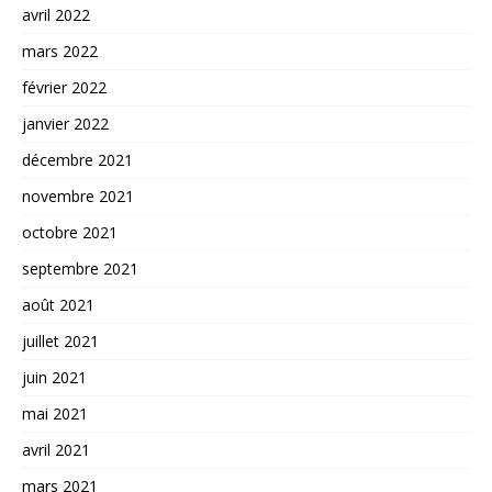
avril 2022
mars 2022
février 2022
janvier 2022
décembre 2021
novembre 2021
octobre 2021
septembre 2021
août 2021
juillet 2021
juin 2021
mai 2021
avril 2021
mars 2021