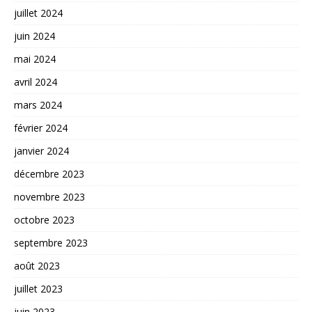
juillet 2024
juin 2024
mai 2024
avril 2024
mars 2024
février 2024
janvier 2024
décembre 2023
novembre 2023
octobre 2023
septembre 2023
août 2023
juillet 2023
juin 2023