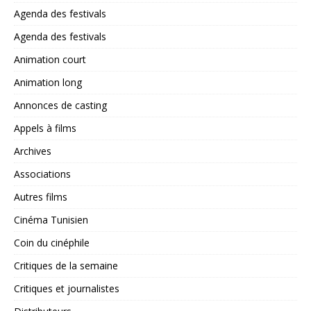
Agenda des festivals
Agenda des festivals
Animation court
Animation long
Annonces de casting
Appels à films
Archives
Associations
Autres films
Cinéma Tunisien
Coin du cinéphile
Critiques de la semaine
Critiques et journalistes