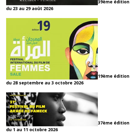
39ème édition
du 23 au 29 août 2026
19ème édition
du 28 septembre au 3 octobre 2026
37ème édition
du 1 au 11 octobre 2026