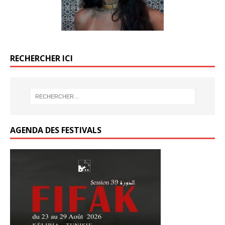
RECHERCHER ICI
AGENDA DES FESTIVALS