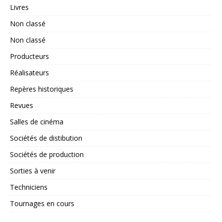
Livres
Non classé
Non classé
Producteurs
Réalisateurs
Repères historiques
Revues
Salles de cinéma
Sociétés de distibution
Sociétés de production
Sorties à venir
Techniciens
Tournages en cours