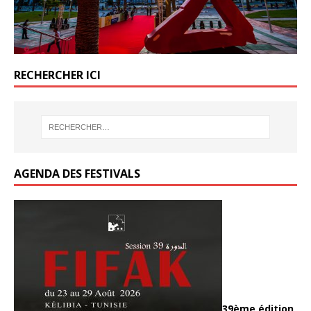
RECHERCHER ICI
AGENDA DES FESTIVALS
39ème édition