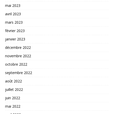
mai 2023
avril 2023
mars 2023
février 2023
janvier 2023
décembre 2022
novembre 2022
octobre 2022
septembre 2022
août 2022
juillet 2022
juin 2022
mai 2022