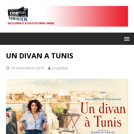
UN DIVAN A TUNIS
16 novembre 2019
projettut