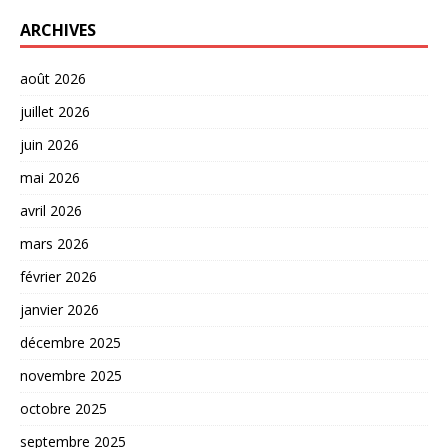
ARCHIVES
août 2026
juillet 2026
juin 2026
mai 2026
avril 2026
mars 2026
février 2026
janvier 2026
décembre 2025
novembre 2025
octobre 2025
septembre 2025