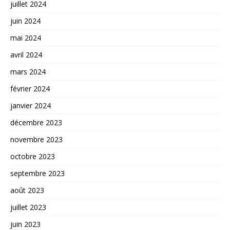
juillet 2024
juin 2024
mai 2024
avril 2024
mars 2024
février 2024
janvier 2024
décembre 2023
novembre 2023
octobre 2023
septembre 2023
août 2023
juillet 2023
juin 2023