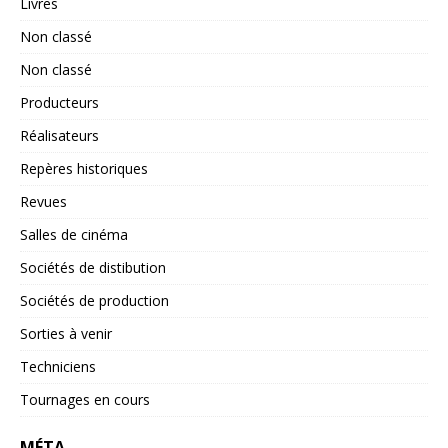
Livres
Non classé
Non classé
Producteurs
Réalisateurs
Repères historiques
Revues
Salles de cinéma
Sociétés de distibution
Sociétés de production
Sorties à venir
Techniciens
Tournages en cours
MÉTA