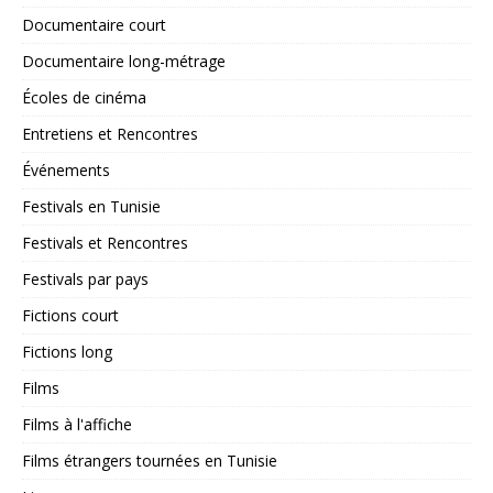
Documentaire court
Documentaire long-métrage
Écoles de cinéma
Entretiens et Rencontres
Événements
Festivals en Tunisie
Festivals et Rencontres
Festivals par pays
Fictions court
Fictions long
Films
Films à l'affiche
Films étrangers tournées en Tunisie