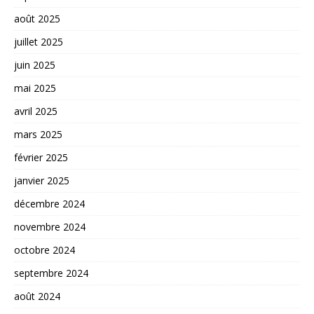
août 2025
juillet 2025
juin 2025
mai 2025
avril 2025
mars 2025
février 2025
janvier 2025
décembre 2024
novembre 2024
octobre 2024
septembre 2024
août 2024