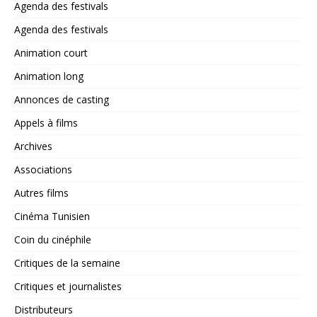
Agenda des festivals
Agenda des festivals
Animation court
Animation long
Annonces de casting
Appels à films
Archives
Associations
Autres films
Cinéma Tunisien
Coin du cinéphile
Critiques de la semaine
Critiques et journalistes
Distributeurs