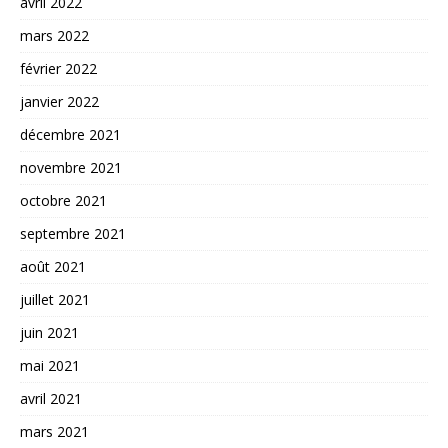
avril 2022
mars 2022
février 2022
janvier 2022
décembre 2021
novembre 2021
octobre 2021
septembre 2021
août 2021
juillet 2021
juin 2021
mai 2021
avril 2021
mars 2021