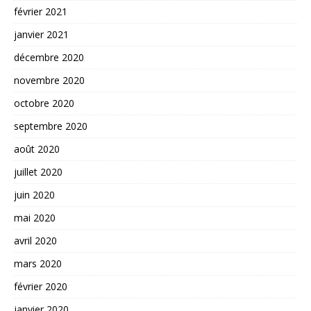
février 2021
janvier 2021
décembre 2020
novembre 2020
octobre 2020
septembre 2020
août 2020
juillet 2020
juin 2020
mai 2020
avril 2020
mars 2020
février 2020
janvier 2020