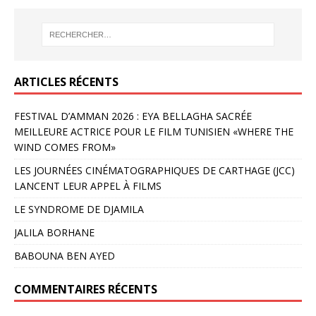
ARTICLES RÉCENTS
FESTIVAL D’AMMAN 2026 : EYA BELLAGHA SACRÉE
MEILLEURE ACTRICE POUR LE FILM TUNISIEN «WHERE THE
WIND COMES FROM»
LES JOURNÉES CINÉMATOGRAPHIQUES DE CARTHAGE (JCC)
LANCENT LEUR APPEL À FILMS
LE SYNDROME DE DJAMILA
JALILA BORHANE
BABOUNA BEN AYED
COMMENTAIRES RÉCENTS