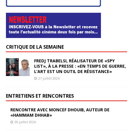
CRITIQUE DE LA SEMAINE
FREDJ TRABELSI, RÉALISATEUR DE «SPY
LIST», À LA PRESSE : «EN TEMPS DE GUERRE,
L’ART EST UN OUTIL DE RÉSISTANCE»
27 juillet 2026
ENTRETIENS ET RENCONTRES
RENCONTRE AVEC MONCEF DHOUIB, AUTEUR DE
«HAMMAM DHHAB»
30 juillet 2026