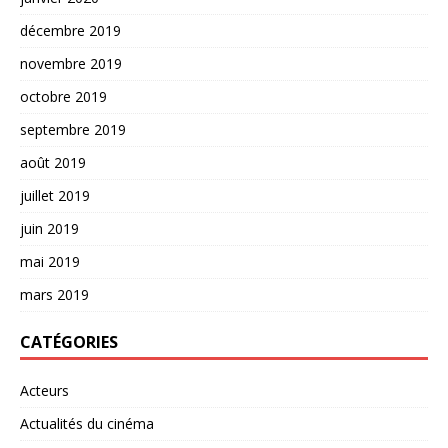
décembre 2019
novembre 2019
octobre 2019
septembre 2019
août 2019
juillet 2019
juin 2019
mai 2019
mars 2019
CATÉGORIES
Acteurs
Actualités du cinéma