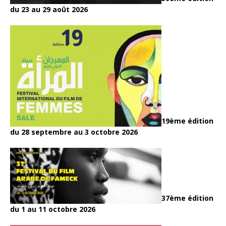
du 23 au 29 août 2026
19ème édition
du 28 septembre au 3 octobre 2026
37ème édition
du 1 au 11 octobre 2026