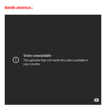
Bande annonce :