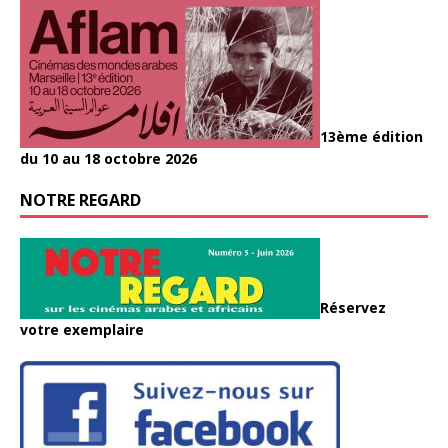
13ème édition
du 10 au 18 octobre 2026
NOTRE REGARD
Réservez
votre exemplaire