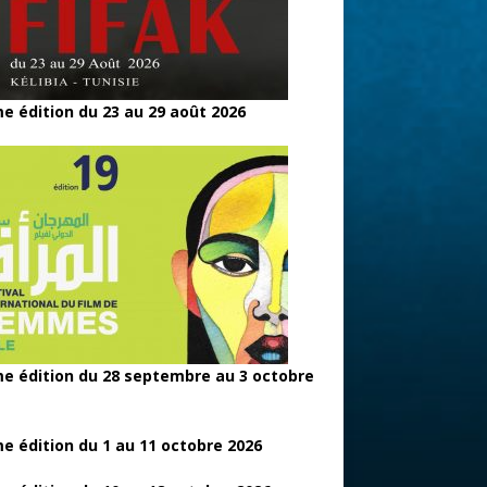
e édition du 23 au 29 août 2026
e édition du 28 septembre au 3 octobre
e édition du 1 au 11 octobre 2026