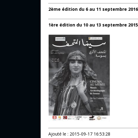
2ème édition du 6 au 11 septembre 2016
1ère édition du 10 au 13 septembre 2015
Ajouté le : 2015-09-17 16:53:28