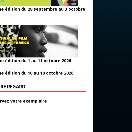
e édition du 28 septembre au 3 octobre
e édition du 1 au 11 octobre 2026
e édition du 10 au 18 octobre 2026
RE REGARD
rvez votre exemplaire