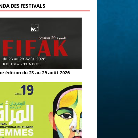
NDA DES FESTIVALS
e édition du 23 au 29 août 2026