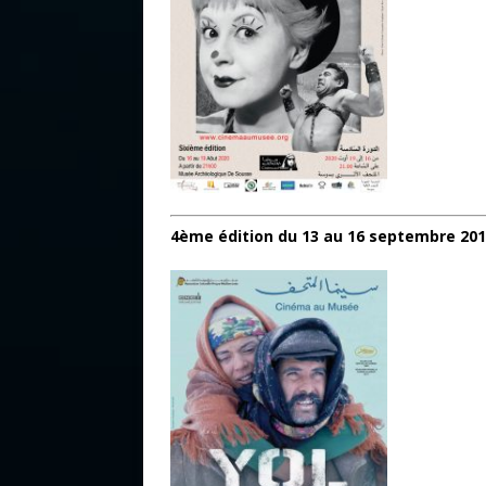
4ème édition du 13 au 16 septembre 20