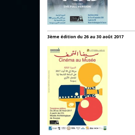
3ème édition du 26 au 30 août 2017