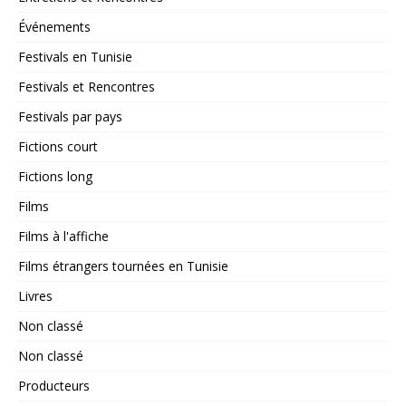
Événements
Festivals en Tunisie
Festivals et Rencontres
Festivals par pays
Fictions court
Fictions long
Films
Films à l'affiche
Films étrangers tournées en Tunisie
Livres
Non classé
Non classé
Producteurs