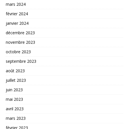
mars 2024
février 2024
janvier 2024
décembre 2023
novembre 2023
octobre 2023
septembre 2023
août 2023
juillet 2023
juin 2023
mai 2023
avril 2023
mars 2023
février 2023