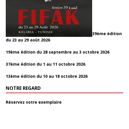
39ème édition
du 23 au 29 août 2026
19ème édition du 28 septembre au 3 octobre 2026
37ème édition du 1 au 11 octobre 2026
13ème édition du 10 au 18 octobre 2026
NOTRE REGARD
Réservez votre exemplaire