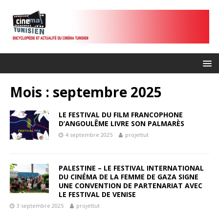
Mois :
septembre 2025
LE FESTIVAL DU FILM FRANCOPHONE
D’ANGOULÊME LIVRE SON PALMARÈS
4 septembre 2025
projettut
PALESTINE – LE FESTIVAL INTERNATIONAL
DU CINÉMA DE LA FEMME DE GAZA SIGNE
UNE CONVENTION DE PARTENARIAT AVEC
LE FESTIVAL DE VENISE
3 septembre 2025
projettut