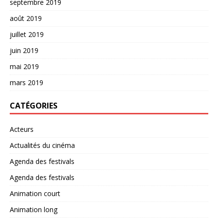
septembre 2019
août 2019
juillet 2019
juin 2019
mai 2019
mars 2019
CATÉGORIES
Acteurs
Actualités du cinéma
Agenda des festivals
Agenda des festivals
Animation court
Animation long