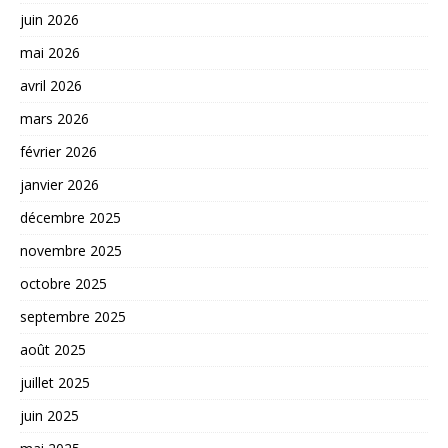
juin 2026
mai 2026
avril 2026
mars 2026
février 2026
janvier 2026
décembre 2025
novembre 2025
octobre 2025
septembre 2025
août 2025
juillet 2025
juin 2025