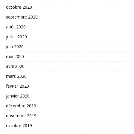
octobre 2020
septembre 2020
août 2020
juillet 2020
juin 2020
mai 2020
avril 2020
mars 2020
février 2020
janvier 2020
décembre 2019
novembre 2019
octobre 2019