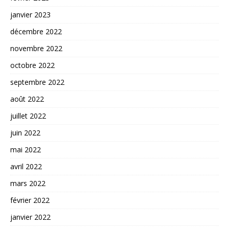
janvier 2023
décembre 2022
novembre 2022
octobre 2022
septembre 2022
août 2022
juillet 2022
juin 2022
mai 2022
avril 2022
mars 2022
février 2022
janvier 2022