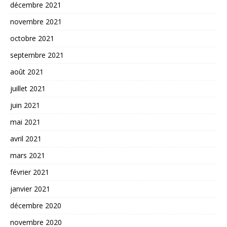
décembre 2021
novembre 2021
octobre 2021
septembre 2021
août 2021
juillet 2021
juin 2021
mai 2021
avril 2021
mars 2021
février 2021
janvier 2021
décembre 2020
novembre 2020