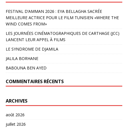
FESTIVAL D’AMMAN 2026 : EYA BELLAGHA SACRÉE
MEILLEURE ACTRICE POUR LE FILM TUNISIEN «WHERE THE
WIND COMES FROM»
LES JOURNÉES CINÉMATOGRAPHIQUES DE CARTHAGE (JCC)
LANCENT LEUR APPEL À FILMS
LE SYNDROME DE DJAMILA
JALILA BORHANE
BABOUNA BEN AYED
COMMENTAIRES RÉCENTS
ARCHIVES
août 2026
juillet 2026