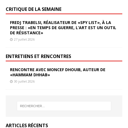
CRITIQUE DE LA SEMAINE
FREDJ TRABELSI, RÉALISATEUR DE «SPY LIST», À LA
PRESSE : «EN TEMPS DE GUERRE, L’ART EST UN OUTIL
DE RÉSISTANCE»
27 juillet 2026
ENTRETIENS ET RENCONTRES
RENCONTRE AVEC MONCEF DHOUIB, AUTEUR DE
«HAMMAM DHHAB»
30 juillet 2026
ARTICLES RÉCENTS