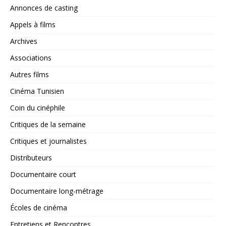
Annonces de casting
Appels à films
Archives
Associations
Autres films
Cinéma Tunisien
Coin du cinéphile
Critiques de la semaine
Critiques et journalistes
Distributeurs
Documentaire court
Documentaire long-métrage
Écoles de cinéma
Entretiens et Rencontres