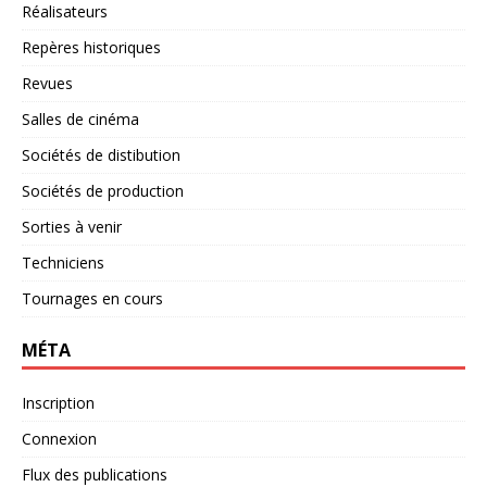
Réalisateurs
Repères historiques
Revues
Salles de cinéma
Sociétés de distibution
Sociétés de production
Sorties à venir
Techniciens
Tournages en cours
MÉTA
Inscription
Connexion
Flux des publications