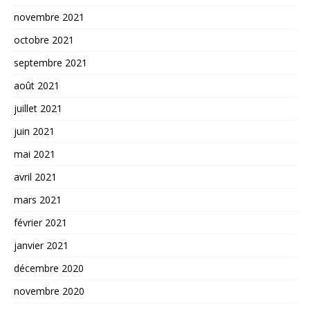
novembre 2021
octobre 2021
septembre 2021
août 2021
juillet 2021
juin 2021
mai 2021
avril 2021
mars 2021
février 2021
janvier 2021
décembre 2020
novembre 2020