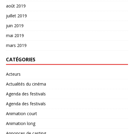
août 2019
juillet 2019
juin 2019
mai 2019
mars 2019
CATÉGORIES
Acteurs
Actualités du cinéma
Agenda des festivals
Agenda des festivals
Animation court
Animation long
Annonces de casting