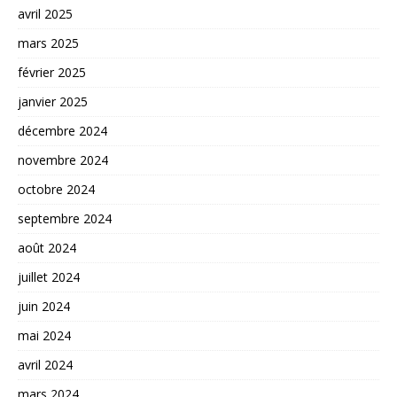
avril 2025
mars 2025
février 2025
janvier 2025
décembre 2024
novembre 2024
octobre 2024
septembre 2024
août 2024
juillet 2024
juin 2024
mai 2024
avril 2024
mars 2024