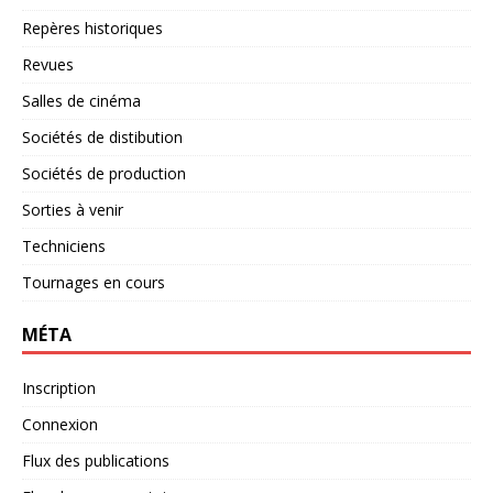
Repères historiques
Revues
Salles de cinéma
Sociétés de distibution
Sociétés de production
Sorties à venir
Techniciens
Tournages en cours
MÉTA
Inscription
Connexion
Flux des publications