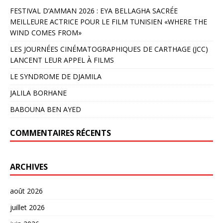
FESTIVAL D’AMMAN 2026 : EYA BELLAGHA SACRÉE
MEILLEURE ACTRICE POUR LE FILM TUNISIEN «WHERE THE
WIND COMES FROM»
LES JOURNÉES CINÉMATOGRAPHIQUES DE CARTHAGE (JCC)
LANCENT LEUR APPEL À FILMS
LE SYNDROME DE DJAMILA
JALILA BORHANE
BABOUNA BEN AYED
COMMENTAIRES RÉCENTS
ARCHIVES
août 2026
juillet 2026