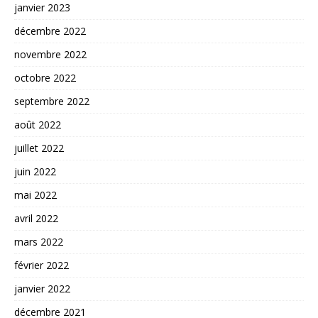
janvier 2023
décembre 2022
novembre 2022
octobre 2022
septembre 2022
août 2022
juillet 2022
juin 2022
mai 2022
avril 2022
mars 2022
février 2022
janvier 2022
décembre 2021