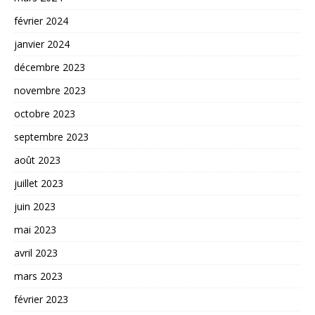
février 2024
janvier 2024
décembre 2023
novembre 2023
octobre 2023
septembre 2023
août 2023
juillet 2023
juin 2023
mai 2023
avril 2023
mars 2023
février 2023