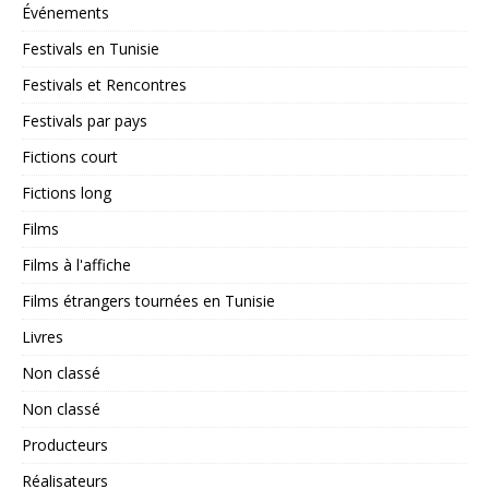
Événements
Festivals en Tunisie
Festivals et Rencontres
Festivals par pays
Fictions court
Fictions long
Films
Films à l'affiche
Films étrangers tournées en Tunisie
Livres
Non classé
Non classé
Producteurs
Réalisateurs