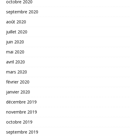
octobre 2020
septembre 2020
août 2020
juillet 2020
juin 2020
mai 2020
avril 2020
mars 2020
février 2020
janvier 2020
décembre 2019
novembre 2019
octobre 2019
septembre 2019