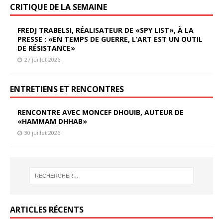
CRITIQUE DE LA SEMAINE
FREDJ TRABELSI, RÉALISATEUR DE «SPY LIST», À LA
PRESSE : «EN TEMPS DE GUERRE, L’ART EST UN OUTIL
DE RÉSISTANCE»
27 juillet 2026
ENTRETIENS ET RENCONTRES
RENCONTRE AVEC MONCEF DHOUIB, AUTEUR DE
«HAMMAM DHHAB»
30 juillet 2026
ARTICLES RÉCENTS