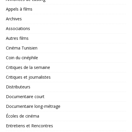
Appels à films
Archives
Associations
Autres films
Cinéma Tunisien
Coin du cinéphile
Critiques de la semaine
Critiques et journalistes
Distributeurs
Documentaire court
Documentaire long-métrage
Écoles de cinéma
Entretiens et Rencontres