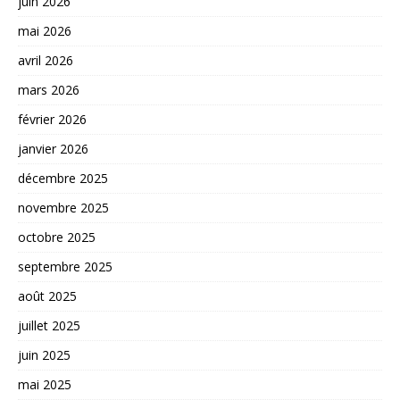
juin 2026
mai 2026
avril 2026
mars 2026
février 2026
janvier 2026
décembre 2025
novembre 2025
octobre 2025
septembre 2025
août 2025
juillet 2025
juin 2025
mai 2025