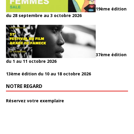
19ème édition
du 28 septembre au 3 octobre 2026
37ème édition
du 1 au 11 octobre 2026
13ème édition du 10 au 18 octobre 2026
NOTRE REGARD
Réservez votre exemplaire