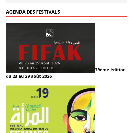
AGENDA DES FESTIVALS
39ème édition
du 23 au 29 août 2026