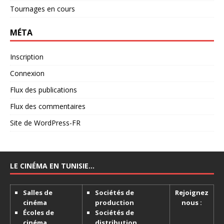
Tournages en cours
MÉTA
Inscription
Connexion
Flux des publications
Flux des commentaires
Site de WordPress-FR
LE CINÉMA EN TUNISIE…
Salles de
Sociétés de
Rejoignez
cinéma
production
nous :
Écoles de
Sociétés de
cinéma
distribution