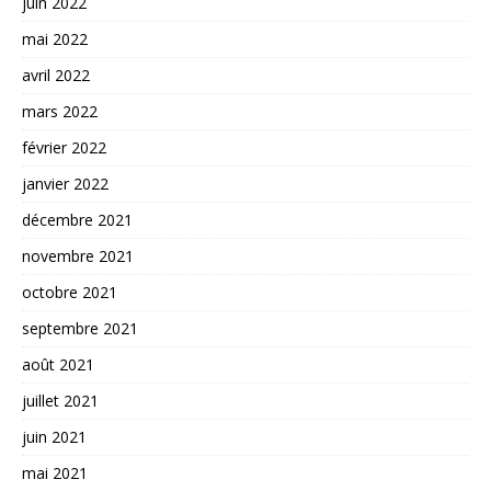
juin 2022
mai 2022
avril 2022
mars 2022
février 2022
janvier 2022
décembre 2021
novembre 2021
octobre 2021
septembre 2021
août 2021
juillet 2021
juin 2021
mai 2021