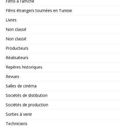
Films à l'affiche
Films étrangers tournées en Tunisie
Livres
Non classé
Non classé
Producteurs
Réalisateurs
Repères historiques
Revues
Salles de cinéma
Sociétés de distibution
Sociétés de production
Sorties à venir
Techniciens