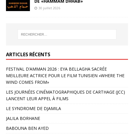
DE «HAMMAM DHHAB»
30 juillet 2026
ARTICLES RÉCENTS
FESTIVAL D’AMMAN 2026 : EYA BELLAGHA SACRÉE
MEILLEURE ACTRICE POUR LE FILM TUNISIEN «WHERE THE
WIND COMES FROM»
LES JOURNÉES CINÉMATOGRAPHIQUES DE CARTHAGE (JCC)
LANCENT LEUR APPEL À FILMS
LE SYNDROME DE DJAMILA
JALILA BORHANE
BABOUNA BEN AYED