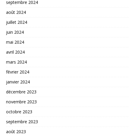
septembre 2024
août 2024
juillet 2024
juin 2024
mai 2024
avril 2024
mars 2024
février 2024
janvier 2024
décembre 2023
novembre 2023
octobre 2023
septembre 2023
août 2023