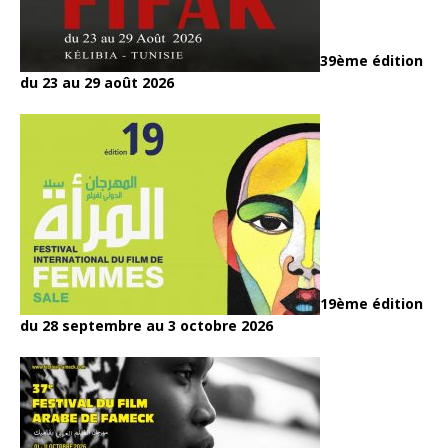
39ème édition
du 23 au 29 août 2026
19ème édition
du 28 septembre au 3 octobre 2026