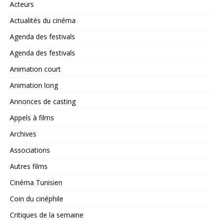
Acteurs
Actualités du cinéma
Agenda des festivals
Agenda des festivals
Animation court
Animation long
Annonces de casting
Appels à films
Archives
Associations
Autres films
Cinéma Tunisien
Coin du cinéphile
Critiques de la semaine