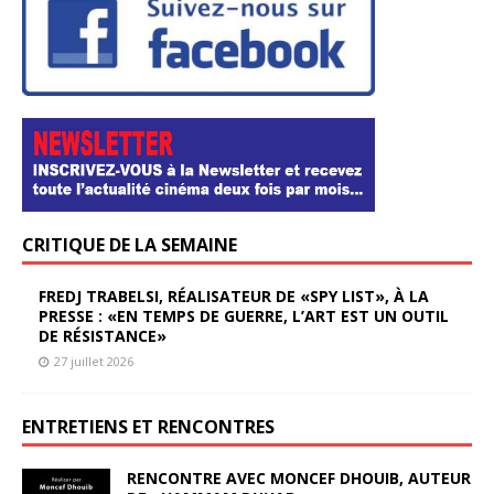
CRITIQUE DE LA SEMAINE
FREDJ TRABELSI, RÉALISATEUR DE «SPY LIST», À LA
PRESSE : «EN TEMPS DE GUERRE, L’ART EST UN OUTIL
DE RÉSISTANCE»
27 juillet 2026
ENTRETIENS ET RENCONTRES
RENCONTRE AVEC MONCEF DHOUIB, AUTEUR