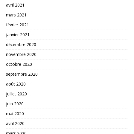
avril 2021
mars 2021
février 2021
janvier 2021
décembre 2020
novembre 2020
octobre 2020
septembre 2020
août 2020
juillet 2020
juin 2020
mai 2020
avril 2020
mars 2020