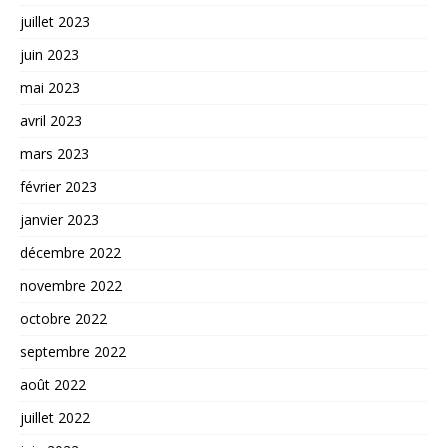
juillet 2023
juin 2023
mai 2023
avril 2023
mars 2023
février 2023
janvier 2023
décembre 2022
novembre 2022
octobre 2022
septembre 2022
août 2022
juillet 2022