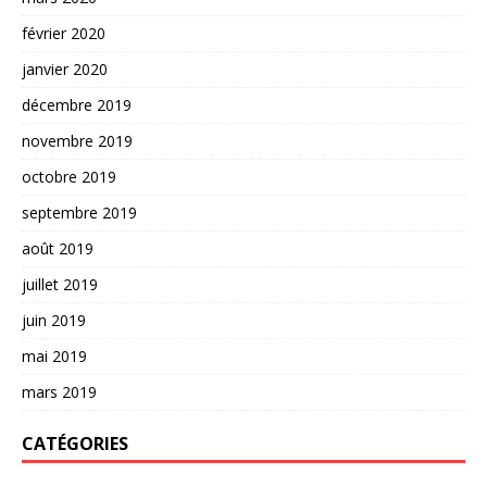
février 2020
janvier 2020
décembre 2019
novembre 2019
octobre 2019
septembre 2019
août 2019
juillet 2019
juin 2019
mai 2019
mars 2019
CATÉGORIES