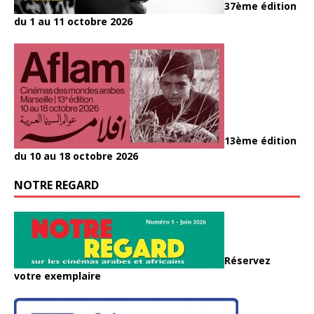
37ème édition
du 1 au 11 octobre 2026
13ème édition
du 10 au 18 octobre 2026
NOTRE REGARD
Réservez
votre exemplaire