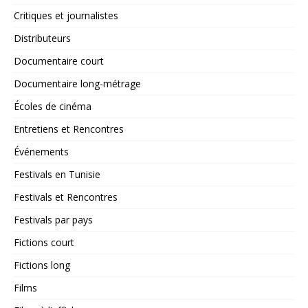
Critiques et journalistes
Distributeurs
Documentaire court
Documentaire long-métrage
Écoles de cinéma
Entretiens et Rencontres
Événements
Festivals en Tunisie
Festivals et Rencontres
Festivals par pays
Fictions court
Fictions long
Films