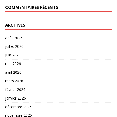
COMMENTAIRES RÉCENTS
ARCHIVES
août 2026
juillet 2026
juin 2026
mai 2026
avril 2026
mars 2026
février 2026
janvier 2026
décembre 2025
novembre 2025