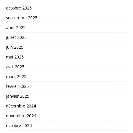
octobre 2025
septembre 2025
août 2025
juillet 2025
juin 2025
mai 2025
avril 2025
mars 2025
février 2025
janvier 2025
décembre 2024
novembre 2024
octobre 2024