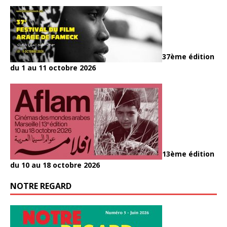
37ème édition
du 1 au 11 octobre 2026
13ème édition
du 10 au 18 octobre 2026
NOTRE REGARD