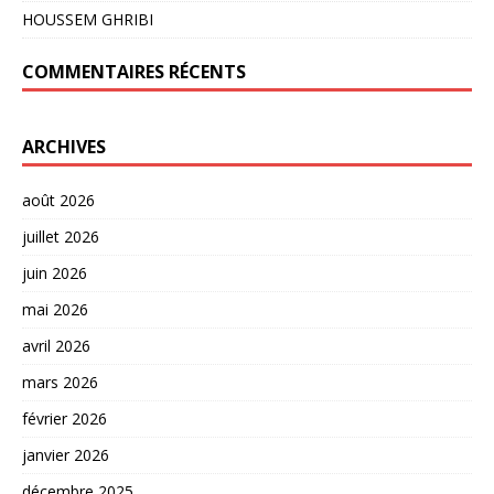
HOUSSEM GHRIBI
COMMENTAIRES RÉCENTS
ARCHIVES
août 2026
juillet 2026
juin 2026
mai 2026
avril 2026
mars 2026
février 2026
janvier 2026
décembre 2025