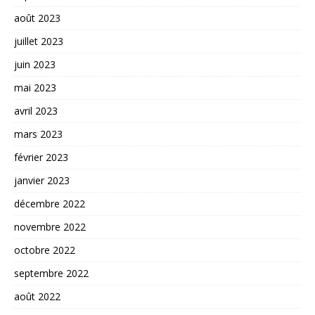
août 2023
juillet 2023
juin 2023
mai 2023
avril 2023
mars 2023
février 2023
janvier 2023
décembre 2022
novembre 2022
octobre 2022
septembre 2022
août 2022