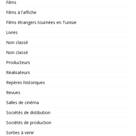
Films
Films à l'affiche
Films étrangers tournées en Tunisie
Livres
Non classé
Non classé
Producteurs
Réalisateurs
Repères historiques
Revues
Salles de cinéma
Sociétés de distibution
Sociétés de production
Sorties à venir