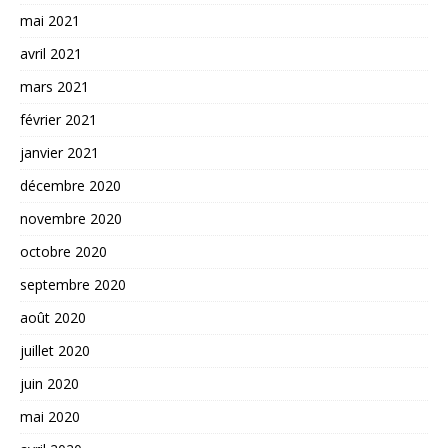
mai 2021
avril 2021
mars 2021
février 2021
janvier 2021
décembre 2020
novembre 2020
octobre 2020
septembre 2020
août 2020
juillet 2020
juin 2020
mai 2020