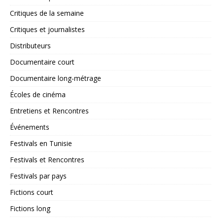
Critiques de la semaine
Critiques et journalistes
Distributeurs
Documentaire court
Documentaire long-métrage
Écoles de cinéma
Entretiens et Rencontres
Événements
Festivals en Tunisie
Festivals et Rencontres
Festivals par pays
Fictions court
Fictions long