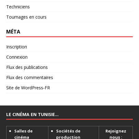
Techniciens
Tournages en cours
MÉTA
Inscription
Connexion
Flux des publications
Flux des commentaires
Site de WordPress-FR
LE CINÉMA EN TUNISIE…
Salles de
Sociétés de
Rejoignez
cinéma
production
nous :