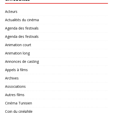
Acteurs
Actualités du cinéma
Agenda des festivals
Agenda des festivals
Animation court
Animation long
Annonces de casting
Appels à films
Archives
Associations
Autres films
Cinéma Tunisien
Coin du cinéphile