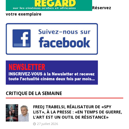
Réservez
votre exemplaire
CRITIQUE DE LA SEMAINE
FREDJ TRABELSI, RÉALISATEUR DE «SPY
LIST», À LA PRESSE : «EN TEMPS DE GUERRE,
L’ART EST UN OUTIL DE RÉSISTANCE»
27 juillet 2026