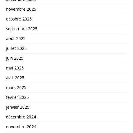
novembre 2025
octobre 2025
septembre 2025
août 2025
juillet 2025
juin 2025
mai 2025
avril 2025
mars 2025
février 2025
janvier 2025
décembre 2024
novembre 2024