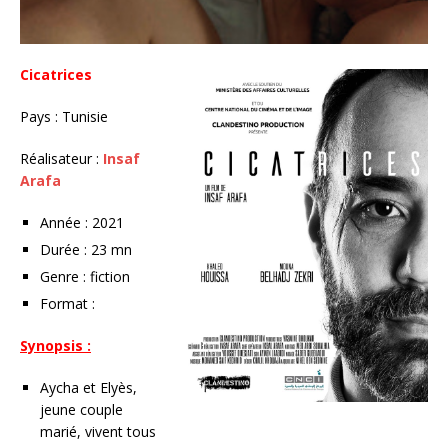
Cicatrices
Pays : Tunisie
Réalisateur :
Insaf
Arafa
Année : 2021
Durée : 23 mn
Genre : fiction
Format :
Synopsis :
Aycha et Elyès,
jeune couple
marié, vivent tous