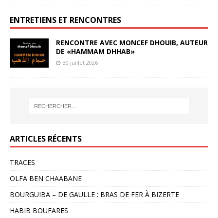
ENTRETIENS ET RENCONTRES
RENCONTRE AVEC MONCEF DHOUIB, AUTEUR
DE «HAMMAM DHHAB»
30 juillet 2026
ARTICLES RÉCENTS
TRACES
OLFA BEN CHAABANE
BOURGUIBA – DE GAULLE : BRAS DE FER À BIZERTE
HABIB BOUFARES