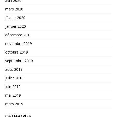
avril 2020
mars 2020
février 2020
janvier 2020
décembre 2019
novembre 2019
octobre 2019
septembre 2019
août 2019
juillet 2019
juin 2019
mai 2019
mars 2019
CATÉGORIES