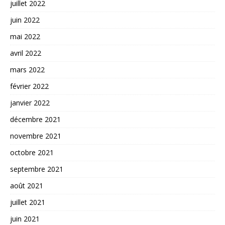
juillet 2022
juin 2022
mai 2022
avril 2022
mars 2022
février 2022
janvier 2022
décembre 2021
novembre 2021
octobre 2021
septembre 2021
août 2021
juillet 2021
juin 2021