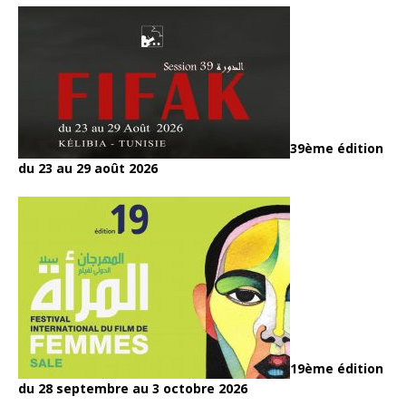
39ème édition
du 23 au 29 août 2026
19ème édition
du 28 septembre au 3 octobre 2026