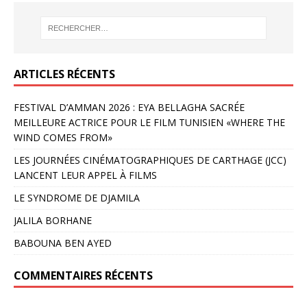
ARTICLES RÉCENTS
FESTIVAL D’AMMAN 2026 : EYA BELLAGHA SACRÉE
MEILLEURE ACTRICE POUR LE FILM TUNISIEN «WHERE THE
WIND COMES FROM»
LES JOURNÉES CINÉMATOGRAPHIQUES DE CARTHAGE (JCC)
LANCENT LEUR APPEL À FILMS
LE SYNDROME DE DJAMILA
JALILA BORHANE
BABOUNA BEN AYED
COMMENTAIRES RÉCENTS