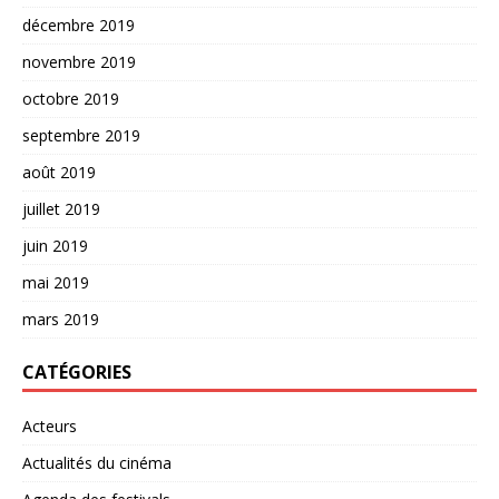
décembre 2019
novembre 2019
octobre 2019
septembre 2019
août 2019
juillet 2019
juin 2019
mai 2019
mars 2019
CATÉGORIES
Acteurs
Actualités du cinéma