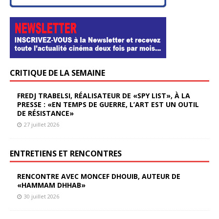
CRITIQUE DE LA SEMAINE
FREDJ TRABELSI, RÉALISATEUR DE «SPY LIST», À LA
PRESSE : «EN TEMPS DE GUERRE, L’ART EST UN OUTIL
DE RÉSISTANCE»
27 juillet 2026
ENTRETIENS ET RENCONTRES
RENCONTRE AVEC MONCEF DHOUIB, AUTEUR DE
«HAMMAM DHHAB»
30 juillet 2026