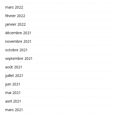
mars 2022
février 2022
janvier 2022
décembre 2021
novembre 2021
octobre 2021
septembre 2021
août 2021
juillet 2021
juin 2021
mai 2021
avril 2021
mars 2021