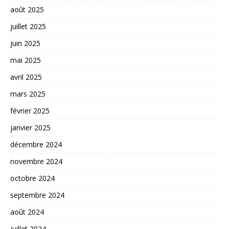
août 2025
juillet 2025
juin 2025
mai 2025
avril 2025
mars 2025
février 2025
janvier 2025
décembre 2024
novembre 2024
octobre 2024
septembre 2024
août 2024
juillet 2024