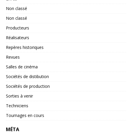
Non classé
Non classé
Producteurs
Réalisateurs
Repères historiques
Revues
Salles de cinéma
Sociétés de distibution
Sociétés de production
Sorties à venir
Techniciens
Tournages en cours
MÉTA