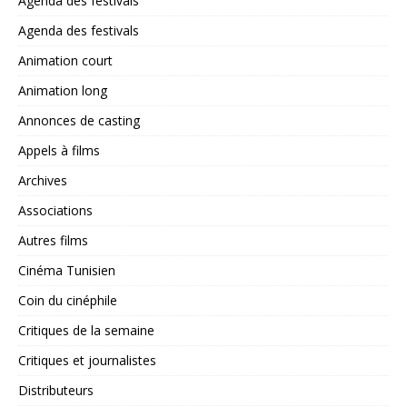
Agenda des festivals
Agenda des festivals
Animation court
Animation long
Annonces de casting
Appels à films
Archives
Associations
Autres films
Cinéma Tunisien
Coin du cinéphile
Critiques de la semaine
Critiques et journalistes
Distributeurs