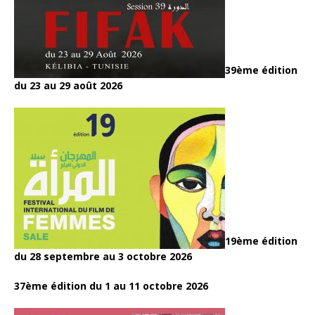
39ème édition
du 23 au 29 août 2026
19ème édition
du 28 septembre au 3 octobre 2026
37ème édition du 1 au 11 octobre 2026