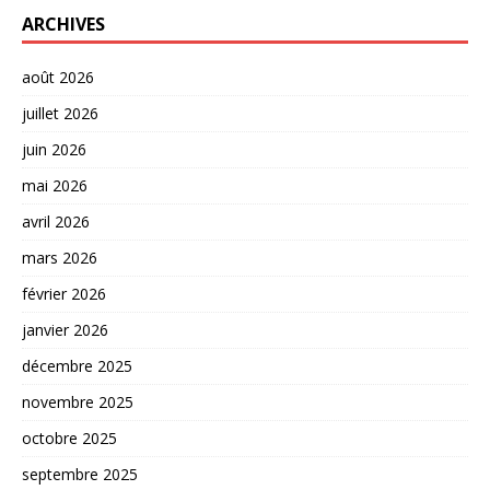
ARCHIVES
août 2026
juillet 2026
juin 2026
mai 2026
avril 2026
mars 2026
février 2026
janvier 2026
décembre 2025
novembre 2025
octobre 2025
septembre 2025