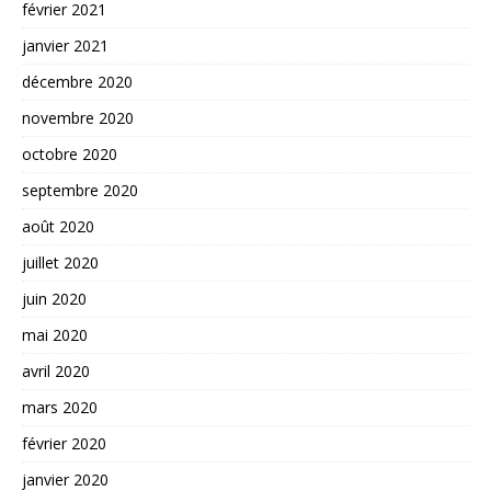
février 2021
janvier 2021
décembre 2020
novembre 2020
octobre 2020
septembre 2020
août 2020
juillet 2020
juin 2020
mai 2020
avril 2020
mars 2020
février 2020
janvier 2020