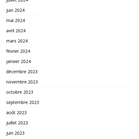
juin 2024
mai 2024
avril 2024
mars 2024
février 2024
janvier 2024
décembre 2023
novembre 2023
octobre 2023
septembre 2023
août 2023
juillet 2023
juin 2023