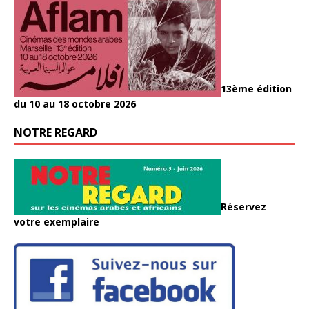
13ème édition
du 10 au 18 octobre 2026
NOTRE REGARD
Réservez
votre exemplaire