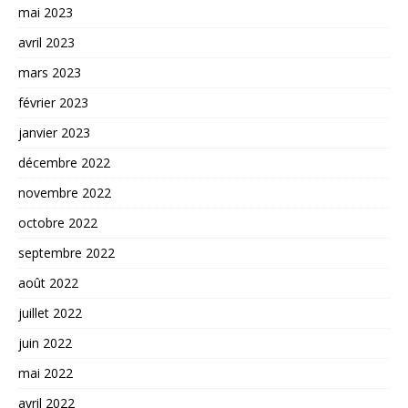
mai 2023
avril 2023
mars 2023
février 2023
janvier 2023
décembre 2022
novembre 2022
octobre 2022
septembre 2022
août 2022
juillet 2022
juin 2022
mai 2022
avril 2022