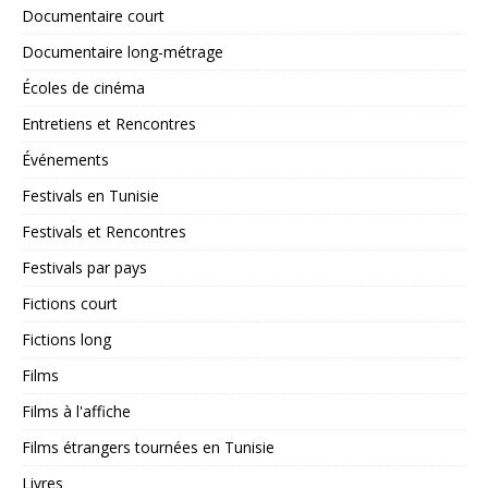
Documentaire court
Documentaire long-métrage
Écoles de cinéma
Entretiens et Rencontres
Événements
Festivals en Tunisie
Festivals et Rencontres
Festivals par pays
Fictions court
Fictions long
Films
Films à l'affiche
Films étrangers tournées en Tunisie
Livres