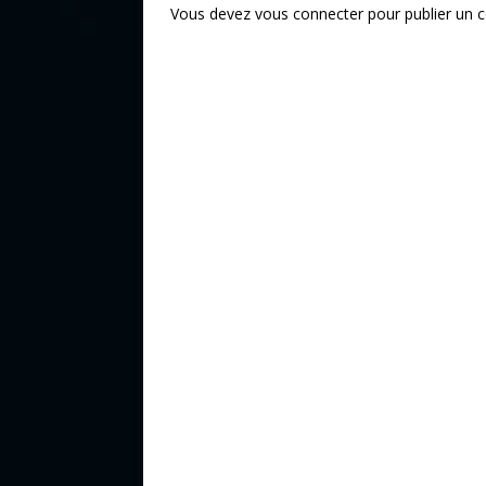
Vous devez
vous connecter
pour publier un 