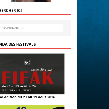
HERCHER ICI
NDA DES FESTIVALS
e édition du 23 au 29 août 2026