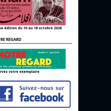
e édition du 10 au 18 octobre 2026
RE REGARD
rvez votre exemplaire