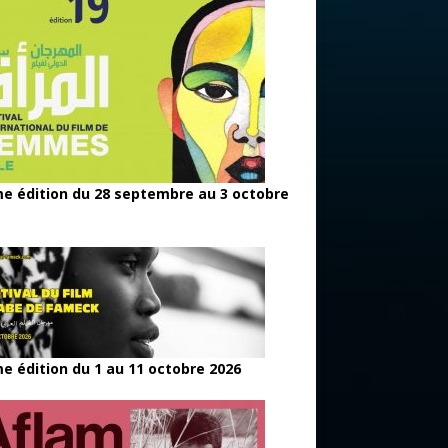
e édition du 28 septembre au 3 octobre
e édition du 1 au 11 octobre 2026