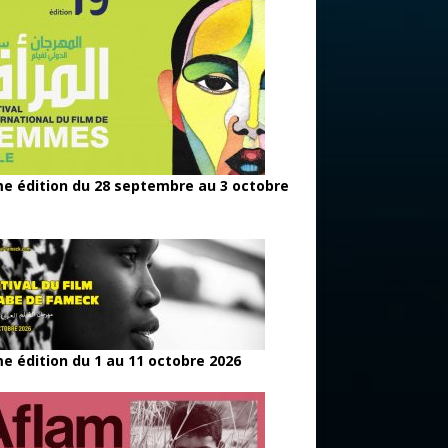
e édition du 28 septembre au 3 octobre
e édition du 1 au 11 octobre 2026