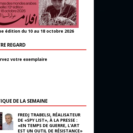
e édition du 10 au 18 octobre 2026
RE REGARD
rvez votre exemplaire
TIQUE DE LA SEMAINE
FREDJ TRABELSI, RÉALISATEUR
DE «SPY LIST», À LA PRESSE :
«EN TEMPS DE GUERRE, L’ART
EST UN OUTIL DE RÉSISTANCE»