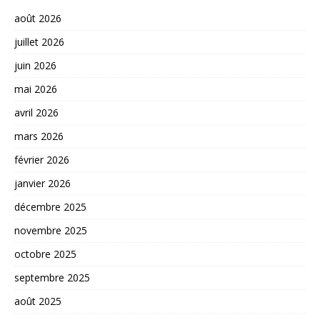
août 2026
juillet 2026
juin 2026
mai 2026
avril 2026
mars 2026
février 2026
janvier 2026
décembre 2025
novembre 2025
octobre 2025
septembre 2025
août 2025