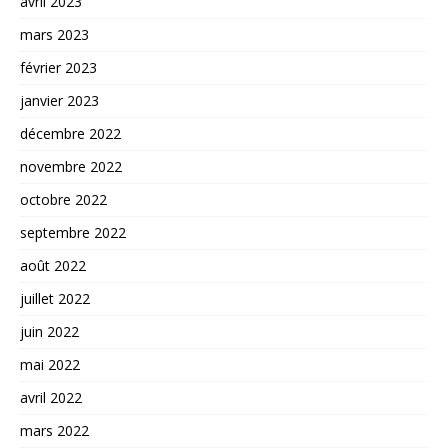
avril 2023
mars 2023
février 2023
janvier 2023
décembre 2022
novembre 2022
octobre 2022
septembre 2022
août 2022
juillet 2022
juin 2022
mai 2022
avril 2022
mars 2022