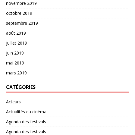
novembre 2019
octobre 2019
septembre 2019
août 2019
juillet 2019
juin 2019
mai 2019
mars 2019
CATÉGORIES
Acteurs
Actualités du cinéma
Agenda des festivals
Agenda des festivals