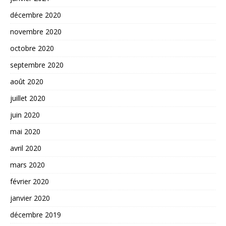
décembre 2020
novembre 2020
octobre 2020
septembre 2020
août 2020
juillet 2020
juin 2020
mai 2020
avril 2020
mars 2020
février 2020
janvier 2020
décembre 2019