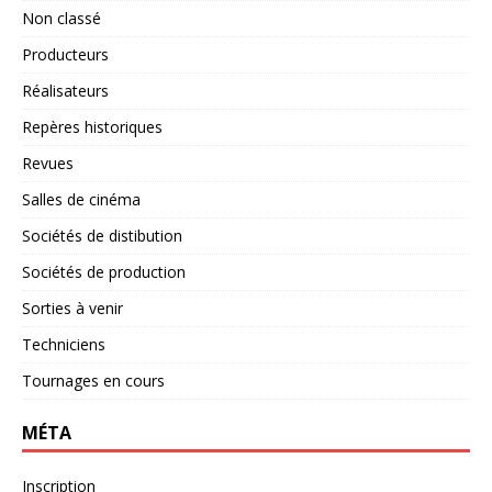
Non classé
Producteurs
Réalisateurs
Repères historiques
Revues
Salles de cinéma
Sociétés de distibution
Sociétés de production
Sorties à venir
Techniciens
Tournages en cours
MÉTA
Inscription