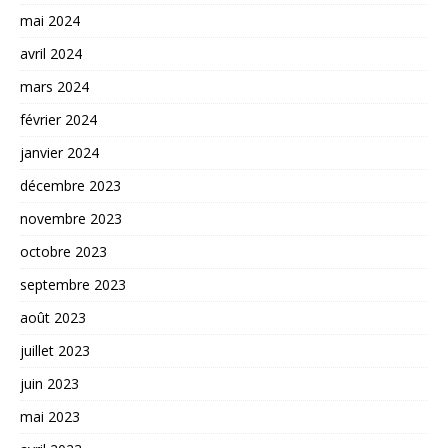
mai 2024
avril 2024
mars 2024
février 2024
janvier 2024
décembre 2023
novembre 2023
octobre 2023
septembre 2023
août 2023
juillet 2023
juin 2023
mai 2023