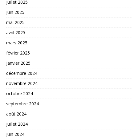
juillet 2025
juin 2025
mai 2025
avril 2025
mars 2025
février 2025
janvier 2025
décembre 2024
novembre 2024
octobre 2024
septembre 2024
août 2024
juillet 2024
juin 2024