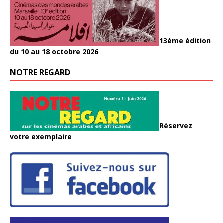
13ème édition
du 10 au 18 octobre 2026
NOTRE REGARD
Réservez
votre exemplaire