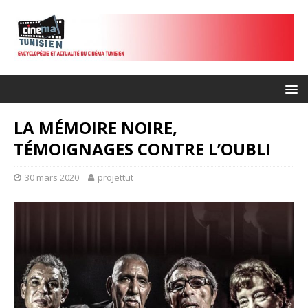
LA MÉMOIRE NOIRE,
TÉMOIGNAGES CONTRE L’OUBLI
30 mars 2020
projettut