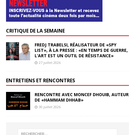
CRITIQUE DE LA SEMAINE
FREDJ TRABELSI, RÉALISATEUR DE «SPY
LIST», À LA PRESSE : «EN TEMPS DE GUERRE,
L’ART EST UN OUTIL DE RÉSISTANCE»
27 juillet 2026
ENTRETIENS ET RENCONTRES
RENCONTRE AVEC MONCEF DHOUIB, AUTEUR
DE «HAMMAM DHHAB»
30 juillet 2026