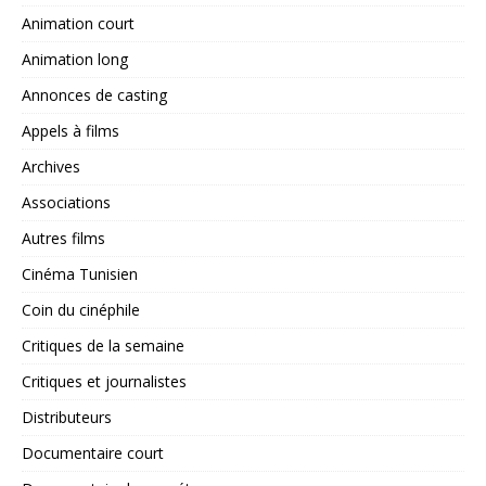
Animation court
Animation long
Annonces de casting
Appels à films
Archives
Associations
Autres films
Cinéma Tunisien
Coin du cinéphile
Critiques de la semaine
Critiques et journalistes
Distributeurs
Documentaire court