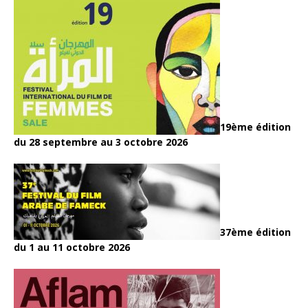
19ème édition
du 28 septembre au 3 octobre 2026
37ème édition
du 1 au 11 octobre 2026