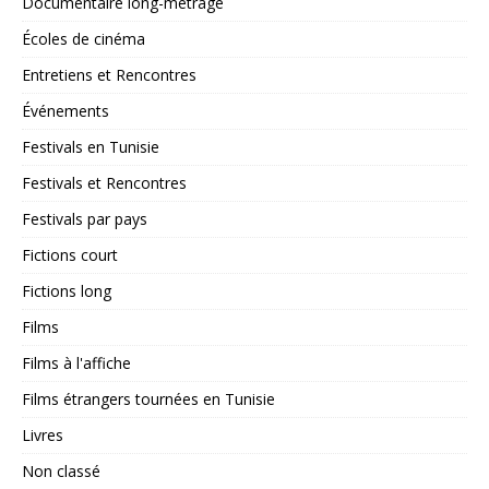
Documentaire long-métrage
Écoles de cinéma
Entretiens et Rencontres
Événements
Festivals en Tunisie
Festivals et Rencontres
Festivals par pays
Fictions court
Fictions long
Films
Films à l'affiche
Films étrangers tournées en Tunisie
Livres
Non classé