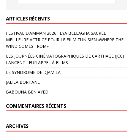
ARTICLES RÉCENTS
FESTIVAL D’AMMAN 2026 : EYA BELLAGHA SACRÉE
MEILLEURE ACTRICE POUR LE FILM TUNISIEN «WHERE THE
WIND COMES FROM»
LES JOURNÉES CINÉMATOGRAPHIQUES DE CARTHAGE (JCC)
LANCENT LEUR APPEL À FILMS
LE SYNDROME DE DJAMILA
JALILA BORHANE
BABOUNA BEN AYED
COMMENTAIRES RÉCENTS
ARCHIVES