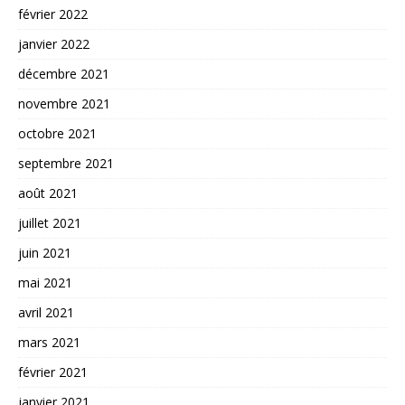
février 2022
janvier 2022
décembre 2021
novembre 2021
octobre 2021
septembre 2021
août 2021
juillet 2021
juin 2021
mai 2021
avril 2021
mars 2021
février 2021
janvier 2021