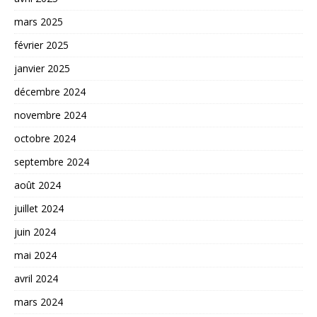
mars 2025
février 2025
janvier 2025
décembre 2024
novembre 2024
octobre 2024
septembre 2024
août 2024
juillet 2024
juin 2024
mai 2024
avril 2024
mars 2024