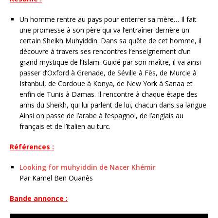
Un homme rentre au pays pour enterrer sa mère… Il fait
une promesse à son père qui va l’entraîner derrière un
certain Sheikh Muhyiddin. Dans sa quête de cet homme, il
découvre à travers ses rencontres l’enseignement d’un
grand mystique de l’Islam. Guidé par son maître, il va ainsi
passer d’Oxford à Grenade, de Séville à Fès, de Murcie à
Istanbul, de Cordoue à Konya, de New York à Sanaa et
enfin de Tunis à Damas. Il rencontre à chaque étape des
amis du Sheikh, qui lui parlent de lui, chacun dans sa langue.
Ainsi on passe de l’arabe à l’espagnol, de l’anglais au
français et de l’italien au turc.
Références :
Looking for muhyiddin de Nacer Khémir
Par Kamel Ben Ouanès
Bande annonce :