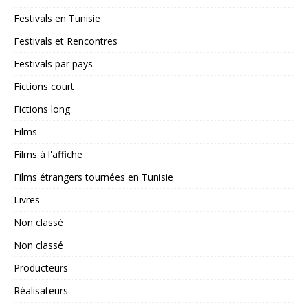
Festivals en Tunisie
Festivals et Rencontres
Festivals par pays
Fictions court
Fictions long
Films
Films à l'affiche
Films étrangers tournées en Tunisie
Livres
Non classé
Non classé
Producteurs
Réalisateurs