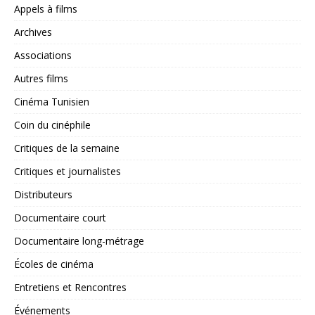
Appels à films
Archives
Associations
Autres films
Cinéma Tunisien
Coin du cinéphile
Critiques de la semaine
Critiques et journalistes
Distributeurs
Documentaire court
Documentaire long-métrage
Écoles de cinéma
Entretiens et Rencontres
Événements