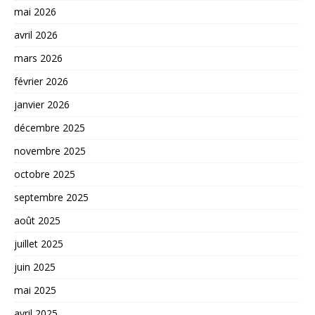
mai 2026
avril 2026
mars 2026
février 2026
janvier 2026
décembre 2025
novembre 2025
octobre 2025
septembre 2025
août 2025
juillet 2025
juin 2025
mai 2025
avril 2025