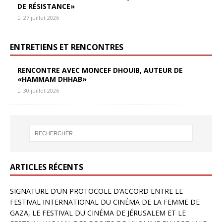
DE RÉSISTANCE»
27 juillet 2026
ENTRETIENS ET RENCONTRES
RENCONTRE AVEC MONCEF DHOUIB, AUTEUR DE
«HAMMAM DHHAB»
30 juillet 2026
ARTICLES RÉCENTS
SIGNATURE D’UN PROTOCOLE D’ACCORD ENTRE LE
FESTIVAL INTERNATIONAL DU CINÉMA DE LA FEMME DE
GAZA, LE FESTIVAL DU CINÉMA DE JÉRUSALEM ET LE