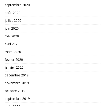
septembre 2020
août 2020
juillet 2020
juin 2020
mai 2020
avril 2020
mars 2020
février 2020
janvier 2020
décembre 2019
novembre 2019
octobre 2019
septembre 2019