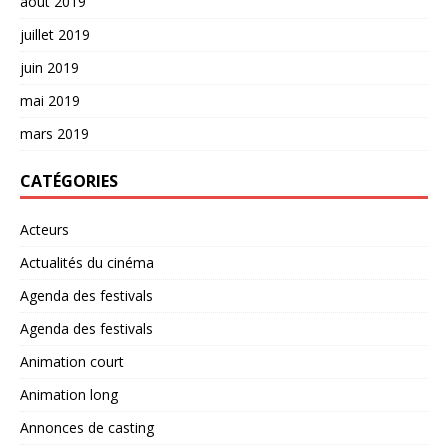
août 2019
juillet 2019
juin 2019
mai 2019
mars 2019
CATÉGORIES
Acteurs
Actualités du cinéma
Agenda des festivals
Agenda des festivals
Animation court
Animation long
Annonces de casting