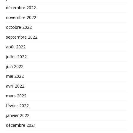
décembre 2022
novembre 2022
octobre 2022
septembre 2022
août 2022
juillet 2022
juin 2022
mai 2022
avril 2022
mars 2022
février 2022
janvier 2022
décembre 2021