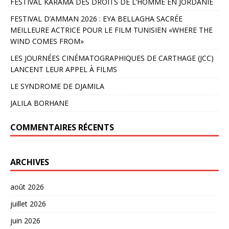
FESTIVAL KARAMA DES DROITS DE L’HOMME EN JORDANIE
FESTIVAL D’AMMAN 2026 : EYA BELLAGHA SACRÉE
MEILLEURE ACTRICE POUR LE FILM TUNISIEN «WHERE THE
WIND COMES FROM»
LES JOURNÉES CINÉMATOGRAPHIQUES DE CARTHAGE (JCC)
LANCENT LEUR APPEL À FILMS
LE SYNDROME DE DJAMILA
JALILA BORHANE
COMMENTAIRES RÉCENTS
ARCHIVES
août 2026
juillet 2026
juin 2026