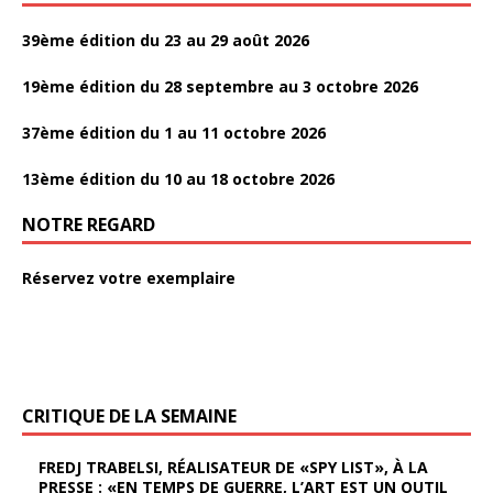
39ème édition du 23 au 29 août 2026
19ème édition du 28 septembre au 3 octobre 2026
37ème édition du 1 au 11 octobre 2026
13ème édition du 10 au 18 octobre 2026
NOTRE REGARD
Réservez votre exemplaire
CRITIQUE DE LA SEMAINE
FREDJ TRABELSI, RÉALISATEUR DE «SPY LIST», À LA
PRESSE : «EN TEMPS DE GUERRE, L’ART EST UN OUTIL