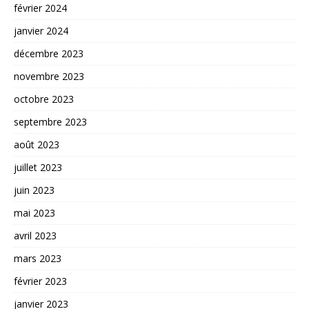
février 2024
janvier 2024
décembre 2023
novembre 2023
octobre 2023
septembre 2023
août 2023
juillet 2023
juin 2023
mai 2023
avril 2023
mars 2023
février 2023
janvier 2023