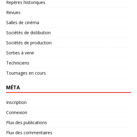
Repères historiques
Revues
Salles de cinéma
Sociétés de distibution
Sociétés de production
Sorties à venir
Techniciens
Tournages en cours
MÉTA
Inscription
Connexion
Flux des publications
Flux des commentaires