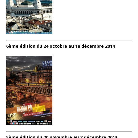
6ème édition du 24 octobre au 18 décembre 2014
5ème édition du 20 novembre au 2 décembre 2013