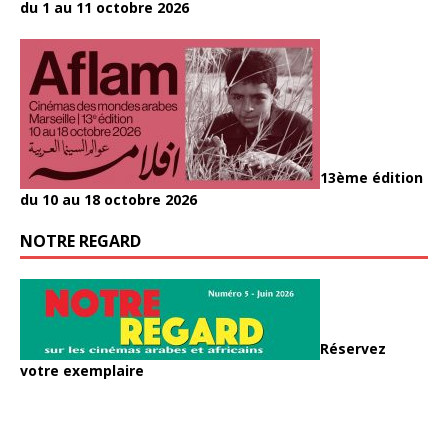
du 1 au 11 octobre 2026
13ème édition
du 10 au 18 octobre 2026
NOTRE REGARD
Réservez
votre exemplaire