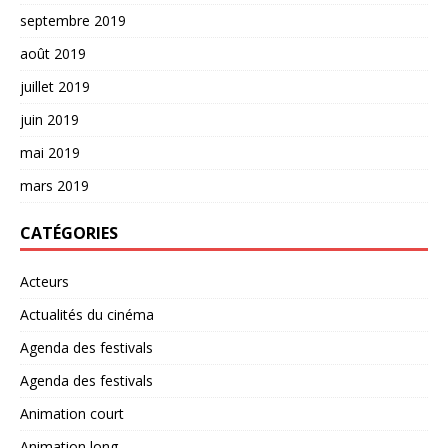
septembre 2019
août 2019
juillet 2019
juin 2019
mai 2019
mars 2019
CATÉGORIES
Acteurs
Actualités du cinéma
Agenda des festivals
Agenda des festivals
Animation court
Animation long