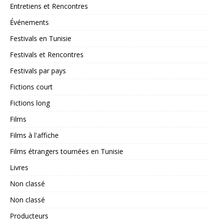
Entretiens et Rencontres
Événements
Festivals en Tunisie
Festivals et Rencontres
Festivals par pays
Fictions court
Fictions long
Films
Films à l'affiche
Films étrangers tournées en Tunisie
Livres
Non classé
Non classé
Producteurs