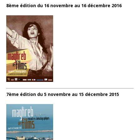
8ème édition du 16 novembre au 16 décembre 2016
7ème édition du 5 novembre au 15 décembre 2015