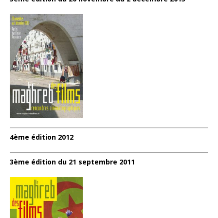
4ème édition 2012
3ème édition du 21 septembre 2011