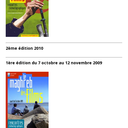
2ème édition 2010
1ère édition du 7 octobre au 12 novembre 2009