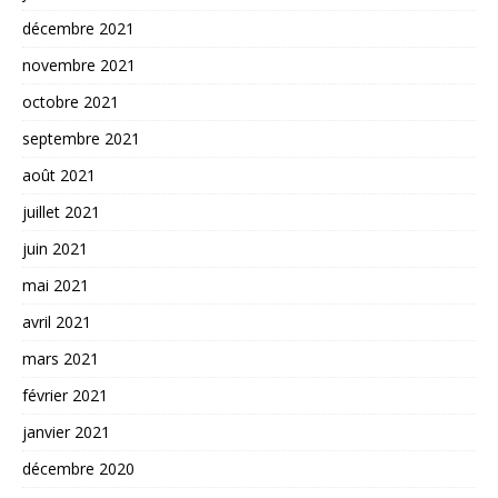
décembre 2021
novembre 2021
octobre 2021
septembre 2021
août 2021
juillet 2021
juin 2021
mai 2021
avril 2021
mars 2021
février 2021
janvier 2021
décembre 2020