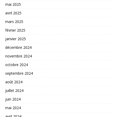
mai 2025
avril 2025
mars 2025
février 2025
janvier 2025
décembre 2024
novembre 2024
octobre 2024
septembre 2024
août 2024
juillet 2024
juin 2024
mai 2024
avril 2024