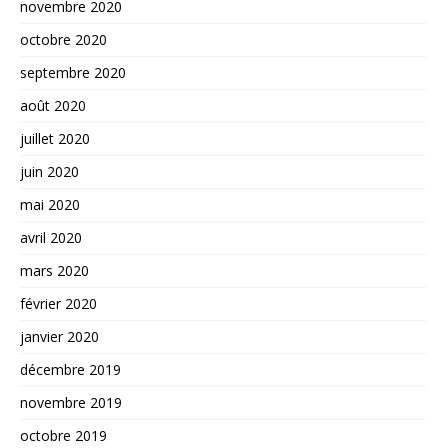
novembre 2020
octobre 2020
septembre 2020
août 2020
juillet 2020
juin 2020
mai 2020
avril 2020
mars 2020
février 2020
janvier 2020
décembre 2019
novembre 2019
octobre 2019