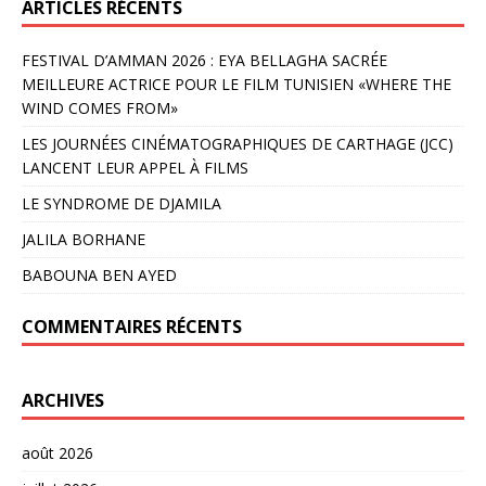
ARTICLES RÉCENTS
FESTIVAL D’AMMAN 2026 : EYA BELLAGHA SACRÉE
MEILLEURE ACTRICE POUR LE FILM TUNISIEN «WHERE THE
WIND COMES FROM»
LES JOURNÉES CINÉMATOGRAPHIQUES DE CARTHAGE (JCC)
LANCENT LEUR APPEL À FILMS
LE SYNDROME DE DJAMILA
JALILA BORHANE
BABOUNA BEN AYED
COMMENTAIRES RÉCENTS
ARCHIVES
août 2026