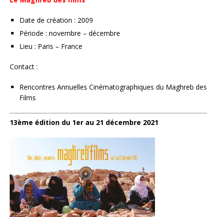
Date de création : 2009
Période : novembre – décembre
Lieu : Paris – France
Contact :
Rencontres Annuelles Cinématographiques du Maghreb des
Films
13ème édition du 1er au 21 décembre 2021