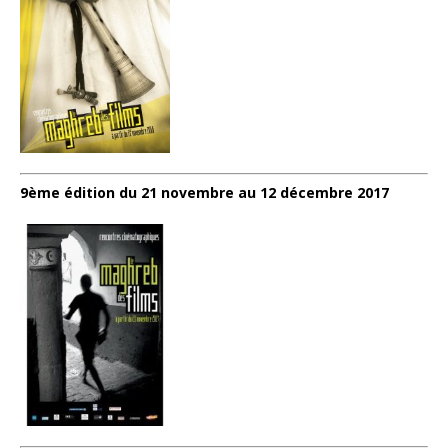
9ème édition du 21 novembre au 12 décembre 2017