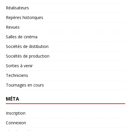
Réalisateurs
Repères historiques
Revues
Salles de cinéma
Sociétés de distibution
Sociétés de production
Sorties à venir
Techniciens
Tournages en cours
MÉTA
Inscription
Connexion