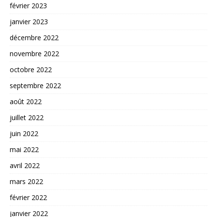
février 2023
janvier 2023
décembre 2022
novembre 2022
octobre 2022
septembre 2022
août 2022
juillet 2022
juin 2022
mai 2022
avril 2022
mars 2022
février 2022
janvier 2022