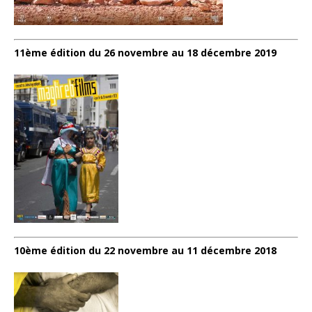
11ème édition du 26 novembre au 18 décembre 2019
10ème édition du 22 novembre au 11 décembre 2018