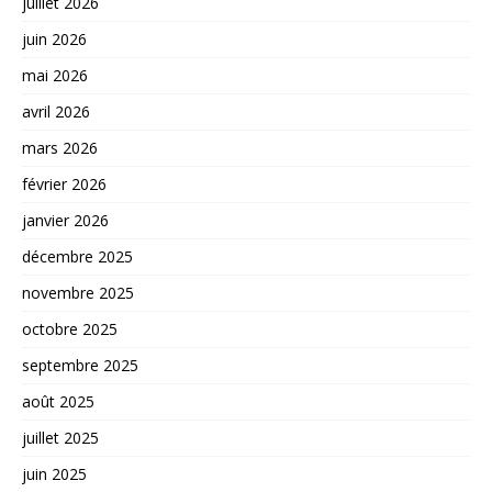
juillet 2026
juin 2026
mai 2026
avril 2026
mars 2026
février 2026
janvier 2026
décembre 2025
novembre 2025
octobre 2025
septembre 2025
août 2025
juillet 2025
juin 2025