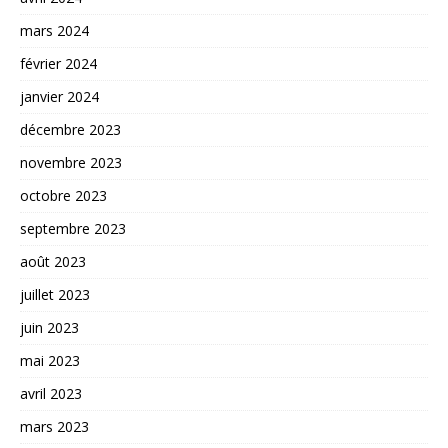
mars 2024
février 2024
janvier 2024
décembre 2023
novembre 2023
octobre 2023
septembre 2023
août 2023
juillet 2023
juin 2023
mai 2023
avril 2023
mars 2023