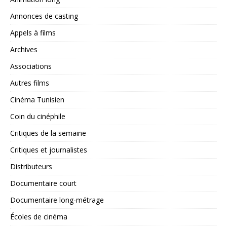
Annonces de casting
Appels à films
Archives
Associations
Autres films
Cinéma Tunisien
Coin du cinéphile
Critiques de la semaine
Critiques et journalistes
Distributeurs
Documentaire court
Documentaire long-métrage
Écoles de cinéma