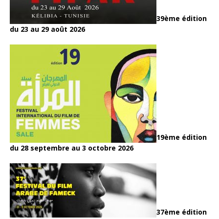
39ème édition
du 23 au 29 août 2026
19ème édition
du 28 septembre au 3 octobre 2026
37ème édition