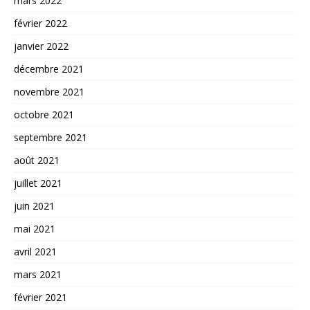
mars 2022
février 2022
janvier 2022
décembre 2021
novembre 2021
octobre 2021
septembre 2021
août 2021
juillet 2021
juin 2021
mai 2021
avril 2021
mars 2021
février 2021