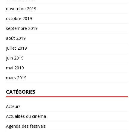
novembre 2019
octobre 2019
septembre 2019
août 2019
juillet 2019
juin 2019
mai 2019
mars 2019
CATÉGORIES
Acteurs
Actualités du cinéma
Agenda des festivals