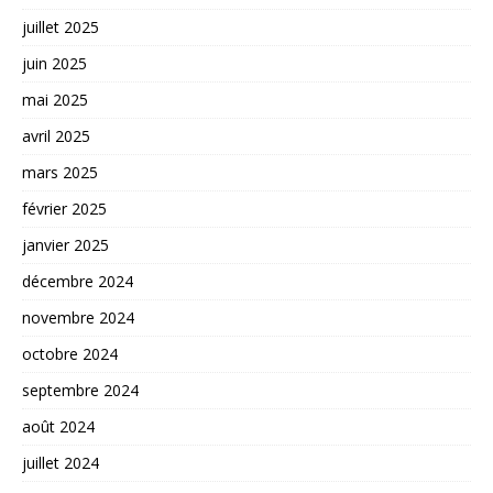
juillet 2025
juin 2025
mai 2025
avril 2025
mars 2025
février 2025
janvier 2025
décembre 2024
novembre 2024
octobre 2024
septembre 2024
août 2024
juillet 2024