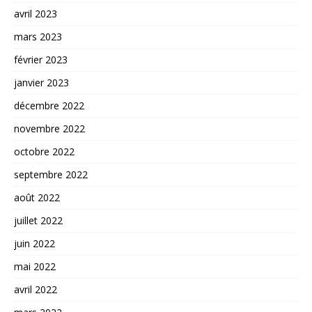
avril 2023
mars 2023
février 2023
janvier 2023
décembre 2022
novembre 2022
octobre 2022
septembre 2022
août 2022
juillet 2022
juin 2022
mai 2022
avril 2022