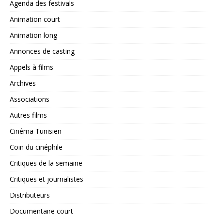
Agenda des festivals
Animation court
Animation long
Annonces de casting
Appels à films
Archives
Associations
Autres films
Cinéma Tunisien
Coin du cinéphile
Critiques de la semaine
Critiques et journalistes
Distributeurs
Documentaire court