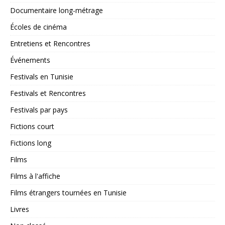
Documentaire long-métrage
Écoles de cinéma
Entretiens et Rencontres
Événements
Festivals en Tunisie
Festivals et Rencontres
Festivals par pays
Fictions court
Fictions long
Films
Films à l'affiche
Films étrangers tournées en Tunisie
Livres