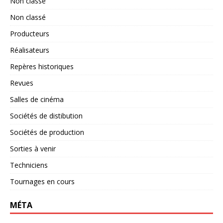
Non classé
Non classé
Producteurs
Réalisateurs
Repères historiques
Revues
Salles de cinéma
Sociétés de distibution
Sociétés de production
Sorties à venir
Techniciens
Tournages en cours
MÉTA