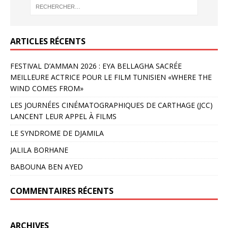
ARTICLES RÉCENTS
FESTIVAL D’AMMAN 2026 : EYA BELLAGHA SACRÉE
MEILLEURE ACTRICE POUR LE FILM TUNISIEN «WHERE THE
WIND COMES FROM»
LES JOURNÉES CINÉMATOGRAPHIQUES DE CARTHAGE (JCC)
LANCENT LEUR APPEL À FILMS
LE SYNDROME DE DJAMILA
JALILA BORHANE
BABOUNA BEN AYED
COMMENTAIRES RÉCENTS
ARCHIVES