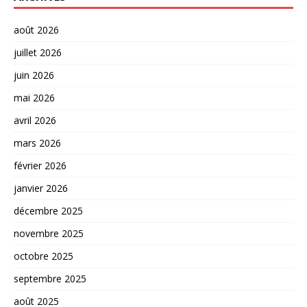
août 2026
juillet 2026
juin 2026
mai 2026
avril 2026
mars 2026
février 2026
janvier 2026
décembre 2025
novembre 2025
octobre 2025
septembre 2025
août 2025