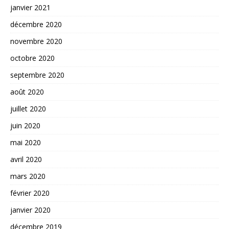
janvier 2021
décembre 2020
novembre 2020
octobre 2020
septembre 2020
août 2020
juillet 2020
juin 2020
mai 2020
avril 2020
mars 2020
février 2020
janvier 2020
décembre 2019