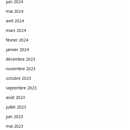
juin 2024
mai 2024
avril 2024
mars 2024
février 2024
janvier 2024
décembre 2023
novembre 2023
octobre 2023
septembre 2023
août 2023
juillet 2023
juin 2023
mai 2023