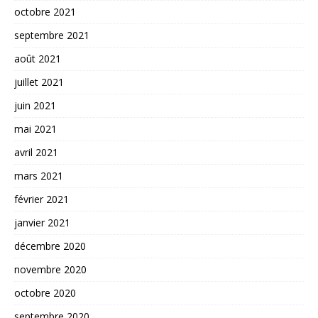
octobre 2021
septembre 2021
août 2021
juillet 2021
juin 2021
mai 2021
avril 2021
mars 2021
février 2021
janvier 2021
décembre 2020
novembre 2020
octobre 2020
septembre 2020