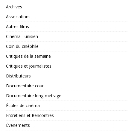
Archives
Associations
Autres films
Cinéma Tunisien
Coin du cinéphile
Critiques de la semaine
Critiques et journalistes
Distributeurs
Documentaire court
Documentaire long-métrage
Écoles de cinéma
Entretiens et Rencontres
Événements