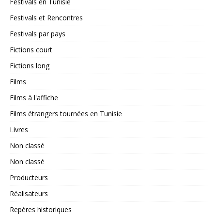
Festivals en Tunisie
Festivals et Rencontres
Festivals par pays
Fictions court
Fictions long
Films
Films à l'affiche
Films étrangers tournées en Tunisie
Livres
Non classé
Non classé
Producteurs
Réalisateurs
Repères historiques