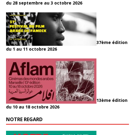
du 28 septembre au 3 octobre 2026
37ème édition
du 1 au 11 octobre 2026
13ème édition
du 10 au 18 octobre 2026
NOTRE REGARD