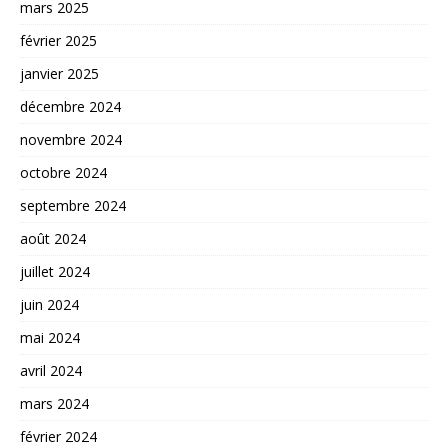
mars 2025
février 2025
janvier 2025
décembre 2024
novembre 2024
octobre 2024
septembre 2024
août 2024
juillet 2024
juin 2024
mai 2024
avril 2024
mars 2024
février 2024