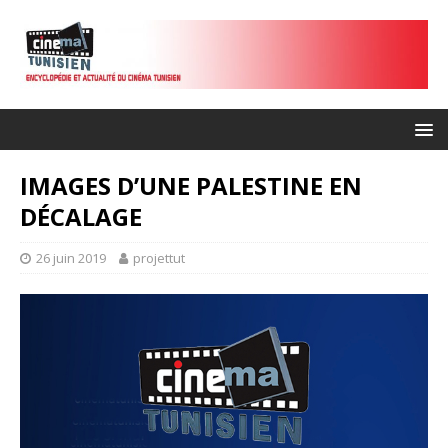
IMAGES D’UNE PALESTINE EN
DÉCALAGE
26 juin 2019
projettut