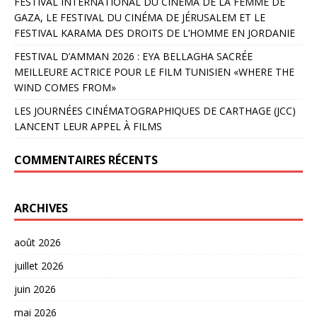
FESTIVAL INTERNATIONAL DU CINÉMA DE LA FEMME DE
GAZA, LE FESTIVAL DU CINÉMA DE JÉRUSALEM ET LE
FESTIVAL KARAMA DES DROITS DE L’HOMME EN JORDANIE
FESTIVAL D’AMMAN 2026 : EYA BELLAGHA SACRÉE
MEILLEURE ACTRICE POUR LE FILM TUNISIEN «WHERE THE
WIND COMES FROM»
LES JOURNÉES CINÉMATOGRAPHIQUES DE CARTHAGE (JCC)
LANCENT LEUR APPEL À FILMS
COMMENTAIRES RÉCENTS
ARCHIVES
août 2026
juillet 2026
juin 2026
mai 2026