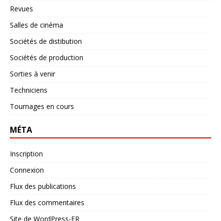
Revues
Salles de cinéma
Sociétés de distibution
Sociétés de production
Sorties à venir
Techniciens
Tournages en cours
MÉTA
Inscription
Connexion
Flux des publications
Flux des commentaires
Site de WordPress-FR