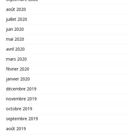
août 2020
juillet 2020
juin 2020
mai 2020
avril 2020
mars 2020
février 2020
janvier 2020
décembre 2019
novembre 2019
octobre 2019
septembre 2019
août 2019