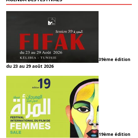
39ème édition
du 23 au 29 août 2026
19ème édition