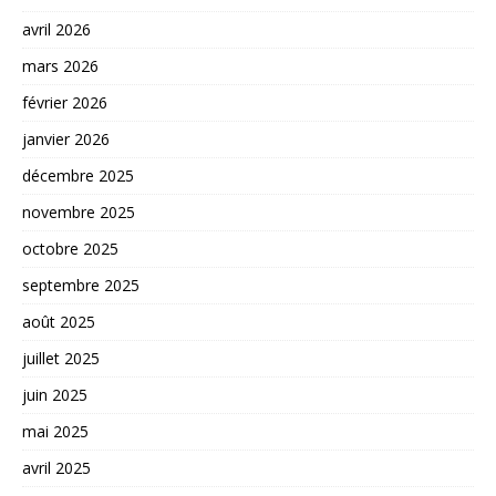
avril 2026
mars 2026
février 2026
janvier 2026
décembre 2025
novembre 2025
octobre 2025
septembre 2025
août 2025
juillet 2025
juin 2025
mai 2025
avril 2025