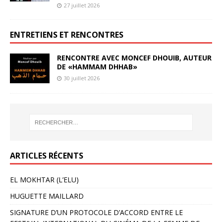
27 juillet 2026
ENTRETIENS ET RENCONTRES
RENCONTRE AVEC MONCEF DHOUIB, AUTEUR
DE «HAMMAM DHHAB»
30 juillet 2026
ARTICLES RÉCENTS
EL MOKHTAR (L’ELU)
HUGUETTE MAILLARD
SIGNATURE D’UN PROTOCOLE D’ACCORD ENTRE LE