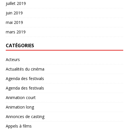
juillet 2019
juin 2019
mai 2019
mars 2019
CATÉGORIES
Acteurs
Actualités du cinéma
Agenda des festivals
Agenda des festivals
Animation court
Animation long
Annonces de casting
Appels à films