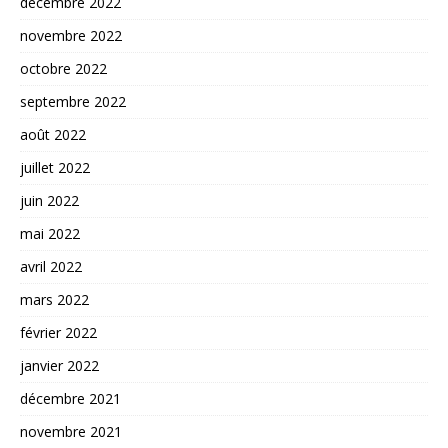
décembre 2022
novembre 2022
octobre 2022
septembre 2022
août 2022
juillet 2022
juin 2022
mai 2022
avril 2022
mars 2022
février 2022
janvier 2022
décembre 2021
novembre 2021