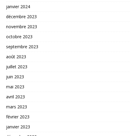
janvier 2024
décembre 2023
novembre 2023
octobre 2023
septembre 2023
août 2023
juillet 2023
juin 2023
mai 2023
avril 2023
mars 2023
février 2023
janvier 2023