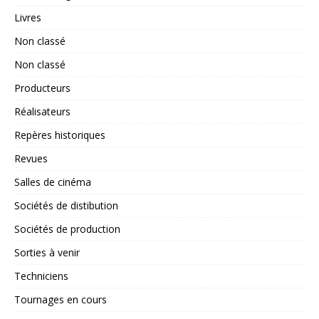
Livres
Non classé
Non classé
Producteurs
Réalisateurs
Repères historiques
Revues
Salles de cinéma
Sociétés de distibution
Sociétés de production
Sorties à venir
Techniciens
Tournages en cours