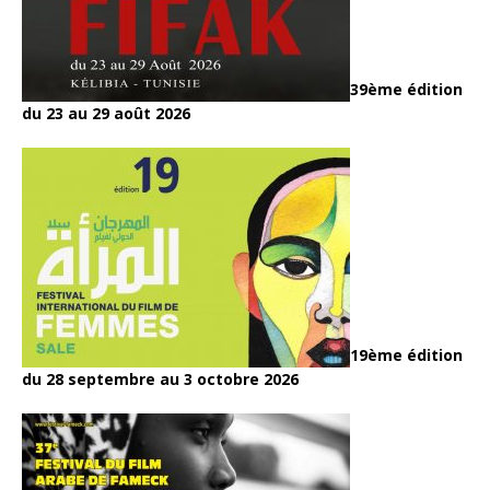
39ème édition
du 23 au 29 août 2026
19ème édition
du 28 septembre au 3 octobre 2026