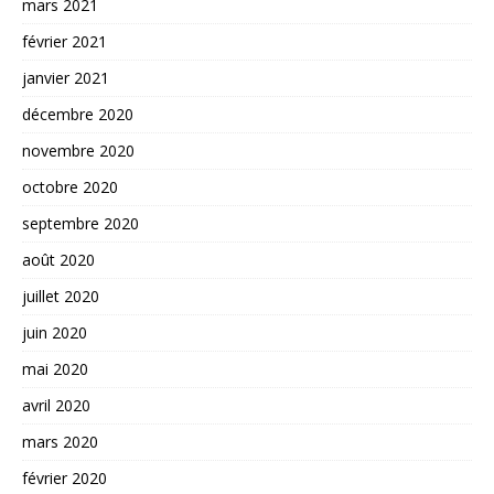
mars 2021
février 2021
janvier 2021
décembre 2020
novembre 2020
octobre 2020
septembre 2020
août 2020
juillet 2020
juin 2020
mai 2020
avril 2020
mars 2020
février 2020