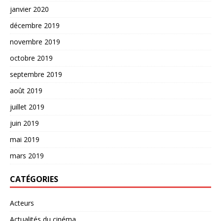
janvier 2020
décembre 2019
novembre 2019
octobre 2019
septembre 2019
août 2019
juillet 2019
juin 2019
mai 2019
mars 2019
CATÉGORIES
Acteurs
Actualités du cinéma