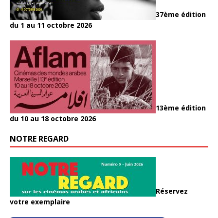
37ème édition
du 1 au 11 octobre 2026
13ème édition
du 10 au 18 octobre 2026
NOTRE REGARD
Réservez
votre exemplaire