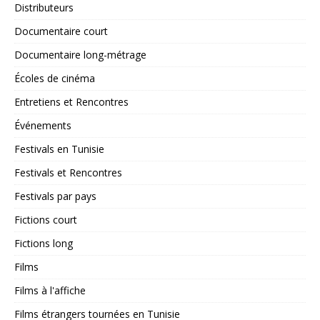
Distributeurs
Documentaire court
Documentaire long-métrage
Écoles de cinéma
Entretiens et Rencontres
Événements
Festivals en Tunisie
Festivals et Rencontres
Festivals par pays
Fictions court
Fictions long
Films
Films à l'affiche
Films étrangers tournées en Tunisie