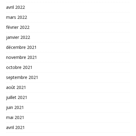
avril 2022
mars 2022
février 2022
janvier 2022
décembre 2021
novembre 2021
octobre 2021
septembre 2021
août 2021
juillet 2021
juin 2021
mai 2021
avril 2021