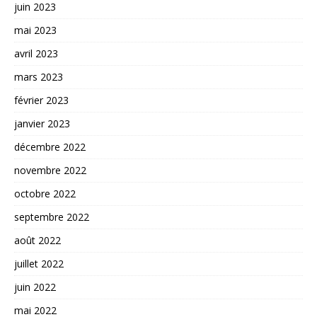
juin 2023
mai 2023
avril 2023
mars 2023
février 2023
janvier 2023
décembre 2022
novembre 2022
octobre 2022
septembre 2022
août 2022
juillet 2022
juin 2022
mai 2022