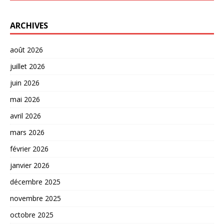
ARCHIVES
août 2026
juillet 2026
juin 2026
mai 2026
avril 2026
mars 2026
février 2026
janvier 2026
décembre 2025
novembre 2025
octobre 2025