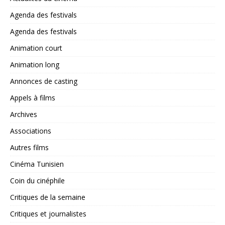
Agenda des festivals
Agenda des festivals
Animation court
Animation long
Annonces de casting
Appels à films
Archives
Associations
Autres films
Cinéma Tunisien
Coin du cinéphile
Critiques de la semaine
Critiques et journalistes