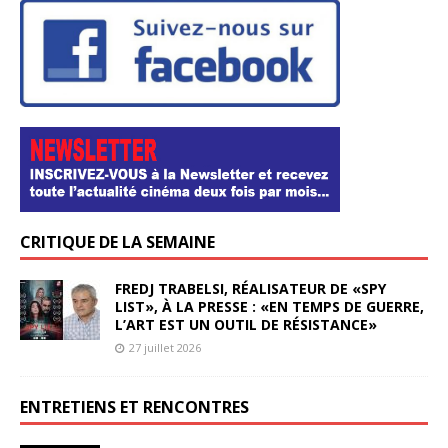
CRITIQUE DE LA SEMAINE
FREDJ TRABELSI, RÉALISATEUR DE «SPY
LIST», À LA PRESSE : «EN TEMPS DE GUERRE,
L’ART EST UN OUTIL DE RÉSISTANCE»
27 juillet 2026
ENTRETIENS ET RENCONTRES