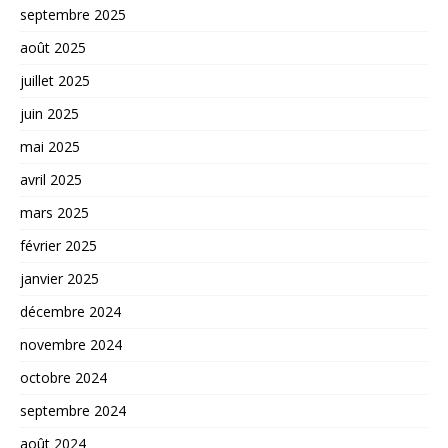
septembre 2025
août 2025
juillet 2025
juin 2025
mai 2025
avril 2025
mars 2025
février 2025
janvier 2025
décembre 2024
novembre 2024
octobre 2024
septembre 2024
août 2024