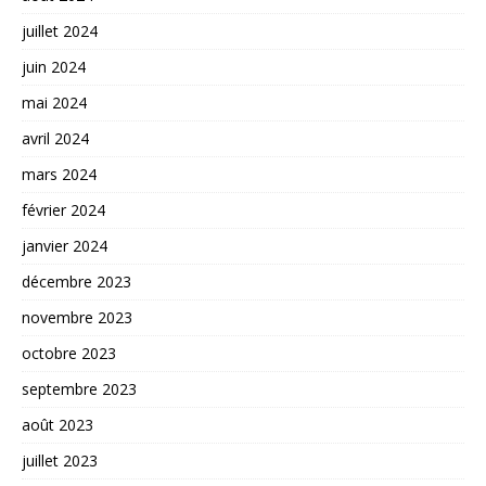
juillet 2024
juin 2024
mai 2024
avril 2024
mars 2024
février 2024
janvier 2024
décembre 2023
novembre 2023
octobre 2023
septembre 2023
août 2023
juillet 2023