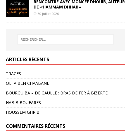
RENCONTRE AVEC MONCEF DHOUIB, AUTEUR
DE «HAMMAM DHHAB»
30 juillet 2026
ARTICLES RÉCENTS
TRACES
OLFA BEN CHAABANE
BOURGUIBA – DE GAULLE : BRAS DE FER À BIZERTE
HABIB BOUFARES
HOUSSEM GHRIBI
COMMENTAIRES RÉCENTS