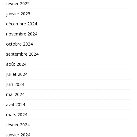
février 2025
janvier 2025
décembre 2024
novembre 2024
octobre 2024
septembre 2024
août 2024
juillet 2024
juin 2024
mai 2024
avril 2024
mars 2024
février 2024
janvier 2024