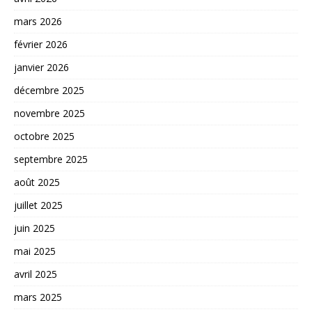
mars 2026
février 2026
janvier 2026
décembre 2025
novembre 2025
octobre 2025
septembre 2025
août 2025
juillet 2025
juin 2025
mai 2025
avril 2025
mars 2025