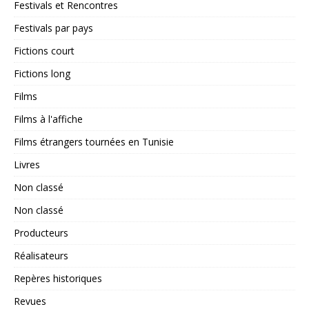
Festivals et Rencontres
Festivals par pays
Fictions court
Fictions long
Films
Films à l'affiche
Films étrangers tournées en Tunisie
Livres
Non classé
Non classé
Producteurs
Réalisateurs
Repères historiques
Revues