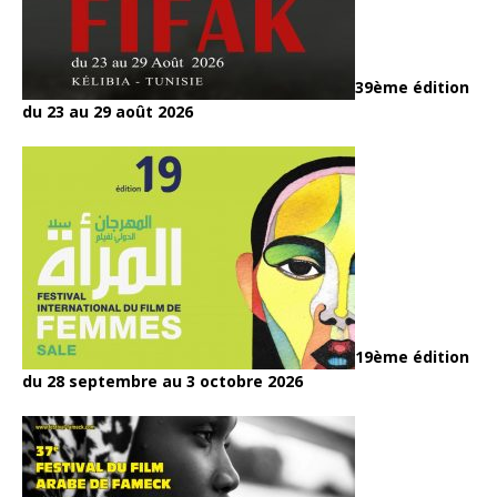
39ème édition
du 23 au 29 août 2026
19ème édition
du 28 septembre au 3 octobre 2026