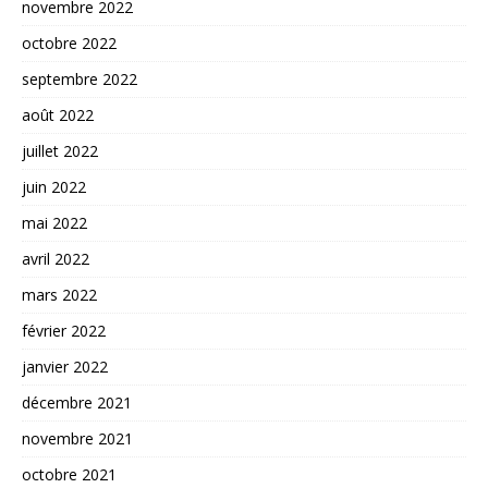
novembre 2022
octobre 2022
septembre 2022
août 2022
juillet 2022
juin 2022
mai 2022
avril 2022
mars 2022
février 2022
janvier 2022
décembre 2021
novembre 2021
octobre 2021