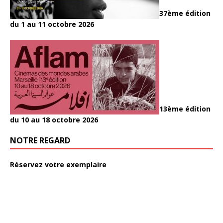
37ème édition
du 1 au 11 octobre 2026
13ème édition
du 10 au 18 octobre 2026
NOTRE REGARD
Réservez votre exemplaire