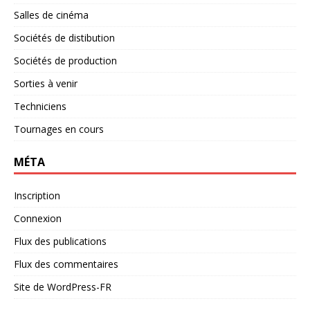
Salles de cinéma
Sociétés de distibution
Sociétés de production
Sorties à venir
Techniciens
Tournages en cours
MÉTA
Inscription
Connexion
Flux des publications
Flux des commentaires
Site de WordPress-FR