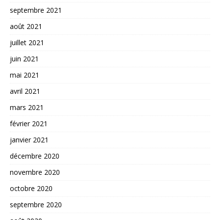
septembre 2021
août 2021
juillet 2021
juin 2021
mai 2021
avril 2021
mars 2021
février 2021
janvier 2021
décembre 2020
novembre 2020
octobre 2020
septembre 2020