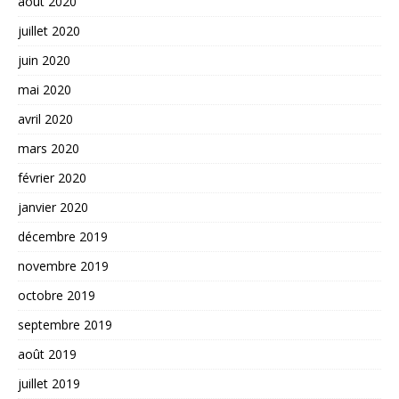
août 2020
juillet 2020
juin 2020
mai 2020
avril 2020
mars 2020
février 2020
janvier 2020
décembre 2019
novembre 2019
octobre 2019
septembre 2019
août 2019
juillet 2019