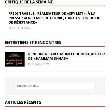
CRITIQUE DE LA SEMAINE
FREDJ TRABELSI, RÉALISATEUR DE «SPY LIST», À LA
PRESSE : «EN TEMPS DE GUERRE, L’ART EST UN OUTIL
DE RÉSISTANCE»
27 juillet 2026
ENTRETIENS ET RENCONTRES
RENCONTRE AVEC MONCEF DHOUIB, AUTEUR
DE «HAMMAM DHHAB»
30 juillet 2026
ARTICLES RÉCENTS