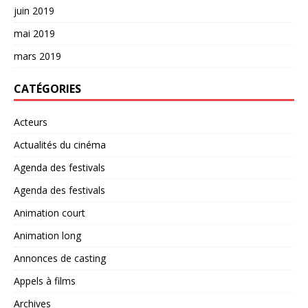
juin 2019
mai 2019
mars 2019
CATÉGORIES
Acteurs
Actualités du cinéma
Agenda des festivals
Agenda des festivals
Animation court
Animation long
Annonces de casting
Appels à films
Archives