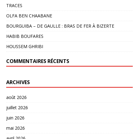
TRACES
OLFA BEN CHAABANE
BOURGUIBA – DE GAULLE : BRAS DE FER À BIZERTE
HABIB BOUFARES
HOUSSEM GHRIBI
COMMENTAIRES RÉCENTS
ARCHIVES
août 2026
juillet 2026
juin 2026
mai 2026
avril 2026