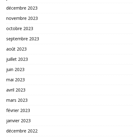
décembre 2023
novembre 2023
octobre 2023
septembre 2023
août 2023
juillet 2023
juin 2023
mai 2023
avril 2023
mars 2023
février 2023
janvier 2023
décembre 2022