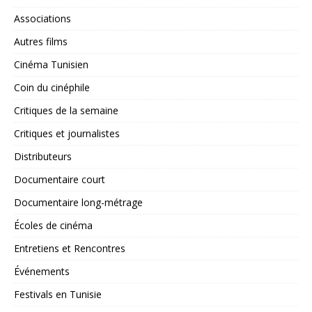
Associations
Autres films
Cinéma Tunisien
Coin du cinéphile
Critiques de la semaine
Critiques et journalistes
Distributeurs
Documentaire court
Documentaire long-métrage
Écoles de cinéma
Entretiens et Rencontres
Événements
Festivals en Tunisie