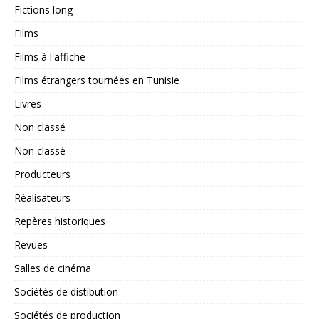
Fictions long
Films
Films à l'affiche
Films étrangers tournées en Tunisie
Livres
Non classé
Non classé
Producteurs
Réalisateurs
Repères historiques
Revues
Salles de cinéma
Sociétés de distibution
Sociétés de production