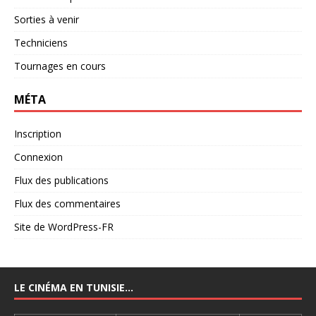
Sorties à venir
Techniciens
Tournages en cours
MÉTA
Inscription
Connexion
Flux des publications
Flux des commentaires
Site de WordPress-FR
LE CINÉMA EN TUNISIE…