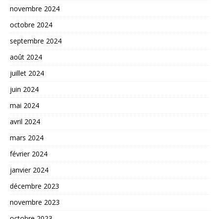
novembre 2024
octobre 2024
septembre 2024
août 2024
juillet 2024
juin 2024
mai 2024
avril 2024
mars 2024
février 2024
janvier 2024
décembre 2023
novembre 2023
octobre 2023