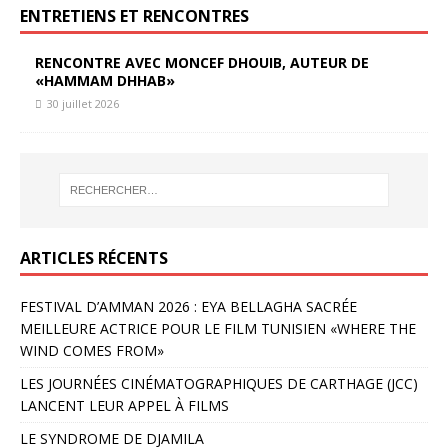
ENTRETIENS ET RENCONTRES
RENCONTRE AVEC MONCEF DHOUIB, AUTEUR DE
«HAMMAM DHHAB»
30 juillet 2026
ARTICLES RÉCENTS
FESTIVAL D’AMMAN 2026 : EYA BELLAGHA SACRÉE
MEILLEURE ACTRICE POUR LE FILM TUNISIEN «WHERE THE
WIND COMES FROM»
LES JOURNÉES CINÉMATOGRAPHIQUES DE CARTHAGE (JCC)
LANCENT LEUR APPEL À FILMS
LE SYNDROME DE DJAMILA