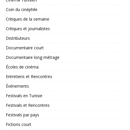
Coin du cinéphile
Critiques de la semaine
Critiques et journalistes
Distributeurs
Documentaire court
Documentaire long-métrage
Écoles de cinéma
Entretiens et Rencontres
Événements
Festivals en Tunisie
Festivals et Rencontres
Festivals par pays
Fictions court