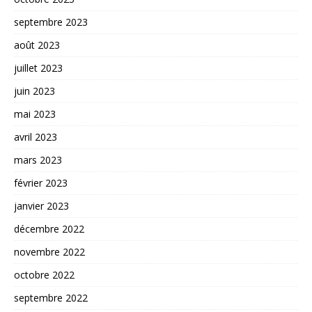
septembre 2023
août 2023
juillet 2023
juin 2023
mai 2023
avril 2023
mars 2023
février 2023
janvier 2023
décembre 2022
novembre 2022
octobre 2022
septembre 2022