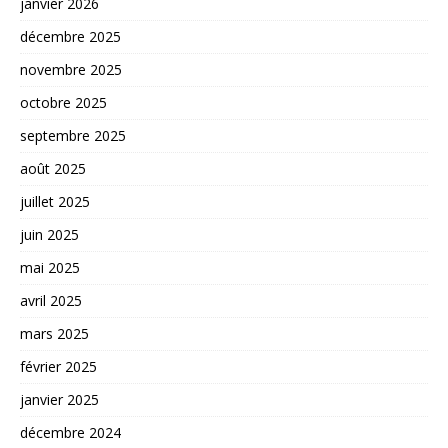
janvier 2026
décembre 2025
novembre 2025
octobre 2025
septembre 2025
août 2025
juillet 2025
juin 2025
mai 2025
avril 2025
mars 2025
février 2025
janvier 2025
décembre 2024