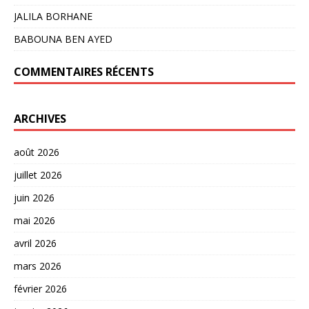
JALILA BORHANE
BABOUNA BEN AYED
COMMENTAIRES RÉCENTS
ARCHIVES
août 2026
juillet 2026
juin 2026
mai 2026
avril 2026
mars 2026
février 2026