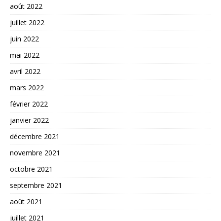
août 2022
juillet 2022
juin 2022
mai 2022
avril 2022
mars 2022
février 2022
janvier 2022
décembre 2021
novembre 2021
octobre 2021
septembre 2021
août 2021
juillet 2021