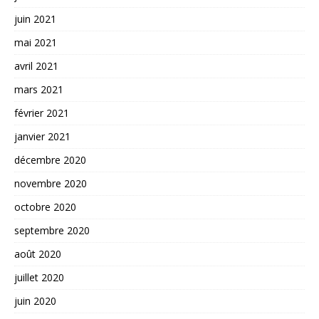
juin 2021
mai 2021
avril 2021
mars 2021
février 2021
janvier 2021
décembre 2020
novembre 2020
octobre 2020
septembre 2020
août 2020
juillet 2020
juin 2020