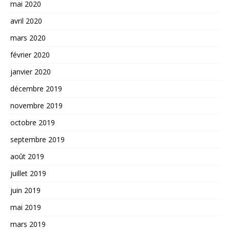
mai 2020
avril 2020
mars 2020
février 2020
janvier 2020
décembre 2019
novembre 2019
octobre 2019
septembre 2019
août 2019
juillet 2019
juin 2019
mai 2019
mars 2019