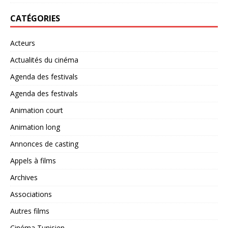
CATÉGORIES
Acteurs
Actualités du cinéma
Agenda des festivals
Agenda des festivals
Animation court
Animation long
Annonces de casting
Appels à films
Archives
Associations
Autres films
Cinéma Tunisien