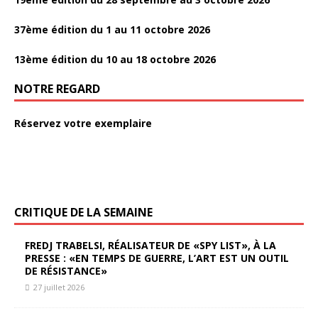
37ème édition du 1 au 11 octobre 2026
13ème édition du 10 au 18 octobre 2026
NOTRE REGARD
Réservez votre exemplaire
CRITIQUE DE LA SEMAINE
FREDJ TRABELSI, RÉALISATEUR DE «SPY LIST», À LA
PRESSE : «EN TEMPS DE GUERRE, L’ART EST UN OUTIL
DE RÉSISTANCE»
27 juillet 2026