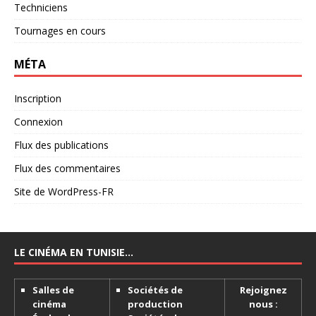
Techniciens
Tournages en cours
MÉTA
Inscription
Connexion
Flux des publications
Flux des commentaires
Site de WordPress-FR
LE CINÉMA EN TUNISIE…
Salles de
Sociétés de
Rejoignez
cinéma
production
nous :