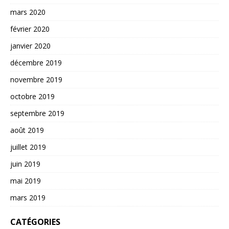
mars 2020
février 2020
janvier 2020
décembre 2019
novembre 2019
octobre 2019
septembre 2019
août 2019
juillet 2019
juin 2019
mai 2019
mars 2019
CATÉGORIES