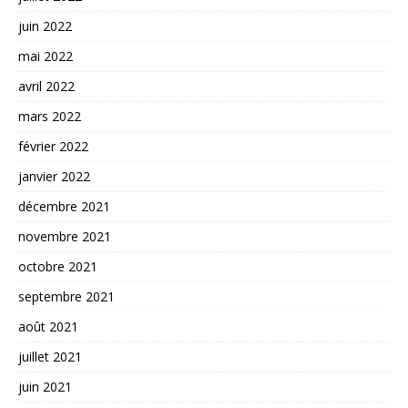
juin 2022
mai 2022
avril 2022
mars 2022
février 2022
janvier 2022
décembre 2021
novembre 2021
octobre 2021
septembre 2021
août 2021
juillet 2021
juin 2021