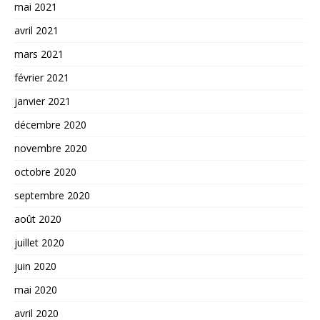
mai 2021
avril 2021
mars 2021
février 2021
janvier 2021
décembre 2020
novembre 2020
octobre 2020
septembre 2020
août 2020
juillet 2020
juin 2020
mai 2020
avril 2020