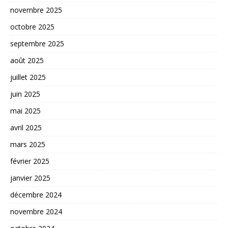
novembre 2025
octobre 2025
septembre 2025
août 2025
juillet 2025
juin 2025
mai 2025
avril 2025
mars 2025
février 2025
janvier 2025
décembre 2024
novembre 2024