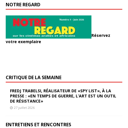
NOTRE REGARD
Réservez
votre exemplaire
CRITIQUE DE LA SEMAINE
FREDJ TRABELSI, RÉALISATEUR DE «SPY LIST», À LA
PRESSE : «EN TEMPS DE GUERRE, L’ART EST UN OUTIL
DE RÉSISTANCE»
27 juillet 2026
ENTRETIENS ET RENCONTRES