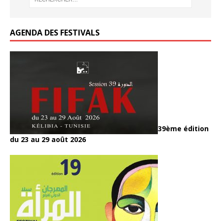
AGENDA DES FESTIVALS
39ème édition
du 23 au 29 août 2026