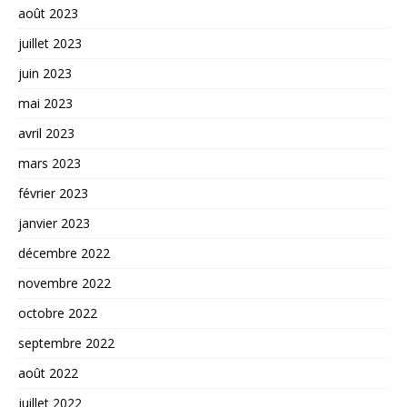
août 2023
juillet 2023
juin 2023
mai 2023
avril 2023
mars 2023
février 2023
janvier 2023
décembre 2022
novembre 2022
octobre 2022
septembre 2022
août 2022
juillet 2022