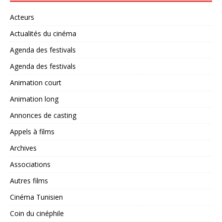
Acteurs
Actualités du cinéma
Agenda des festivals
Agenda des festivals
Animation court
Animation long
Annonces de casting
Appels à films
Archives
Associations
Autres films
Cinéma Tunisien
Coin du cinéphile