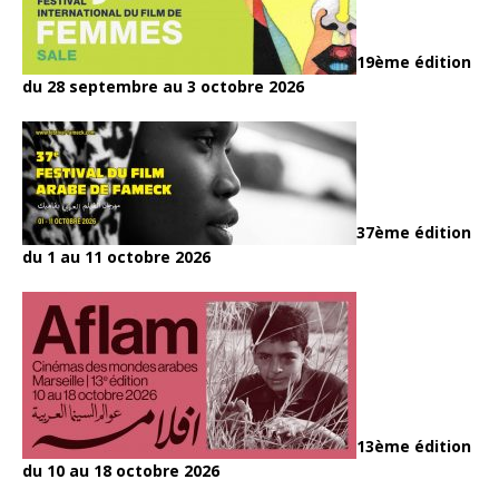
19ème édition
du 28 septembre au 3 octobre 2026
37ème édition
du 1 au 11 octobre 2026
13ème édition
du 10 au 18 octobre 2026