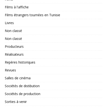
Films à l'affiche
Films étrangers tournées en Tunisie
Livres
Non classé
Non classé
Producteurs
Réalisateurs
Repères historiques
Revues
Salles de cinéma
Sociétés de distibution
Sociétés de production
Sorties à venir