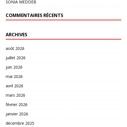
SONIA MEDDEB
COMMENTAIRES RÉCENTS
ARCHIVES
août 2026
juillet 2026
juin 2026
mai 2026
avril 2026
mars 2026
février 2026
janvier 2026
décembre 2025