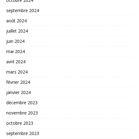
octobre 2024
septembre 2024
août 2024
juillet 2024
juin 2024
mai 2024
avril 2024
mars 2024
février 2024
janvier 2024
décembre 2023
novembre 2023
octobre 2023
septembre 2023