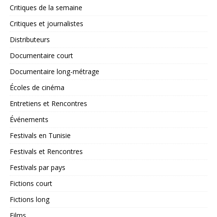
Critiques de la semaine
Critiques et journalistes
Distributeurs
Documentaire court
Documentaire long-métrage
Écoles de cinéma
Entretiens et Rencontres
Événements
Festivals en Tunisie
Festivals et Rencontres
Festivals par pays
Fictions court
Fictions long
Films