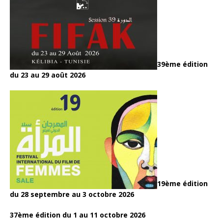
39ème édition
du 23 au 29 août 2026
19ème édition
du 28 septembre au 3 octobre 2026
37ème édition du 1 au 11 octobre 2026