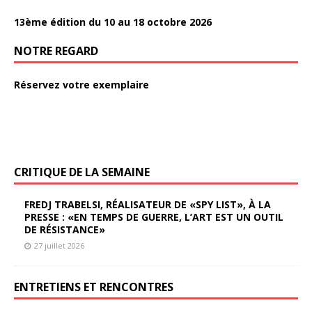
13ème édition du 10 au 18 octobre 2026
NOTRE REGARD
Réservez votre exemplaire
CRITIQUE DE LA SEMAINE
FREDJ TRABELSI, RÉALISATEUR DE «SPY LIST», À LA
PRESSE : «EN TEMPS DE GUERRE, L’ART EST UN OUTIL
DE RÉSISTANCE»
27 juillet 2026
ENTRETIENS ET RENCONTRES