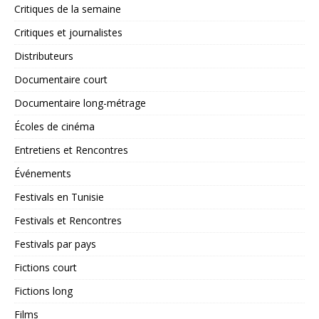
Critiques de la semaine
Critiques et journalistes
Distributeurs
Documentaire court
Documentaire long-métrage
Écoles de cinéma
Entretiens et Rencontres
Événements
Festivals en Tunisie
Festivals et Rencontres
Festivals par pays
Fictions court
Fictions long
Films