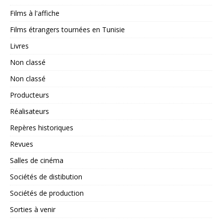
Films à l'affiche
Films étrangers tournées en Tunisie
Livres
Non classé
Non classé
Producteurs
Réalisateurs
Repères historiques
Revues
Salles de cinéma
Sociétés de distibution
Sociétés de production
Sorties à venir