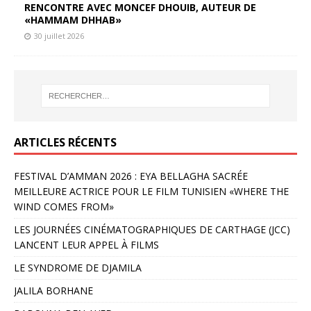
RENCONTRE AVEC MONCEF DHOUIB, AUTEUR DE
«HAMMAM DHHAB»
30 juillet 2026
ARTICLES RÉCENTS
FESTIVAL D’AMMAN 2026 : EYA BELLAGHA SACRÉE
MEILLEURE ACTRICE POUR LE FILM TUNISIEN «WHERE THE
WIND COMES FROM»
LES JOURNÉES CINÉMATOGRAPHIQUES DE CARTHAGE (JCC)
LANCENT LEUR APPEL À FILMS
LE SYNDROME DE DJAMILA
JALILA BORHANE