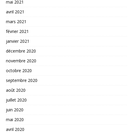
mai 2021
avril 2021
mars 2021
février 2021
janvier 2021
décembre 2020
novembre 2020
octobre 2020
septembre 2020
août 2020
juillet 2020
juin 2020
mai 2020
avril 2020