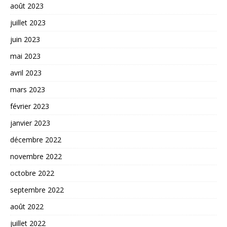
août 2023
juillet 2023
juin 2023
mai 2023
avril 2023
mars 2023
février 2023
janvier 2023
décembre 2022
novembre 2022
octobre 2022
septembre 2022
août 2022
juillet 2022