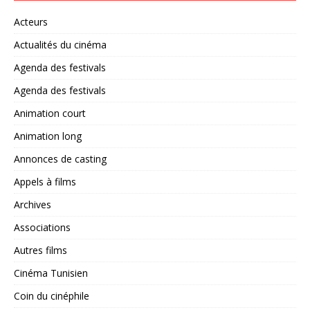
Acteurs
Actualités du cinéma
Agenda des festivals
Agenda des festivals
Animation court
Animation long
Annonces de casting
Appels à films
Archives
Associations
Autres films
Cinéma Tunisien
Coin du cinéphile