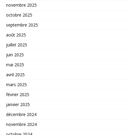
novembre 2025
octobre 2025
septembre 2025
août 2025
juillet 2025
juin 2025
mai 2025
avril 2025
mars 2025
février 2025
janvier 2025
décembre 2024
novembre 2024
octobre 2024