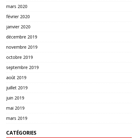
mars 2020
février 2020
janvier 2020
décembre 2019
novembre 2019
octobre 2019
septembre 2019
août 2019
juillet 2019
juin 2019
mai 2019
mars 2019
CATÉGORIES