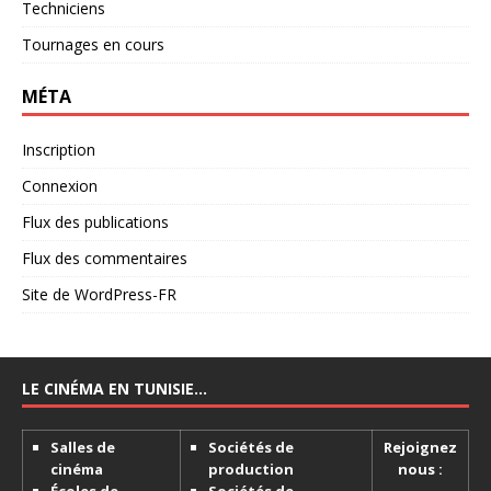
Techniciens
Tournages en cours
MÉTA
Inscription
Connexion
Flux des publications
Flux des commentaires
Site de WordPress-FR
LE CINÉMA EN TUNISIE…
Salles de
Sociétés de
Rejoignez
cinéma
production
nous :