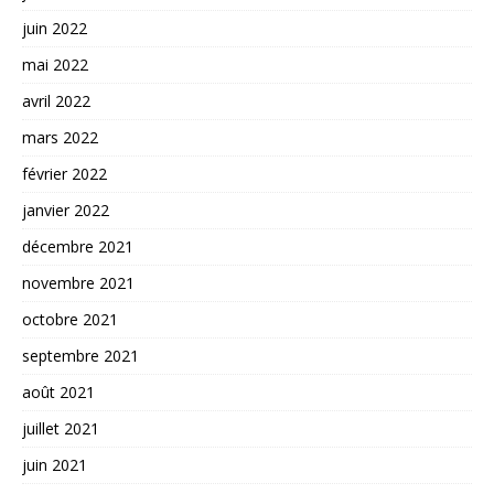
juin 2022
mai 2022
avril 2022
mars 2022
février 2022
janvier 2022
décembre 2021
novembre 2021
octobre 2021
septembre 2021
août 2021
juillet 2021
juin 2021