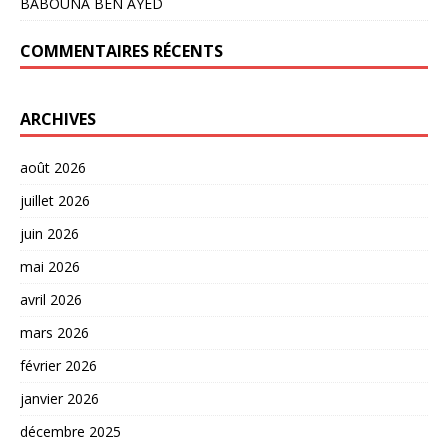
BABOUNA BEN AYED
COMMENTAIRES RÉCENTS
ARCHIVES
août 2026
juillet 2026
juin 2026
mai 2026
avril 2026
mars 2026
février 2026
janvier 2026
décembre 2025