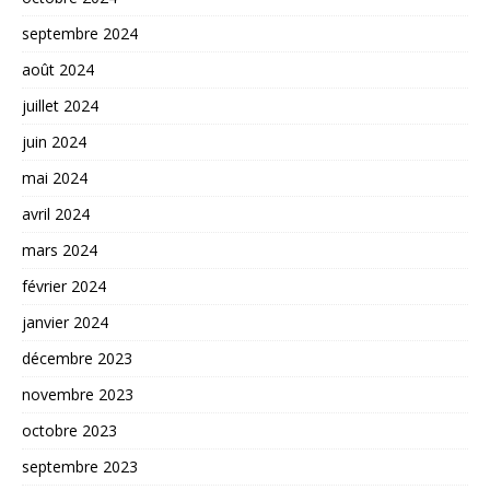
septembre 2024
août 2024
juillet 2024
juin 2024
mai 2024
avril 2024
mars 2024
février 2024
janvier 2024
décembre 2023
novembre 2023
octobre 2023
septembre 2023