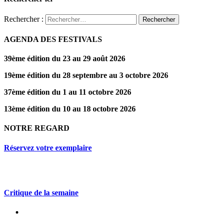
Rechercher :
AGENDA DES FESTIVALS
39ème édition du 23 au 29 août 2026
19ème édition du 28 septembre au 3 octobre 2026
37ème édition du 1 au 11 octobre 2026
13ème édition du 10 au 18 octobre 2026
NOTRE REGARD
Réservez votre exemplaire
Critique de la semaine