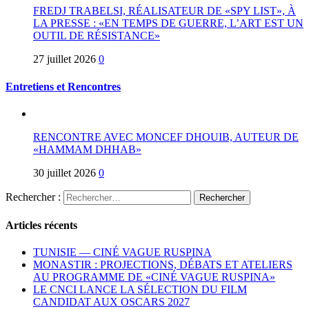
FREDJ TRABELSI, RÉALISATEUR DE «SPY LIST», À
LA PRESSE : «EN TEMPS DE GUERRE, L’ART EST UN
OUTIL DE RÉSISTANCE»
27 juillet 2026
0
Entretiens et Rencontres
RENCONTRE AVEC MONCEF DHOUIB, AUTEUR DE
«HAMMAM DHHAB»
30 juillet 2026
0
Rechercher :
Articles récents
TUNISIE — CINÉ VAGUE RUSPINA
MONASTIR : PROJECTIONS, DÉBATS ET ATELIERS
AU PROGRAMME DE «CINÉ VAGUE RUSPINA»
LE CNCI LANCE LA SÉLECTION DU FILM
CANDIDAT AUX OSCARS 2027