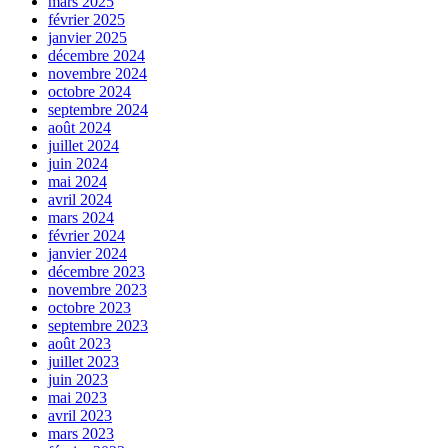
mars 2025
février 2025
janvier 2025
décembre 2024
novembre 2024
octobre 2024
septembre 2024
août 2024
juillet 2024
juin 2024
mai 2024
avril 2024
mars 2024
février 2024
janvier 2024
décembre 2023
novembre 2023
octobre 2023
septembre 2023
août 2023
juillet 2023
juin 2023
mai 2023
avril 2023
mars 2023