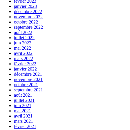
février 2023
janvier 2023
décembre 2022
novembre 2022
octobre 2022
septembre 2022
août 2022
juillet 2022
juin 2022
mai 2022
avril 2022
mars 2022
février 2022
janvier 2022
décembre 2021
novembre 2021
octobre 2021
septembre 2021
août 2021
juillet 2021
juin 2021
mai 2021
avril 2021
mars 2021
février 2021