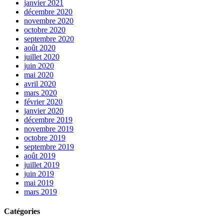
janvier 2021
décembre 2020
novembre 2020
octobre 2020
septembre 2020
août 2020
juillet 2020
juin 2020
mai 2020
avril 2020
mars 2020
février 2020
janvier 2020
décembre 2019
novembre 2019
octobre 2019
septembre 2019
août 2019
juillet 2019
juin 2019
mai 2019
mars 2019
Catégories