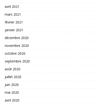
avril 2021
mars 2021
février 2021
janvier 2021
décembre 2020
novembre 2020
octobre 2020
septembre 2020
août 2020
juillet 2020
juin 2020
mai 2020
avril 2020