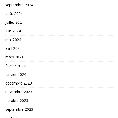
septembre 2024
août 2024
juillet 2024
juin 2024
mai 2024
avril 2024
mars 2024
février 2024
janvier 2024
décembre 2023
novembre 2023
octobre 2023
septembre 2023
août 2023