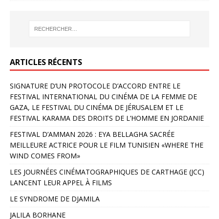
ARTICLES RÉCENTS
SIGNATURE D’UN PROTOCOLE D’ACCORD ENTRE LE
FESTIVAL INTERNATIONAL DU CINÉMA DE LA FEMME DE
GAZA, LE FESTIVAL DU CINÉMA DE JÉRUSALEM ET LE
FESTIVAL KARAMA DES DROITS DE L’HOMME EN JORDANIE
FESTIVAL D’AMMAN 2026 : EYA BELLAGHA SACRÉE
MEILLEURE ACTRICE POUR LE FILM TUNISIEN «WHERE THE
WIND COMES FROM»
LES JOURNÉES CINÉMATOGRAPHIQUES DE CARTHAGE (JCC)
LANCENT LEUR APPEL À FILMS
LE SYNDROME DE DJAMILA
JALILA BORHANE