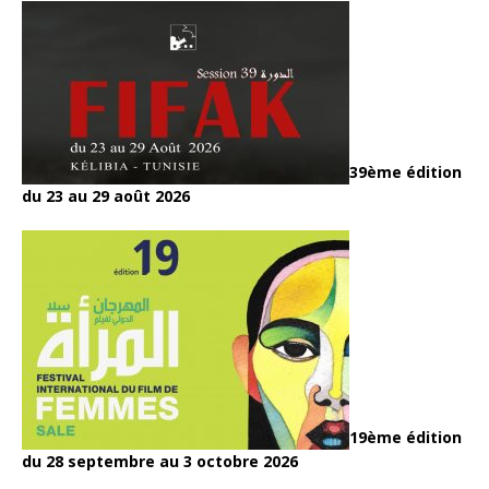
39ème édition
du 23 au 29 août 2026
19ème édition
du 28 septembre au 3 octobre 2026