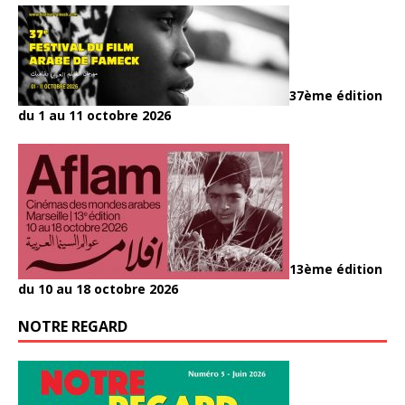
37ème édition
du 1 au 11 octobre 2026
13ème édition
du 10 au 18 octobre 2026
NOTRE REGARD