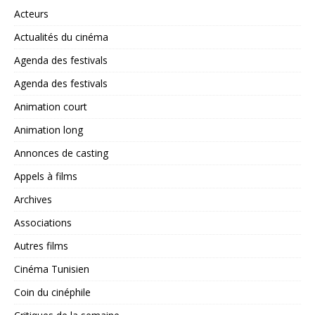
Acteurs
Actualités du cinéma
Agenda des festivals
Agenda des festivals
Animation court
Animation long
Annonces de casting
Appels à films
Archives
Associations
Autres films
Cinéma Tunisien
Coin du cinéphile