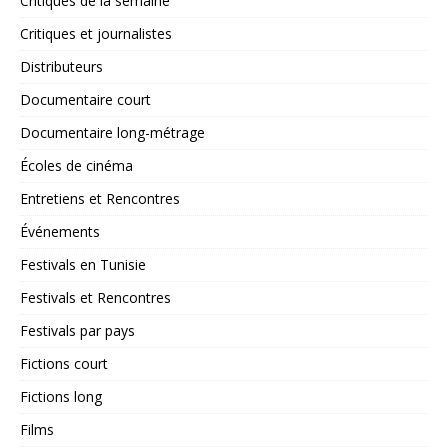
Critiques de la semaine
Critiques et journalistes
Distributeurs
Documentaire court
Documentaire long-métrage
Écoles de cinéma
Entretiens et Rencontres
Événements
Festivals en Tunisie
Festivals et Rencontres
Festivals par pays
Fictions court
Fictions long
Films