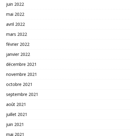
juin 2022
mai 2022
avril 2022
mars 2022
février 2022
janvier 2022
décembre 2021
novembre 2021
octobre 2021
septembre 2021
août 2021
juillet 2021
juin 2021
mai 2021