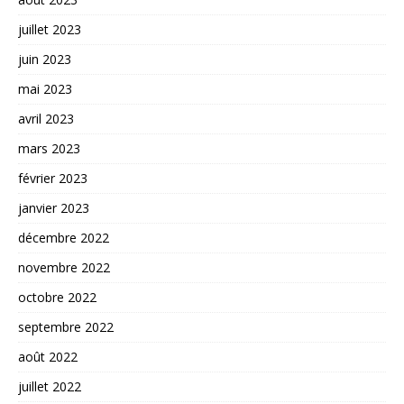
juillet 2023
juin 2023
mai 2023
avril 2023
mars 2023
février 2023
janvier 2023
décembre 2022
novembre 2022
octobre 2022
septembre 2022
août 2022
juillet 2022