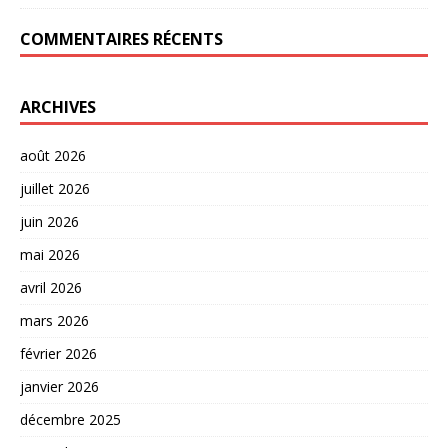
COMMENTAIRES RÉCENTS
ARCHIVES
août 2026
juillet 2026
juin 2026
mai 2026
avril 2026
mars 2026
février 2026
janvier 2026
décembre 2025