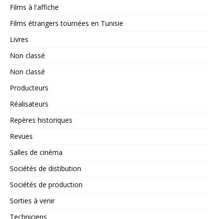
Films à l'affiche
Films étrangers tournées en Tunisie
Livres
Non classé
Non classé
Producteurs
Réalisateurs
Repères historiques
Revues
Salles de cinéma
Sociétés de distibution
Sociétés de production
Sorties à venir
Techniciens