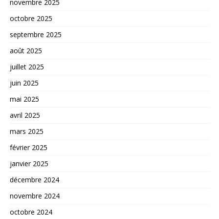
novembre 2025
octobre 2025
septembre 2025
août 2025
juillet 2025
juin 2025
mai 2025
avril 2025
mars 2025
février 2025
janvier 2025
décembre 2024
novembre 2024
octobre 2024