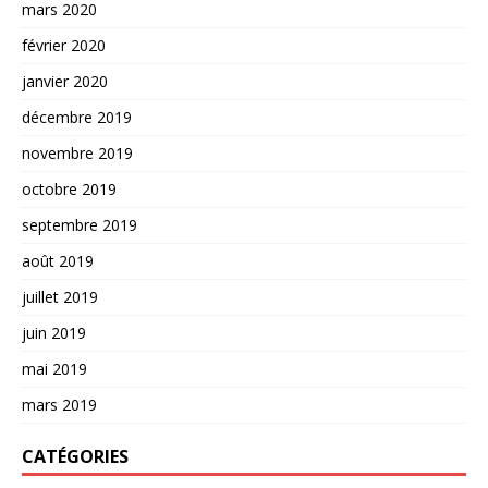
mars 2020
février 2020
janvier 2020
décembre 2019
novembre 2019
octobre 2019
septembre 2019
août 2019
juillet 2019
juin 2019
mai 2019
mars 2019
CATÉGORIES