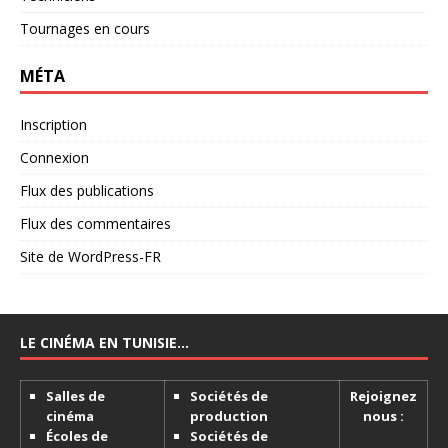
Tournages en cours
MÉTA
Inscription
Connexion
Flux des publications
Flux des commentaires
Site de WordPress-FR
LE CINÉMA EN TUNISIE…
Salles de
Sociétés de
Rejoignez
cinéma
production
nous :
Écoles de
Sociétés de